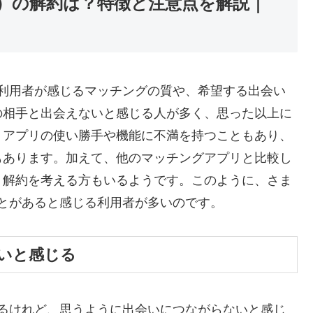
アプリ）の解約は？特徴と注意点を解説｜
して、利用者が感じるマッチングの質や、希望する出会い
の相手と出会えないと感じる人が多く、思った以上に
、アプリの使い勝手や機能に不満を持つこともあり、
もあります。加えて、他のマッチングアプリと比較し
、解約を考える方もいるようです。このように、さま
なることがあると感じる利用者が多いのです。
いと感じる
しているけれど、思うように出会いにつながらないと感じ