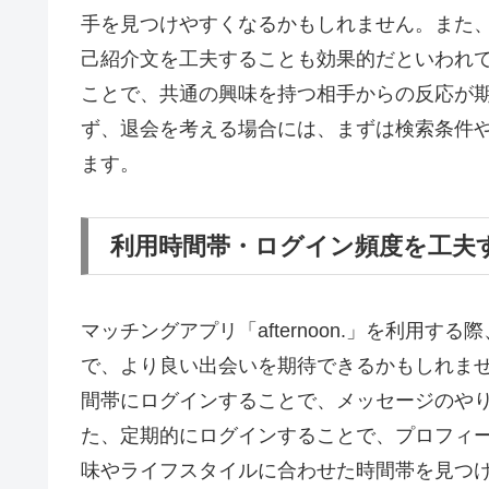
手を見つけやすくなるかもしれません。また
己紹介文を工夫することも効果的だといわれ
ことで、共通の興味を持つ相手からの反応が
ず、退会を考える場合には、まずは検索条件
ます。
利用時間帯・ログイン頻度を工夫
マッチングアプリ「afternoon.」を利用
で、より良い出会いを期待できるかもしれま
間帯にログインすることで、メッセージのや
た、定期的にログインすることで、プロフィ
味やライフスタイルに合わせた時間帯を見つ