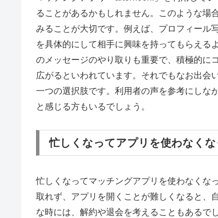
ることがあるかもしれません。このような場
みることが大切です。例えば、プロフィール
を具体的にして相手に興味を持ってもらえる
のメッセージのやり取りも重要で、積極的に
広がるといわれています。それでもなお出会
一つの選択肢です。利用者の声を参考にしな
と感じる方もいるでしょう。
忙しくなってアプリを使わなくな
忙しくなってマッチングアプリを使わなくな
取れず、アプリを開くことが難しくなると、
な時には、解約や退会を考えることもあるで