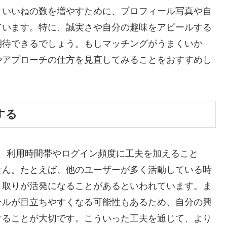
、いいねの数を増やすために、プロフィール写真や自
ています。特に、誠実さや自分の趣味をアピールする
期待できるでしょう。もしマッチングがうまくいか
やアプローチの仕方を見直してみることをおすすめし
する
する際、利用時間帯やログイン頻度に工夫を加えること
せん。たとえば、他のユーザーが多く活動している時
り取りが活発になることがあるといわれています。ま
ールが目立ちやすくなる可能性もあるため、自分の興
けることが大切です。こういった工夫を通じて、より