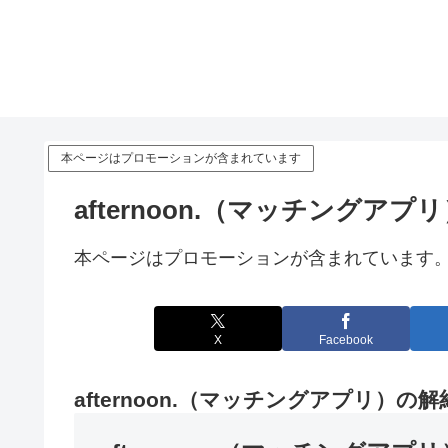
本ページはプロモーションが含まれています
afternoon.（マッチング
本ページはプロモーションが含まれています
X
Facebook
afternoon.（マッチングアプリ）