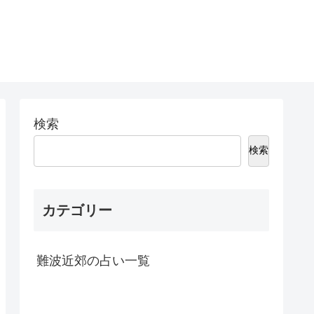
検索
検索
カテゴリー
難波近郊の占い一覧