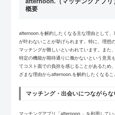
afternoon.（マッチング
概要
afternoon.を解約したくなる主な理由と
が叶わないことが挙げられます。特に、理想
マッチングが難しいといわれています。また
特定の機能が期待通りに働かないという意見
てコスト面での負担を感じることがあるため
ざまな理由からafternoon.を解約したく
マッチング・出会いにつながらな
マッチングアプリ「afternoon.」を利用