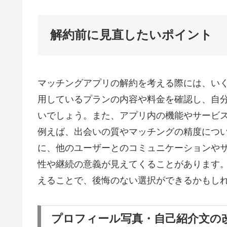
解約前に見直したいポイント
マッチングアプリの解約を考える際には、い
用しているプランの内容や料金を確認し、自
いでしょう。また、アプリ内の機能やサービ
例えば、出会いの質やマッチングの精度につ
に、他のユーザーとのコミュニケーションや
性や継続の意義が見えてくることがあります
えることで、後悔のない選択ができるかもし
プロフィール写真・自己紹介文の