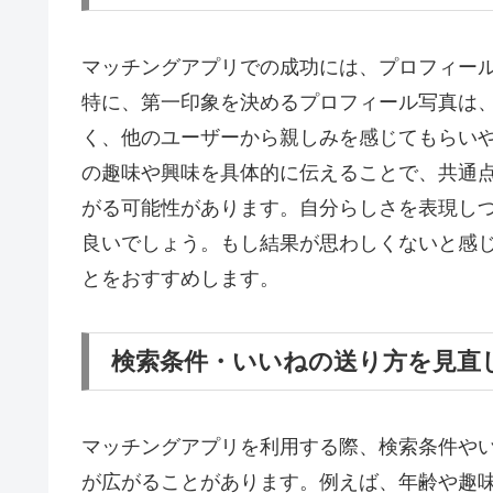
マッチングアプリでの成功には、プロフィー
特に、第一印象を決めるプロフィール写真は
く、他のユーザーから親しみを感じてもらい
の趣味や興味を具体的に伝えることで、共通
がる可能性があります。自分らしさを表現し
良いでしょう。もし結果が思わしくないと感
とをおすすめします。
検索条件・いいねの送り方を見直
マッチングアプリを利用する際、検索条件や
が広がることがあります。例えば、年齢や趣