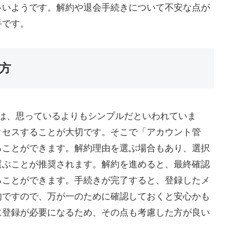
多いようです。解約や退会手続きについて不安な点が
手です。
方
手続きは、思っているよりもシンプルだといわれていま
クセスすることが大切です。そこで「アカウント管
ることができます。解約理由を選ぶ場合もあり、選択
選ぶことが推奨されます。解約を進めると、最終確認
ることができます。手続きが完了すると、登録したメ
的ですので、万が一のために確認しておくと安心かも
に登録が必要になるため、その点も考慮した方が良い