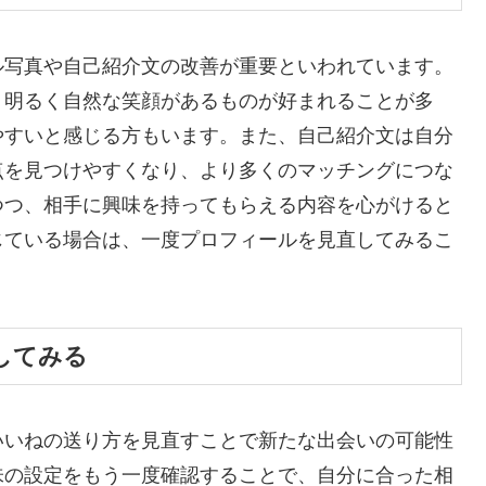
ル写真や自己紹介文の改善が重要といわれています。
、明るく自然な笑顔があるものが好まれることが多
やすいと感じる方もいます。また、自己紹介文は自分
点を見つけやすくなり、より多くのマッチングにつな
つつ、相手に興味を持ってもらえる内容を心がけると
じている場合は、一度プロフィールを見直してみるこ
してみる
いいねの送り方を見直すことで新たな出会いの可能性
味の設定をもう一度確認することで、自分に合った相