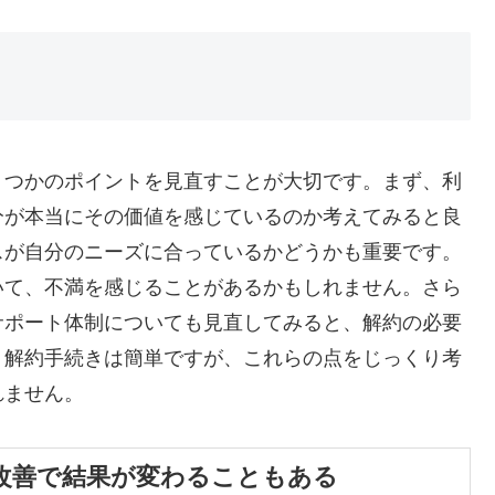
くつかのポイントを見直すことが大切です。まず、利
分が本当にその価値を感じているのか考えてみると良
スが自分のニーズに合っているかどうかも重要です。
いて、不満を感じることがあるかもしれません。さら
サポート体制についても見直してみると、解約の必要
。解約手続きは簡単ですが、これらの点をじっくり考
れません。
改善で結果が変わることもある