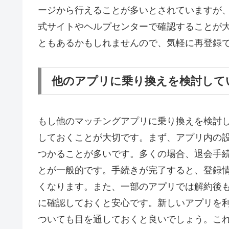
ージから行えることが多いとされていますが
式サイトやヘルプセンターで確認することが
ともあるかもしれませんので、気軽に再登録
他のアプリに乗り換えを検討して
もし他のマッチングアプリに乗り換えを検討
しておくことが大切です。まず、アプリ内の
つかることが多いです。多くの場合、退会手
とが一般的です。手続きが完了すると、登録
くなります。また、一部のアプリでは解約後
に確認しておくと安心です。新しいアプリを
ついても目を通しておくと良いでしょう。こ