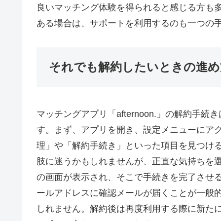
良いマッチング体験を得られると感じる方も
ある場合は、サポートを利用するのも一つの
それでも解約したいときの進め
マッチングアプリ「afternoon.」の解約
す。まず、アプリを開き、設定メニューにア
理」や「解約手続き」といった項目を見つけ
肢に迷うかもしれませんが、正直な気持ちを
の画面が表示され、そこで手続きを完了させ
ールアドレスに確認メールが届くことが一般
しれません。解約後は再度利用する際に新た