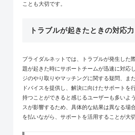
ことも大切です。
トラブルが起きたときの対応力
ブライダルネットでは、トラブルが発生した
題が起きた時にサポートチームが迅速に対応
ジのやり取りやマッチングに関する疑問、ま
ドバイスを提供し、解決に向けたサポートを
持つことができると感じるユーザーも多いよ
スが影響するため、具体的な結果は異なる場
を払いながら、サポートを活用することが大