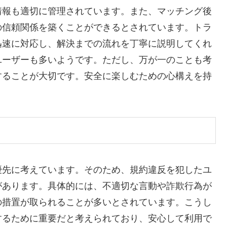
情報も適切に管理されています。また、マッチング後
の信頼関係を築くことができるとされています。トラ
迅速に対応し、解決までの流れを丁寧に説明してくれ
ユーザーも多いようです。ただし、万が一のことも考
することが大切です。安全に楽しむための心構えを持
優先に考えています。そのため、規約違反を犯したユ
があります。具体的には、不適切な言動や詐欺行為が
の措置が取られることが多いとされています。こうし
するために重要だと考えられており、安心して利用で