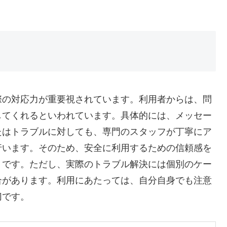
際の対応力が重要視されています。利用者からは、問
してくれるといわれています。具体的には、メッセー
たはトラブルに対しても、専門のスタッフが丁寧にア
行います。そのため、安全に利用するための信頼感を
うです。ただし、実際のトラブル解決には個別のケー
合があります。利用にあたっては、自分自身でも注意
切です。