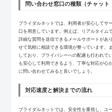
問い合わせ窓口の種類（チャット
ブライダルネットでは、利用者が安心してサ
口を用意しています。例えば、リアルタイム
詳細な質問を送信できるメールサポートがあ
せて気軽に相談できる環境が整っています。
しており、プライバシーへの配慮も行われて
も安心して利用できるよう、丁寧な対応が心
に問い合わせてみると良いでしょう。
対応速度と解決までの流れ
ブライダルネットでは、安全性を重視し、ユ