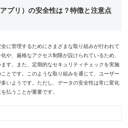
アプリ）の安全性は？特徴と注意点
安全に管理するためにさまざまな取り組みが行われて
号化や、厳格なアクセス制限が設けられているため、
います。また、定期的なセキュリティチェックを実施
のことです。このような取り組みを通じて、ユーザー
が多いようです。ただし、データの安全性は常に変化
意を払うことが重要です。