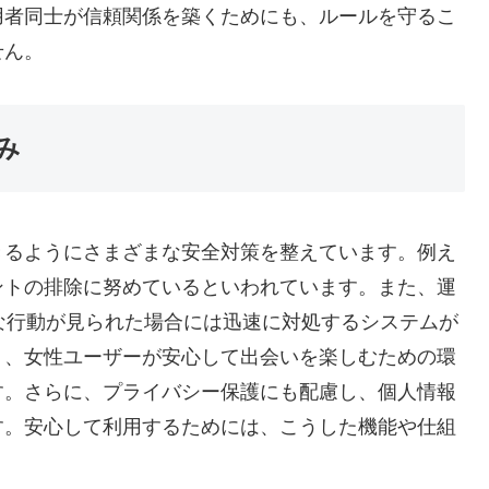
用者同士が信頼関係を築くためにも、ルールを守るこ
せん。
み
きるようにさまざまな安全対策を整えています。例え
ントの排除に努めているといわれています。また、運
な行動が見られた場合には迅速に対処するシステムが
り、女性ユーザーが安心して出会いを楽しむための環
す。さらに、プライバシー保護にも配慮し、個人情報
す。安心して利用するためには、こうした機能や仕組