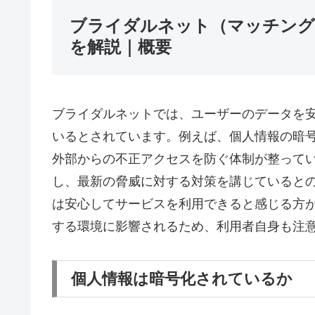
ブライダルネット（マッチング
を解説｜概要
ブライダルネットでは、ユーザーのデータを
いるとされています。例えば、個人情報の暗
外部からの不正アクセスを防ぐ体制が整って
し、最新の脅威に対する対策を講じていると
は安心してサービスを利用できると感じる方
する環境に影響されるため、利用者自身も注
個人情報は暗号化されているか