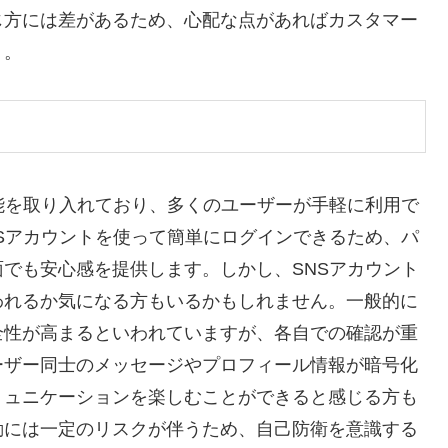
じ方には差があるため、心配な点があればカスタマー
う。
能を取り入れており、多くのユーザーが手軽に利用で
Sアカウントを使って簡単にログインできるため、パ
でも安心感を提供します。しかし、SNSアカウント
われるか気になる方もいるかもしれません。一般的に
全性が高まるといわれていますが、各自での確認が重
ーザー同士のメッセージやプロフィール情報が暗号化
ミュニケーションを楽しむことができると感じる方も
動には一定のリスクが伴うため、自己防衛を意識する