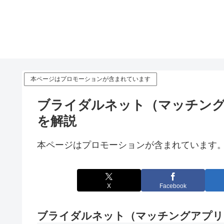
本ページはプロモーションが含まれています
ブライダルネット（マッチング
を解説
本ページはプロモーションが含まれています
X
Facebook
ブライダルネット（マッチングアプリ