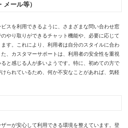
・メール等）
ービスを利用できるように、さまざまな問い合わせ窓
でのやり取りができるチャット機能や、必要に応じて
ります。これにより、利用者は自分のスタイルに合わ
また、カスタマーサポートは、利用者の安全性を重視
いると感じる人が多いようです。特に、初めての方で
がけられているため、何か不安なことがあれば、気軽
ーザーが安心して利用できる環境を整えています。登