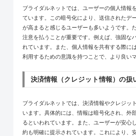
ブライダルネットでは、ユーザーの個人情報
ています。この暗号化により、送信されたデ
が高まると感じるユーザーも多いようです。
注意を払うことが重要です。例えば、強固な
れています。また、個人情報を共有する際に
利用するための意識を持つことで、より良い
決済情報（クレジット情報）の扱
ブライダルネットでは、決済情報やクレジッ
います。具体的には、情報は暗号化され、外
るといわれています。また、ユーザーが安心
約も明確に提示されています。これにより、