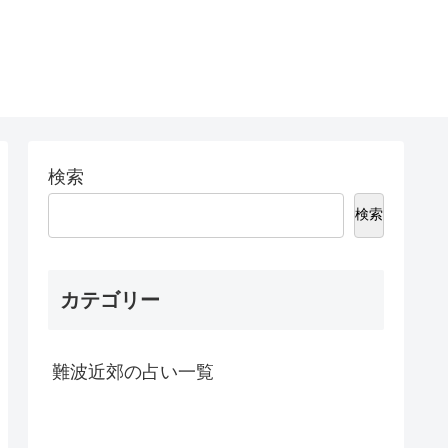
検索
検索
カテゴリー
難波近郊の占い一覧