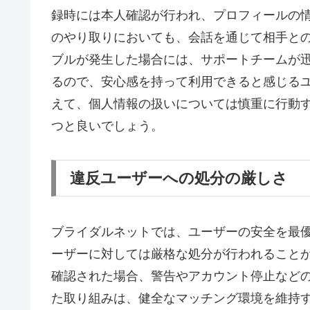
録時には本人確認が行われ、プロフィールの
のやり取りにおいても、会話を通じて相手と
ブルが発生した場合には、サポートチームが
るので、安心感を持って利用できると感じる
えて、個人情報の扱いについては慎重に行動
つと良いでしょう。
違反ユーザーへの処分の厳しさ
ブライダルネットでは、ユーザーの安全を最
ーザーに対しては厳格な処分が行われること
確認された場合、警告やアカウント停止など
た取り組みは、健全なマッチング環境を維持