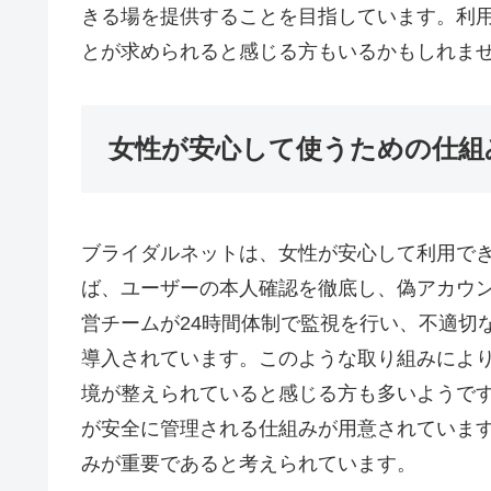
きる場を提供することを目指しています。利
とが求められると感じる方もいるかもしれま
女性が安心して使うための仕組
ブライダルネットは、女性が安心して利用で
ば、ユーザーの本人確認を徹底し、偽アカウ
営チームが24時間体制で監視を行い、不適切
導入されています。このような取り組みによ
境が整えられていると感じる方も多いようで
が安全に管理される仕組みが用意されていま
みが重要であると考えられています。