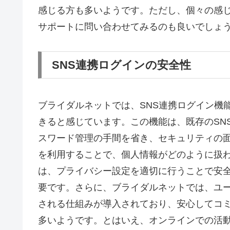
感じる方も多いようです。ただし、個々の感
サポートに問い合わせてみるのも良いでしょ
SNS連携ログインの安全性
ブライダルネットでは、SNS連携ログイン機
きると感じています。この機能は、既存のSN
スワード管理の手間を省き、セキュリティの面
を利用することで、個人情報がどのように扱
は、プライバシー設定を適切に行うことで安
要です。さらに、ブライダルネットでは、ユ
される仕組みが導入されており、安心してコ
多いようです。とはいえ、オンラインでの活