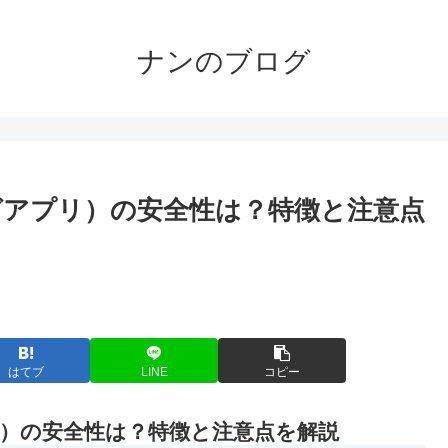
ナンのブログ
アプリ）の安全性は？特徴と注意点
。
はてブ
LINE
コピー
）の安全性は？特徴と注意点を解説