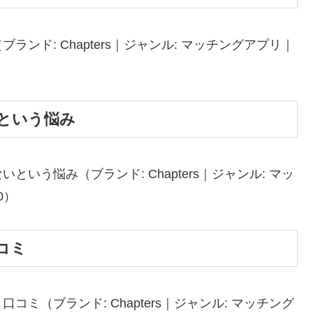
ンド: Chapters｜ジャンル: マッチングアプリ｜
という悩み
いう悩み（ブランド: Chapters｜ジャンル: マッ
80）
コミ
ミ（ブランド: Chapters｜ジャンル: マッチング