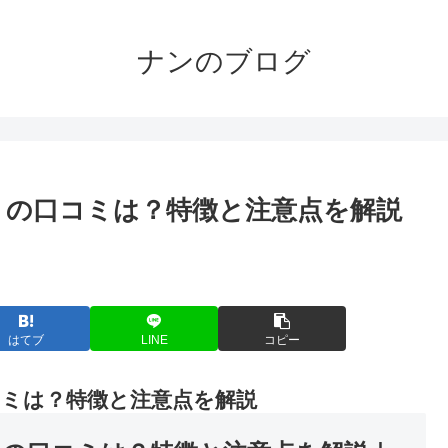
ナンのブログ
プリ）の口コミは？特徴と注意点を解説
。
はてブ
LINE
コピー
口コミは？特徴と注意点を解説