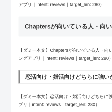
アプリ｜intent: reviews｜target_len: 280）
Chaptersが向いている人・
【ダミー本文】Chaptersが向いている人・向い
ングアプリ｜intent: reviews｜target_len: 280
恋活向け・婚活向けどちらに強い
【ダミー本文】恋活向け・婚活向けどちらに強いか
プリ｜intent: reviews｜target_len: 280）