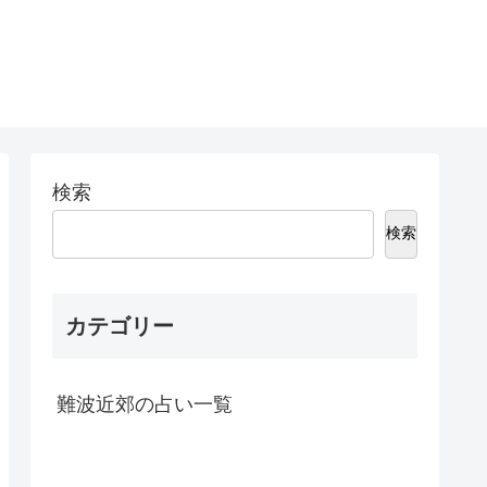
検索
検索
カテゴリー
難波近郊の占い一覧