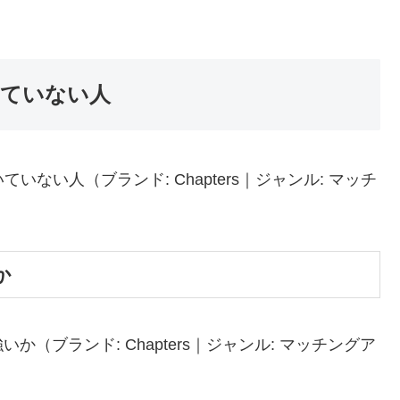
向いていない人
ていない人（ブランド: Chapters｜ジャンル: マッチ
）
か
（ブランド: Chapters｜ジャンル: マッチングア