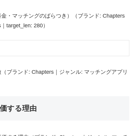
マッチングのばらつき）（ブランド: Chapters
arget_len: 280）
ランド: Chapters｜ジャンル: マッチングアプリ
評価する理由