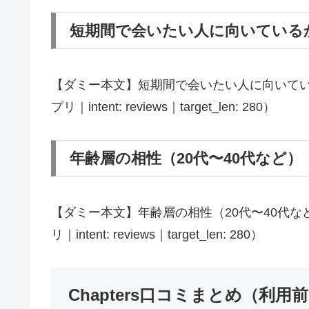
短期間で会いたい人に向いている
【ダミー本文】短期間で会いたい人に向いているか
プリ｜intent: reviews｜target_len: 280）
年齢層の相性（20代〜40代など）
【ダミー本文】年齢層の相性（20代〜40代など）
リ｜intent: reviews｜target_len: 280）
Chapters口コミまとめ（利