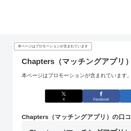
本ページはプロモーションが含まれています
Chapters（マッチングア
本ページはプロモーションが含まれています
X
Facebook
Chapters（マッチングアプリ）の