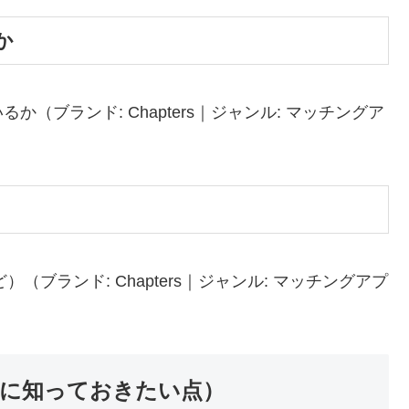
か
（ブランド: Chapters｜ジャンル: マッチングア
（ブランド: Chapters｜ジャンル: マッチングアプ
用前に知っておきたい点）