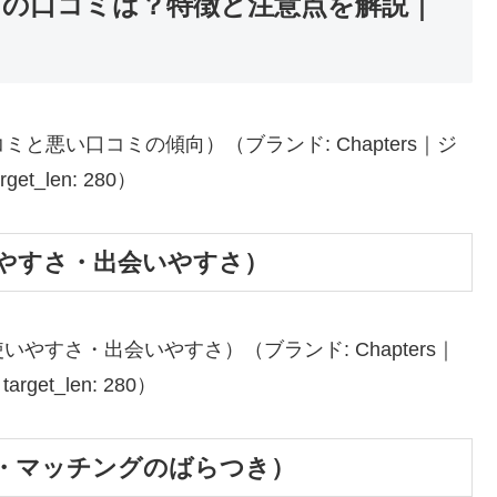
リ）の口コミは？特徴と注意点を解説｜
ミと悪い口コミの傾向）（ブランド: Chapters｜ジ
et_len: 280）
やすさ・出会いやすさ）
すさ・出会いやすさ）（ブランド: Chapters｜
get_len: 280）
・マッチングのばらつき）