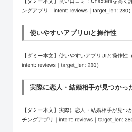
【ダミー本文】良い口コミ：Chaptersを高く評
ングアプリ｜intent: reviews｜target_len: 280
使いやすいアプリUIと操作性
【ダミー本文】使いやすいアプリUIと操作性（ブラ
intent: reviews｜target_len: 280）
実際に恋人・結婚相手が見つかっ
【ダミー本文】実際に恋人・結婚相手が見つかった
チングアプリ｜intent: reviews｜target_len: 2