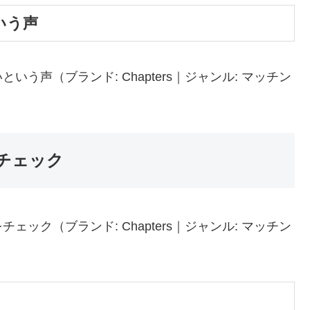
いう声
う声（ブランド: Chapters｜ジャンル: マッチン
チェック
ック（ブランド: Chapters｜ジャンル: マッチン