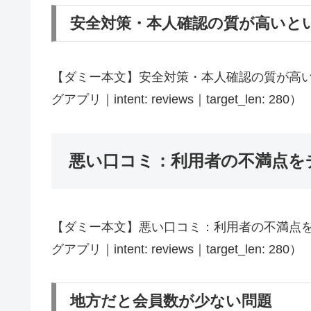
安全対策・本人確認の質が高いと
【ダミー本文】安全対策・本人確認の質が高いとい
グアプリ｜intent: reviews｜target_len: 280）
悪い口コミ：利用者の不満点を
【ダミー本文】悪い口コミ：利用者の不満点をチェ
グアプリ｜intent: reviews｜target_len: 280）
地方だと会員数が少ない問題