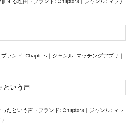
価する理由（ブランド: Chapters｜ジャンル: マッチ
）
ンド: Chapters｜ジャンル: マッチングアプリ｜
たという声
という声（ブランド: Chapters｜ジャンル: マッ
80）