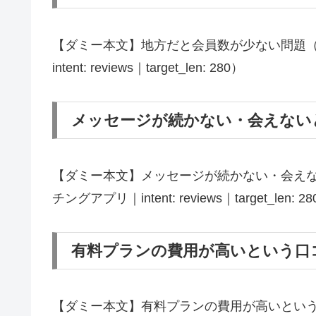
【ダミー本文】地方だと会員数が少ない問題（ブラ
intent: reviews｜target_len: 280）
メッセージが続かない・会えない
【ダミー本文】メッセージが続かない・会えないと
チングアプリ｜intent: reviews｜target_len: 2
有料プランの費用が高いという口
【ダミー本文】有料プランの費用が高いという口コ