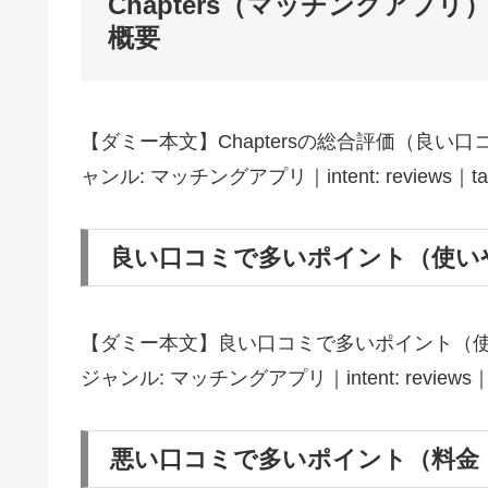
Chapters（マッチングアプ
概要
【ダミー本文】Chaptersの総合評価（良い口コ
ャンル: マッチングアプリ｜intent: reviews｜targ
良い口コミで多いポイント（使い
【ダミー本文】良い口コミで多いポイント（使いや
ジャンル: マッチングアプリ｜intent: reviews｜tar
悪い口コミで多いポイント（料金