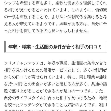
シップを希望する声も多く、柔軟な働き方を理解してくれ
る相手が見つかるといわれています。このように、価値観
の一致を重視することで、より深い信頼関係を築けると考
える人が増えているようです。興味がある方は、自分に合
った相手を探してみるのも良いかもしれません。
年収・職業・生活圏の条件が合う相手の口コミ
クリスチャンマッチは、年収や職業、生活圏の条件が合う
相手を見つけるための婚活サービスとして、多くの利用者
からの口コミが寄せられています。特に、同じ職業や趣味
を持つ相手との出会いが多いと感じる方が多く、共通の話
題で盛り上がることができるのが魅力の一つです。また、
自分のライフスタイルに合った相手を見つけるため、地域
を絞ったマッチングができることも好評のようです。利用