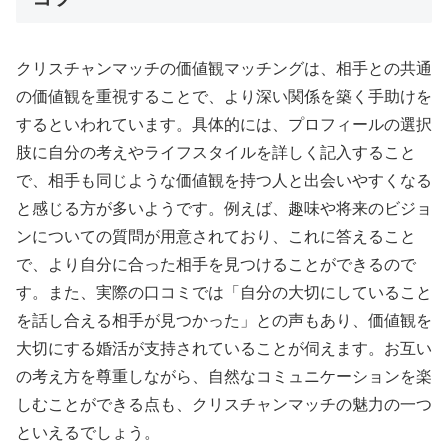
クリスチャンマッチの価値観マッチングは、相手との共通
の価値観を重視することで、より深い関係を築く手助けを
するといわれています。具体的には、プロフィールの選択
肢に自分の考えやライフスタイルを詳しく記入すること
で、相手も同じような価値観を持つ人と出会いやすくなる
と感じる方が多いようです。例えば、趣味や将来のビジョ
ンについての質問が用意されており、これに答えること
で、より自分に合った相手を見つけることができるので
す。また、実際の口コミでは「自分の大切にしていること
を話し合える相手が見つかった」との声もあり、価値観を
大切にする婚活が支持されていることが伺えます。お互い
の考え方を尊重しながら、自然なコミュニケーションを楽
しむことができる点も、クリスチャンマッチの魅力の一つ
といえるでしょう。