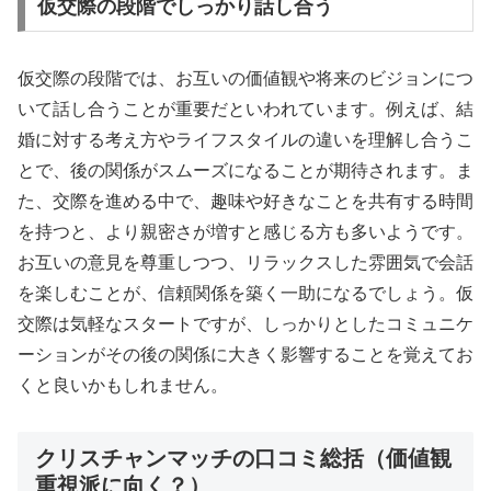
仮交際の段階でしっかり話し合う
仮交際の段階では、お互いの価値観や将来のビジョンにつ
いて話し合うことが重要だといわれています。例えば、結
婚に対する考え方やライフスタイルの違いを理解し合うこ
とで、後の関係がスムーズになることが期待されます。ま
た、交際を進める中で、趣味や好きなことを共有する時間
を持つと、より親密さが増すと感じる方も多いようです。
お互いの意見を尊重しつつ、リラックスした雰囲気で会話
を楽しむことが、信頼関係を築く一助になるでしょう。仮
交際は気軽なスタートですが、しっかりとしたコミュニケ
ーションがその後の関係に大きく影響することを覚えてお
くと良いかもしれません。
クリスチャンマッチの口コミ総括（価値観
重視派に向く？）