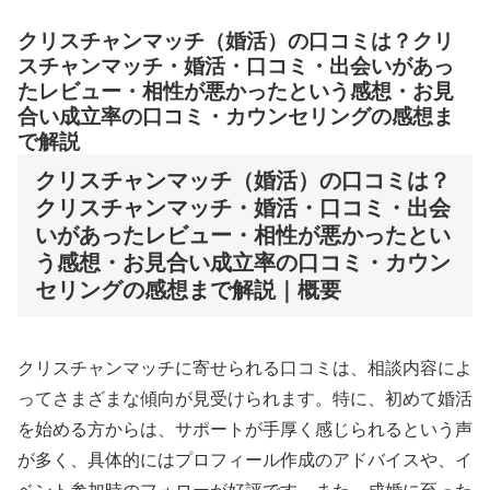
クリスチャンマッチ（婚活）の口コミは？クリ
スチャンマッチ・婚活・口コミ・出会いがあっ
たレビュー・相性が悪かったという感想・お見
合い成立率の口コミ・カウンセリングの感想ま
で解説
クリスチャンマッチ（婚活）の口コミは？
クリスチャンマッチ・婚活・口コミ・出会
いがあったレビュー・相性が悪かったとい
う感想・お見合い成立率の口コミ・カウン
セリングの感想まで解説｜概要
クリスチャンマッチに寄せられる口コミは、相談内容によ
ってさまざまな傾向が見受けられます。特に、初めて婚活
を始める方からは、サポートが手厚く感じられるという声
が多く、具体的にはプロフィール作成のアドバイスや、イ