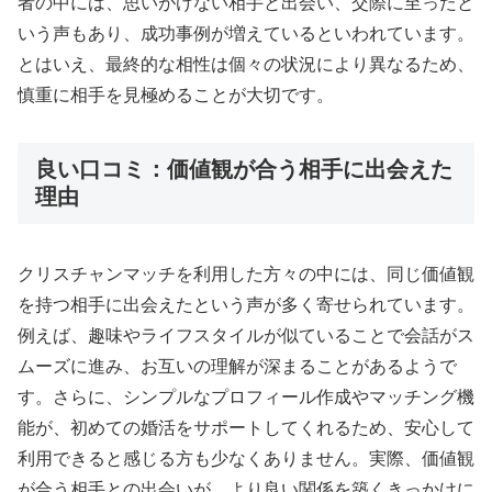
者の中には、思いがけない相手と出会い、交際に至ったと
いう声もあり、成功事例が増えているといわれています。
とはいえ、最終的な相性は個々の状況により異なるため、
慎重に相手を見極めることが大切です。
良い口コミ：価値観が合う相手に出会えた
理由
クリスチャンマッチを利用した方々の中には、同じ価値観
を持つ相手に出会えたという声が多く寄せられています。
例えば、趣味やライフスタイルが似ていることで会話がス
ムーズに進み、お互いの理解が深まることがあるようで
す。さらに、シンプルなプロフィール作成やマッチング機
能が、初めての婚活をサポートしてくれるため、安心して
利用できると感じる方も少なくありません。実際、価値観
が合う相手との出会いが、より良い関係を築くきっかけに