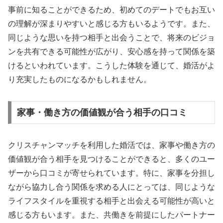
事前に知ることができるため、初めてのデートでもお互い
の理解が深まりやすいと感じる方もいるようです。また、
同じような思いを持つ相手と出会うことで、将来のビジョ
ンを共有できる可能性が広がり、安心感を持って関係を築
けるといわれています。こうした体験を通じて、婚活がよ
り充実したものになるかもしれません。
家事・働き方の価値観が合う相手の口コミ
クリスチャンマッチを利用した婚活では、家事や働き方の
価値観が合う相手を見つけることができると、多くのユー
ザーから口コミが寄せられています。特に、家事を分担し
ながら協力し合う関係を求める人にとっては、同じような
ライフスタイルを重視する相手と出会える可能性が高いと
感じる方もいます。また、共働きを前提にしたパートナー