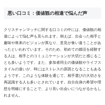
悪い口コミ：価値観の相違で悩んだ声
クリスチャンマッチに関する口コミの中には、価値観の相
違によって悩む声も見られます。例えば、出会った相手と
趣味や将来のビジョンが異なり、意見が食い違うことがあ
ったといわれています。そのため、初めての婚活を経験す
る人は、相手とのコミュニケーションが大切だと感じるこ
とも多いようです。また、参加者同士の価値観やライフス
タイルの違いが、時にはストレスの原因となることもある
ようです。このような体験を通じて、相手選びの大切さを
再認識する人も多いとされています。自分自身の希望や理
想を明確にすることで、より良い出会いにつながるかもし
れません。