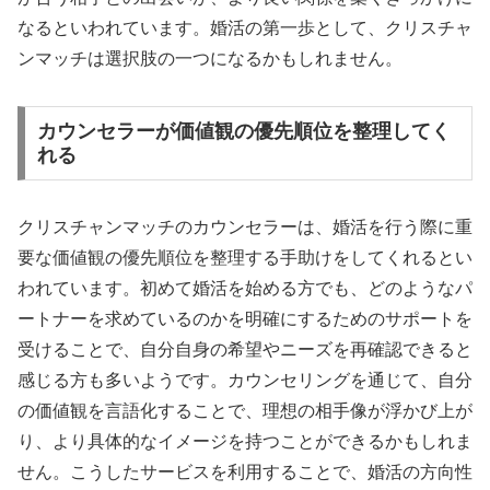
なるといわれています。婚活の第一歩として、クリスチャ
ンマッチは選択肢の一つになるかもしれません。
カウンセラーが価値観の優先順位を整理してく
れる
クリスチャンマッチのカウンセラーは、婚活を行う際に重
要な価値観の優先順位を整理する手助けをしてくれるとい
われています。初めて婚活を始める方でも、どのようなパ
ートナーを求めているのかを明確にするためのサポートを
受けることで、自分自身の希望やニーズを再確認できると
感じる方も多いようです。カウンセリングを通じて、自分
の価値観を言語化することで、理想の相手像が浮かび上が
り、より具体的なイメージを持つことができるかもしれま
せん。こうしたサービスを利用することで、婚活の方向性