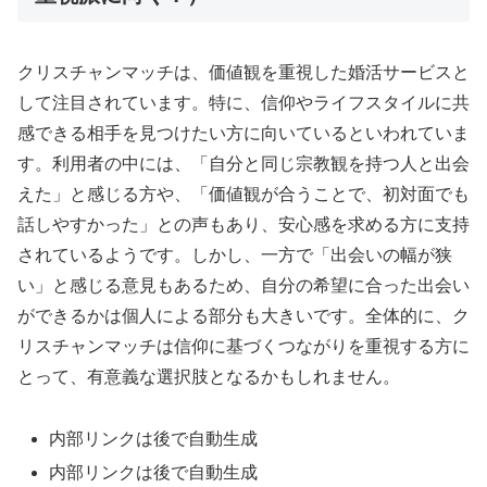
クリスチャンマッチは、価値観を重視した婚活サービスと
して注目されています。特に、信仰やライフスタイルに共
感できる相手を見つけたい方に向いているといわれていま
す。利用者の中には、「自分と同じ宗教観を持つ人と出会
えた」と感じる方や、「価値観が合うことで、初対面でも
話しやすかった」との声もあり、安心感を求める方に支持
されているようです。しかし、一方で「出会いの幅が狭
い」と感じる意見もあるため、自分の希望に合った出会い
ができるかは個人による部分も大きいです。全体的に、ク
リスチャンマッチは信仰に基づくつながりを重視する方に
とって、有意義な選択肢となるかもしれません。
内部リンクは後で自動生成
内部リンクは後で自動生成