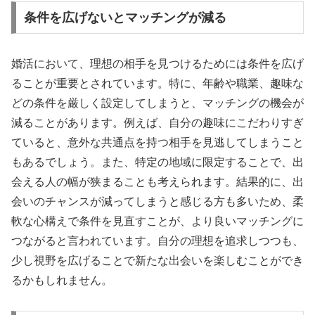
条件を広げないとマッチングが減る
婚活において、理想の相手を見つけるためには条件を広げ
ることが重要とされています。特に、年齢や職業、趣味な
どの条件を厳しく設定してしまうと、マッチングの機会が
減ることがあります。例えば、自分の趣味にこだわりすぎ
ていると、意外な共通点を持つ相手を見逃してしまうこと
もあるでしょう。また、特定の地域に限定することで、出
会える人の幅が狭まることも考えられます。結果的に、出
会いのチャンスが減ってしまうと感じる方も多いため、柔
軟な心構えで条件を見直すことが、より良いマッチングに
つながると言われています。自分の理想を追求しつつも、
少し視野を広げることで新たな出会いを楽しむことができ
るかもしれません。