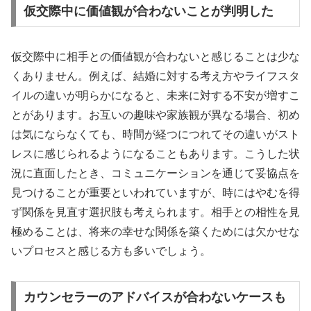
仮交際中に価値観が合わないことが判明した
仮交際中に相手との価値観が合わないと感じることは少な
くありません。例えば、結婚に対する考え方やライフスタ
イルの違いが明らかになると、未来に対する不安が増すこ
とがあります。お互いの趣味や家族観が異なる場合、初め
は気にならなくても、時間が経つにつれてその違いがスト
レスに感じられるようになることもあります。こうした状
況に直面したとき、コミュニケーションを通じて妥協点を
見つけることが重要といわれていますが、時にはやむを得
ず関係を見直す選択肢も考えられます。相手との相性を見
極めることは、将来の幸せな関係を築くためには欠かせな
いプロセスと感じる方も多いでしょう。
カウンセラーのアドバイスが合わないケースも