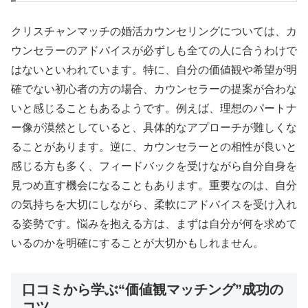
クリスチャンマッチの婚活カウンセリングについては、カ
ウンセラーのアドバイスが必ずしも全ての人に合うわけで
はないといわれています。特に、自分の価値観や希望が明
確でない初心者の方の場合、カウンセラーの提案が合わな
いと感じることもあるようです。例えば、理想のパートナ
ー像が漠然としていると、具体的なアプローチが難しくな
ることがあります。逆に、カウンセラーとの相性が良いと
感じる方も多く、フィードバックを受けながら自分自身を
見つめ直す機会になることもあります。重要なのは、自分
の気持ちを大切にしながら、柔軟にアドバイスを受け入れ
る姿勢です。悩みを抱える方は、まずは自分が何を求めて
いるのかを明確にすることが大切かもしれません。
口コミから学ぶ“価値観マッチング”成功の
コツ