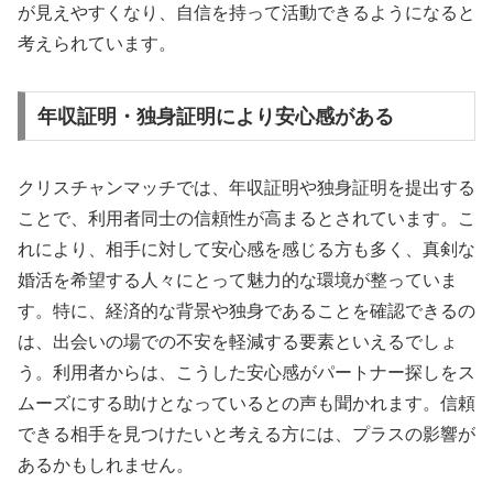
が見えやすくなり、自信を持って活動できるようになると
考えられています。
年収証明・独身証明により安心感がある
クリスチャンマッチでは、年収証明や独身証明を提出する
ことで、利用者同士の信頼性が高まるとされています。こ
れにより、相手に対して安心感を感じる方も多く、真剣な
婚活を希望する人々にとって魅力的な環境が整っていま
す。特に、経済的な背景や独身であることを確認できるの
は、出会いの場での不安を軽減する要素といえるでしょ
う。利用者からは、こうした安心感がパートナー探しをス
ムーズにする助けとなっているとの声も聞かれます。信頼
できる相手を見つけたいと考える方には、プラスの影響が
あるかもしれません。