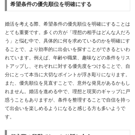
希望条件の優先順位を明確にする
婚活を考える際、希望条件の優先順位を明確にすることは
とても重要です。多くの方が「理想の相手はどんな人だろ
う」と悩む中で、具体的に何を求めているのかを明確にす
ることで、より効率的に出会いを探すことができるといわ
れています。例えば、年齢や職業、趣味などの条件をリス
トアップし、それぞれに対する優先度をつけることで、自
分にとって本当に大切なポイントが浮き彫りになります。
また、優先順位を見直すことで、意外な発見があるかもし
れません。婚活を進める中で、理想と現実のギャップに戸
惑うこともありますが、条件を整理することで自信を持っ
て出会いを楽しめるようになると感じる方も多いようで
す。