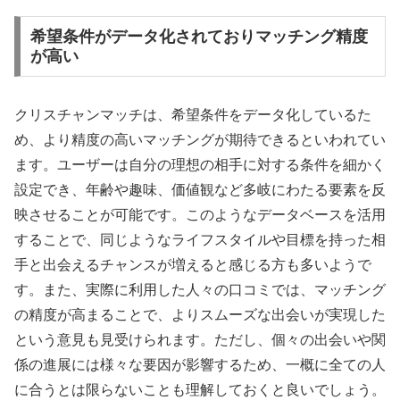
希望条件がデータ化されておりマッチング精度
が高い
クリスチャンマッチは、希望条件をデータ化しているた
め、より精度の高いマッチングが期待できるといわれてい
ます。ユーザーは自分の理想の相手に対する条件を細かく
設定でき、年齢や趣味、価値観など多岐にわたる要素を反
映させることが可能です。このようなデータベースを活用
することで、同じようなライフスタイルや目標を持った相
手と出会えるチャンスが増えると感じる方も多いようで
す。また、実際に利用した人々の口コミでは、マッチング
の精度が高まることで、よりスムーズな出会いが実現した
という意見も見受けられます。ただし、個々の出会いや関
係の進展には様々な要因が影響するため、一概に全ての人
に合うとは限らないことも理解しておくと良いでしょう。