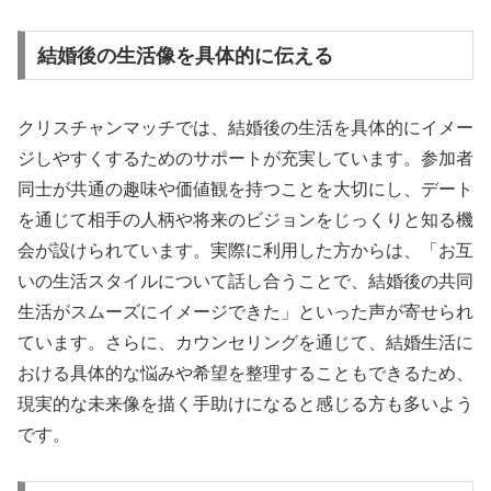
結婚後の生活像を具体的に伝える
クリスチャンマッチでは、結婚後の生活を具体的にイメー
ジしやすくするためのサポートが充実しています。参加者
同士が共通の趣味や価値観を持つことを大切にし、デート
を通じて相手の人柄や将来のビジョンをじっくりと知る機
会が設けられています。実際に利用した方からは、「お互
いの生活スタイルについて話し合うことで、結婚後の共同
生活がスムーズにイメージできた」といった声が寄せられ
ています。さらに、カウンセリングを通じて、結婚生活に
おける具体的な悩みや希望を整理することもできるため、
現実的な未来像を描く手助けになると感じる方も多いよう
です。