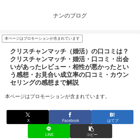
ナンのブログ
本ページはプロモーションが含まれています
クリスチャンマッチ（婚活）の口コミは？
クリスチャンマッチ・婚活・口コミ・出会
いがあったレビュー・相性が悪かったとい
う感想・お見合い成立率の口コミ・カウン
セリングの感想まで解説
本ページはプロモーションが含まれています。
X
Facebook
はてブ
LINE
コピー