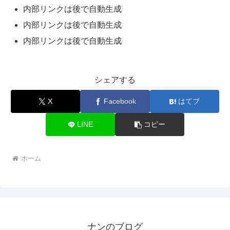
内部リンクは後で自動生成
内部リンクは後で自動生成
内部リンクは後で自動生成
シェアする
X
Facebook
はてブ
LINE
コピー
ホーム
ナンのブログ