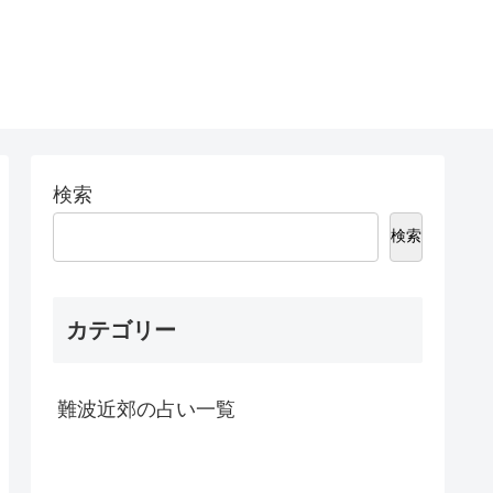
検索
検索
カテゴリー
難波近郊の占い一覧