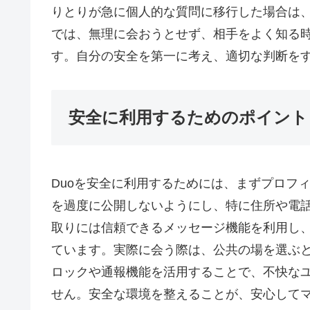
りとりが急に個人的な質問に移行した場合は
では、無理に会おうとせず、相手をよく知る
す。自分の安全を第一に考え、適切な判断を
安全に利用するためのポイント
Duoを安全に利用するためには、まずプロフ
を過度に公開しないようにし、特に住所や電
取りには信頼できるメッセージ機能を利用し
ています。実際に会う際は、公共の場を選ぶ
ロックや通報機能を活用することで、不快な
せん。安全な環境を整えることが、安心して