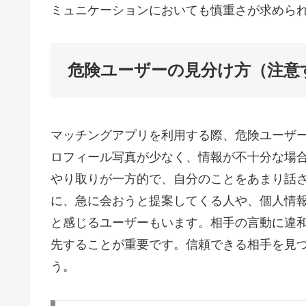
ミュニケーションにおいても慎重さが求めら
危険ユーザーの見分け方（注意
マッチングアプリを利用する際、危険ユーザ
ロフィール写真が少なく、情報が不十分な場
やり取りが一方的で、自分のことをあまり話
に、急に会おうと提案してくる人や、個人情
と感じるユーザーもいます。相手の言動に違
先することが重要です。信頼できる相手を見
う。