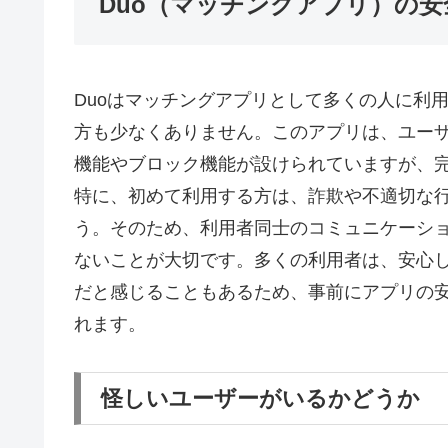
Duo（マッチングアプリ）の
Duoはマッチングアプリとして多くの人に利
方も少なくありません。このアプリは、ユー
機能やブロック機能が設けられていますが、
特に、初めて利用する方は、詐欺や不適切な
う。そのため、利用者同士のコミュニケーシ
ないことが大切です。多くの利用者は、安心
だと感じることもあるため、事前にアプリの
れます。
怪しいユーザーがいるかどうか