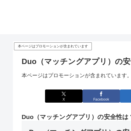
本ページはプロモーションが含まれています
Duo（マッチングアプリ）の
本ページはプロモーションが含まれています
X
Facebook
Duo（マッチングアプリ）の安全性は