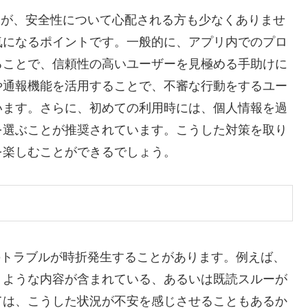
すが、安全性について心配される方も少なくありませ
気になるポイントです。一般的に、アプリ内でのプロ
ることで、信頼性の高いユーザーを見極める手助けに
や通報機能を活用することで、不審な行動をするユー
います。さらに、初めての利用時には、個人情報を過
を選ぶことが推奨されています。こうした対策を取り
を楽しむことができるでしょう。
のトラブルが時折発生することがあります。例えば、
くような内容が含まれている、あるいは既読スルーが
ては、こうした状況が不安を感じさせることもあるか