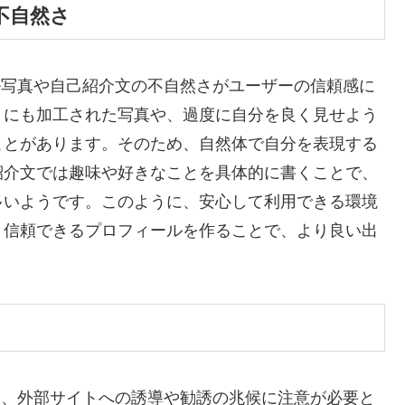
不自然さ
ル写真や自己紹介文の不自然さがユーザーの信頼感に
りにも加工された写真や、過度に自分を良く見せよう
ことがあります。そのため、自然体で自分を表現する
紹介文では趣味や好きなことを具体的に書くことで、
多いようです。このように、安心して利用できる環境
。信頼できるプロフィールを作ることで、より良い出
は、外部サイトへの誘導や勧誘の兆候に注意が必要と