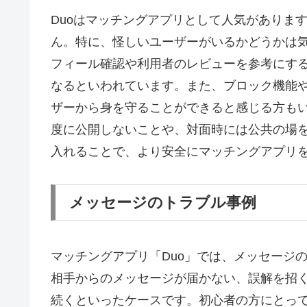
Duoはマッチングアプリとして人気がありま
ん。特に、怪しいユーザーがいるかどうかは
フィール確認や利用者のレビューを参考にす
なるといわれています。また、ブロック機能
ザーから身を守ることができると感じる方も
度に公開しないことや、対面時には公共の場
入れることで、より安全にマッチングアプリ
メッセージのトラブル事例
マッチングアプリ「Duo」では、メッセージ
相手からのメッセージが届かない、誤解を招
続くといったケースです。初心者の方にとっ