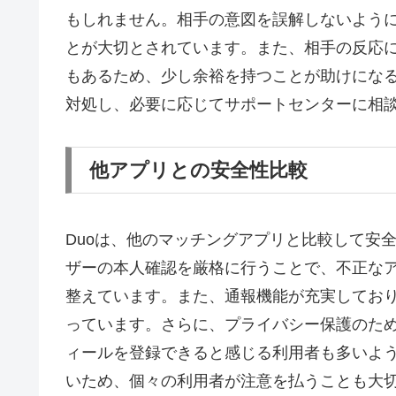
もしれません。相手の意図を誤解しないよう
とが大切とされています。また、相手の反応
もあるため、少し余裕を持つことが助けにな
対処し、必要に応じてサポートセンターに相
他アプリとの安全性比較
Duoは、他のマッチングアプリと比較して安
ザーの本人確認を厳格に行うことで、不正な
整えています。また、通報機能が充実してお
っています。さらに、プライバシー保護のた
ィールを登録できると感じる利用者も多いよ
いため、個々の利用者が注意を払うことも大