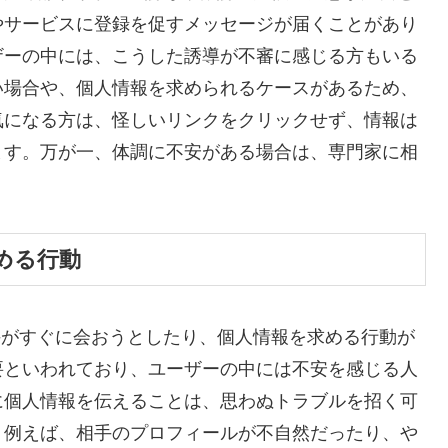
やサービスに登録を促すメッセージが届くことがあり
ザーの中には、こうした誘導が不審に感じる方もいる
い場合や、個人情報を求められるケースがあるため、
気になる方は、怪しいリンクをクリックせず、情報は
ます。万が一、体調に不安がある場合は、専門家に相
める行動
手がすぐに会おうとしたり、個人情報を求める行動が
要といわれており、ユーザーの中には不安を感じる人
に個人情報を伝えることは、思わぬトラブルを招く可
。例えば、相手のプロフィールが不自然だったり、や