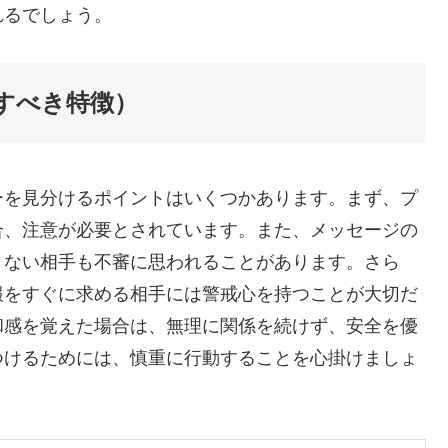
れるでしょう。
すべき特徴）
ーを見分けるポイントはいくつかあります。まず、プ
合、注意が必要とされています。また、メッセージの
さない相手も不審に思われることがあります。さら
報をすぐに求める相手には警戒心を持つことが大切だ
和感を覚えた場合は、無理に関係を続けず、安全を優
つけるためには、慎重に行動することを心掛けましょ