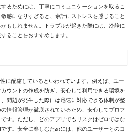
にするためには、丁寧にコミュニケーションを取るこ
に敏感になりすぎると、余計にストレスを感じること
るかもしれません。トラブルが起きた際には、冷静に
談することをおすすめします。
全性に配慮しているといわれています。例えば、ユー
アカウントの作成を防ぎ、安心して利用できる環境を
り、問題が発生した際には迅速に対応できる体制が整
めの情報管理が徹底されているため、安心してプロフ
うです。ただし、どのアプリでもリスクはゼロではな
切です。安全に楽しむためには、他のユーザーとのコ