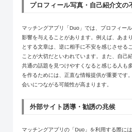
プロフィール写真・自己紹介文の
マッチングアプリ「Duo」では、プロフィー
影響を与えることがあります。例えば、あま
とする文章は、逆に相手に不安を感じさせる
ことが大切だといわれています。また、自己
共通の話題を見つけやすくなると感じる人も
を作るためには、正直な情報提供が重要です
会いにつながる可能性が高まります。
外部サイト誘導・勧誘の兆候
マッチングアプリの「Duo」を利用する際に