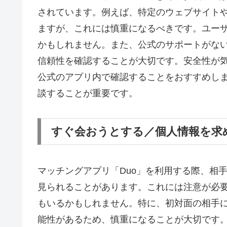
されています。例えば、特定のウェブサイト
ますが、これには慎重になるべきです。ユー
かもしれません。また、公式のサポートがな
信頼性を確認することが大切です。安全性が
公式のアプリ内で確認することをおすすめし
談することが重要です。
すぐ会おうとする／個人情報を求
マッチングアプリ「Duo」を利用する際、相
見られることがあります。これには注意が必
もいるかもしれません。特に、初対面の相手
能性があるため、慎重になることが大切です