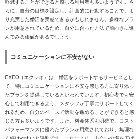
軽減することができると感じる利用者も多いようです。さ
らに、自分の目標を設定し、計画的に行動することで、よ
り充実した婚活を実感できるかもしれません。多様なプラ
ンが用意されているため、自分に合った方法で前向きに進
んでみる価値があるでしょう。
コミュニケーションに不安がない
EXEO（エクシオ）は、婚活をサポートするサービスとし
て、特にコミュニケーションに不安を感じる方に寄り添っ
たプランを提供しているといわれています。初心者でも安
心して利用できるよう、スタッフが丁寧にサポートしてく
れるため、自分のペースで活動を進めることができると感
じる方も多いようです。また、料金体系も明確で、コスト
パフォーマンスに優れたプランが用意されており、無理な
く続けやすいと評判です。これにより、出会いの場を広げ