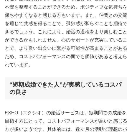
不安を整理することができるため、ポジティブな気持ちを
保ちやすくなると感じる方もいます。また、仲間との交流
を通じて共感を得ることで、孤独感が和らぐことも期待で
きるでしょう。これにより、婚活の過程をより楽しむこと
ができるかもしれません。心のサポートが充実しているこ
とで、より良い出会いに繋がる可能性が高まることがある
ため、コストパフォーマンスの面でも価値があると考えら
れています。
“短期成婚できた人”が実感しているコスパ
の良さ
EXEO（エクシオ）の婚活サービスは、短期間での成婚を
目指す方にとって、コストパフォーマンスが高いと感じる
方が多いようです。具体的には、数ヶ月の活動で理想のパ