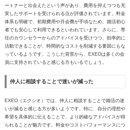
ートナーと出会えたという声があり、費用を抑えつつも充
実したサポートを受けられる点が評価されています。料金
体系も明確で、初期費用や月会費が手頃なため、婚活初心
者でも安心して利用できるといわれています。さらに、専
任のカウンセラーからのアドバイスを受けつつ、効率的に
活動できることが、時間的なコストを削減する要因にもな
っているようです。こうした背景から、EXEOは多くの会
員に支持されていると感じる方もいるでしょう。
仲人に相談することで迷いが減った
EXEO（エクシオ）では、仲人に相談することで婚活の迷
いが減ると感じる方が多いようです。特に、自分の理想や
希望を具体的に伝えることで、より的確なアドバイスが得
られることが魅力です。料金やコストパフォーマンスにつ