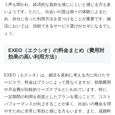
う声も聞かれ、経済的な負担を感じにくいと感じる方も多
いようです。ただし、出会いの質は個々の体験によるた
め、自分に合った利用方法を見つけることが重要です。婚
活においては、信頼できるサービス選びがカギになるでし
ょう。
EXEO（エクシオ）の料金まとめ（費用対
効果の高い利用方法）
EXEO（エクシオ）は、婚活を真剣に考える方に向けたサ
ービスで、料金はプランによって異なりますが、初期費用
や月会費が比較的リーズナブルといわれています。特に、
一定期間の利用を前提としたプランを選ぶことで、コスト
パフォーマンスが向上することが多く、出会いの機会を増
やすために非常に有効と感じる方もいます。また、成婚料