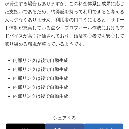
が発生する場合もありますが、この料金体系は成果に応じ
た支払いであるため、納得感を持って利用できると考える
人も少なくありません。利用者の口コミによると、サポー
ト体制が充実している点や、プロフィール作成におけるア
ドバイスが高く評価されており、婚活初心者でも安心して
取り組める環境が整っているようです。
内部リンクは後で自動生成
内部リンクは後で自動生成
内部リンクは後で自動生成
内部リンクは後で自動生成
内部リンクは後で自動生成
シェアする