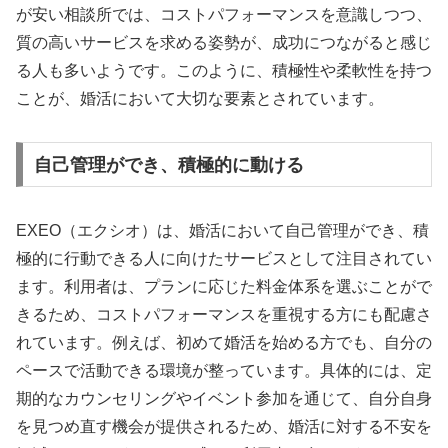
が安い相談所では、コストパフォーマンスを意識しつつ、
質の高いサービスを求める姿勢が、成功につながると感じ
る人も多いようです。このように、積極性や柔軟性を持つ
ことが、婚活において大切な要素とされています。
自己管理ができ、積極的に動ける
EXEO（エクシオ）は、婚活において自己管理ができ、積
極的に行動できる人に向けたサービスとして注目されてい
ます。利用者は、プランに応じた料金体系を選ぶことがで
きるため、コストパフォーマンスを重視する方にも配慮さ
れています。例えば、初めて婚活を始める方でも、自分の
ペースで活動できる環境が整っています。具体的には、定
期的なカウンセリングやイベント参加を通じて、自分自身
を見つめ直す機会が提供されるため、婚活に対する不安を