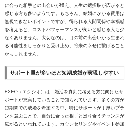
に合った相手との出会いが増え、人生の選択肢が広がると
感じる方も多いようです。もちろん、結婚にかかる費用は
無視できないポイントですが、得られる人間関係や幸福感
を考えると、コストパフォーマンスが良いと感じる人も少
なくありません。大切なのは、目の前の出会いから生まれ
る可能性をしっかりと受け止め、将来の幸せに繋げること
かもしれません。
サポート量が多いほど短期成婚が実現しやすい
EXEO（エクシオ）は、婚活を真剣に考える方に向けたサ
ポートが充実していることで知られています。多くの方が
短期間での成婚を希望する中、特にサポートが手厚いプラ
ンを選ぶことで、自分に合った相手と巡り合うチャンスが
広がるといわれています。カウンセリングやイベント参加