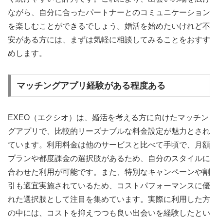
ながら、自分に合ったパートナーとのコミュニケーション
を楽しむことができるでしょう。婚活を始めたいけれど不
安がある方には、まずは気軽に相談してみることをおすす
めします。
マッチングアプリ経験がある程度ある
EXEO（エクシオ）は、婚活を考える方に向けたマッチン
グアプリで、比較的リーズナブルな料金設定が魅力とされ
ています。利用料金は他のサービスと比べて手頃で、月額
プランや都度課金の選択肢があるため、自分のスタイルに
合わせた利用が可能です。また、特別なキャンペーンや割
引も適宜実施されているため、コストパフォーマンスに優
れた選択肢として注目を集めています。実際に利用した方
の中には、コストを抑えつつも良い出会いを経験したとい