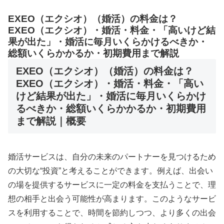
EXEO（エクシオ）（婚活）の料金は？
EXEO（エクシオ）・婚活・料金・「高いけど結
果が出た」・婚活に毎月いくらかけるべきか・
総額いくらかかるか・初期費用まで解説
EXEO（エクシオ）（婚活）の料金は？
EXEO（エクシオ）・婚活・料金・「高い
けど結果が出た」・婚活に毎月いくらかけ
るべきか・総額いくらかかるか・初期費用
まで解説｜概要
婚活サービスは、自分の未来のパートナーを見つけるため
の大切な“投資”と考えることができます。例えば、出会い
の場を提供するサービスに一定の料金を支払うことで、理
想の相手と出会う可能性が高まります。このようなサービ
スを利用することで、時間を節約しつつ、より多くの出会