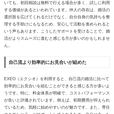
いても、初回相談は無料で行える場合が多く、試しに利用
する価値があるといわれています。仲人の存在は、婚活の
選択肢を広げてくれるだけでなく、自分自身の気持ちを整
理する手助けにもなるため、安心して活動を進められると
いう声もあります。こうしたサポートを受けることで、婚
活がよりスムーズに進むと感じる方が多いのかもしれませ
ん。
自己流より効率的にお見合いが組めた
EXEO（エクシオ）を利用すると、自己流の婚活に比べて
効率的にお見合いを組むことができると感じる方が多いよ
うです。特に、料金体系が明確で、コストパフォーマンス
が良いと評価されています。例えば、初期費用が抑えられ
ているため、気軽に始めやすいのが魅力です。また、専任