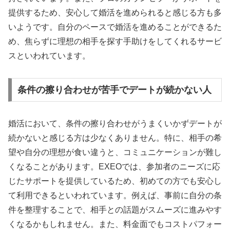
提供するため、安心して婚活を進められると感じる方も多
いようです。自分のペースで婚活を進めることができるた
め、焦らずに理想の相手を探す手助けをしてくれるサービ
スといわれています。
条件の擦り合わせが苦手でデートが続かない人
婚活において、条件の擦り合わせがうまくいかずデートが
続かないと感じる方は少なくありません。特に、相手の希
望や自分の理想が食い違うと、コミュニケーションが難し
くなることがあります。EXEOでは、参加者のニーズに応
じたサポートを提供しているため、初めての方でも安心し
て利用できるといわれています。例えば、事前に自分の条
件を整理することで、相手との話題がスムーズに進みやす
くなるかもしれません。また、料金面でもコストパフォー