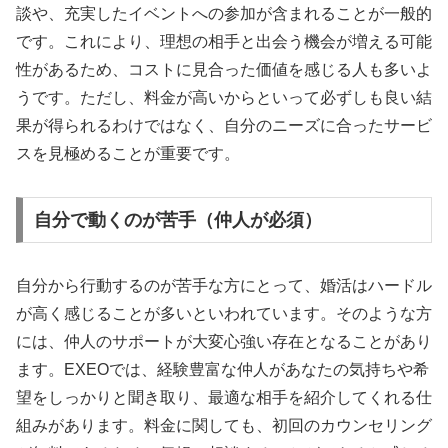
談や、充実したイベントへの参加が含まれることが一般的
です。これにより、理想の相手と出会う機会が増える可能
性があるため、コストに見合った価値を感じる人も多いよ
うです。ただし、料金が高いからといって必ずしも良い結
果が得られるわけではなく、自分のニーズに合ったサービ
スを見極めることが重要です。
自分で動くのが苦手（仲人が必須）
自分から行動するのが苦手な方にとって、婚活はハードル
が高く感じることが多いといわれています。そのような方
には、仲人のサポートが大変心強い存在となることがあり
ます。EXEOでは、経験豊富な仲人があなたの気持ちや希
望をしっかりと聞き取り、最適な相手を紹介してくれる仕
組みがあります。料金に関しても、初回のカウンセリング