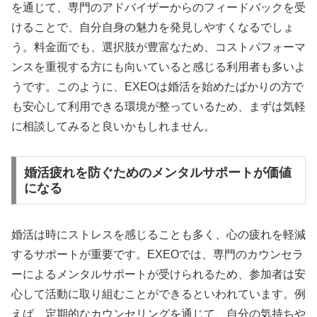
を通じて、専門のアドバイザーからのフィードバックを受
けることで、自分自身の魅力を発見しやすくなるでしょ
う。料金面でも、選択肢が豊富なため、コストパフォーマ
ンスを重視する方にも向いていると感じる利用者も多いよ
うです。このように、EXEOは婚活を始めたばかりの方で
も安心して利用できる環境が整っているため、まずは気軽
に相談してみると良いかもしれません。
婚活疲れを防ぐためのメンタルサポートが価値
になる
婚活は時にストレスを感じることも多く、心の疲れを軽減
するサポートが重要です。EXEOでは、専門のカウンセラ
ーによるメンタルサポートが受けられるため、参加者は安
心して活動に取り組むことができるといわれています。例
えば、定期的なカウンセリングを通じて、自分の気持ちや