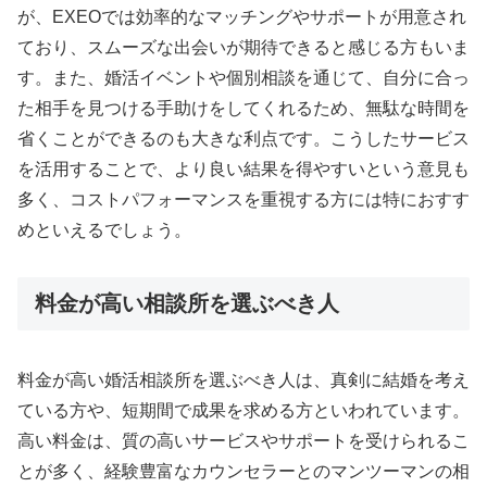
が、EXEOでは効率的なマッチングやサポートが用意され
ており、スムーズな出会いが期待できると感じる方もいま
す。また、婚活イベントや個別相談を通じて、自分に合っ
た相手を見つける手助けをしてくれるため、無駄な時間を
省くことができるのも大きな利点です。こうしたサービス
を活用することで、より良い結果を得やすいという意見も
多く、コストパフォーマンスを重視する方には特におすす
めといえるでしょう。
料金が高い相談所を選ぶべき人
料金が高い婚活相談所を選ぶべき人は、真剣に結婚を考え
ている方や、短期間で成果を求める方といわれています。
高い料金は、質の高いサービスやサポートを受けられるこ
とが多く、経験豊富なカウンセラーとのマンツーマンの相