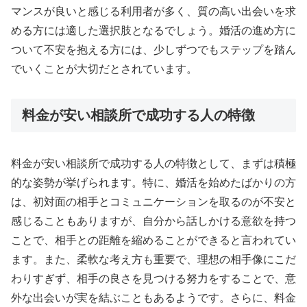
マンスが良いと感じる利用者が多く、質の高い出会いを求
める方には適した選択肢となるでしょう。婚活の進め方に
ついて不安を抱える方には、少しずつでもステップを踏ん
でいくことが大切だとされています。
料金が安い相談所で成功する人の特徴
料金が安い相談所で成功する人の特徴として、まずは積極
的な姿勢が挙げられます。特に、婚活を始めたばかりの方
は、初対面の相手とコミュニケーションを取るのが不安と
感じることもありますが、自分から話しかける意欲を持つ
ことで、相手との距離を縮めることができると言われてい
ます。また、柔軟な考え方も重要で、理想の相手像にこだ
わりすぎず、相手の良さを見つける努力をすることで、意
外な出会いが実を結ぶこともあるようです。さらに、料金