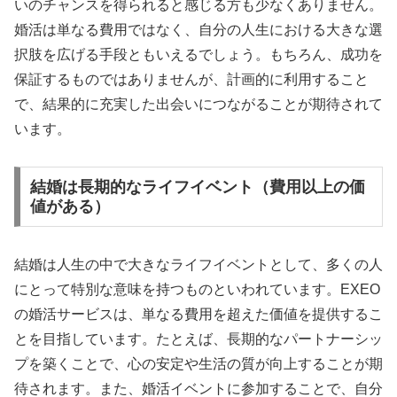
いのチャンスを得られると感じる方も少なくありません。
婚活は単なる費用ではなく、自分の人生における大きな選
択肢を広げる手段ともいえるでしょう。もちろん、成功を
保証するものではありませんが、計画的に利用すること
で、結果的に充実した出会いにつながることが期待されて
います。
結婚は長期的なライフイベント（費用以上の価
値がある）
結婚は人生の中で大きなライフイベントとして、多くの人
にとって特別な意味を持つものといわれています。EXEO
の婚活サービスは、単なる費用を超えた価値を提供するこ
とを目指しています。たとえば、長期的なパートナーシッ
プを築くことで、心の安定や生活の質が向上することが期
待されます。また、婚活イベントに参加することで、自分