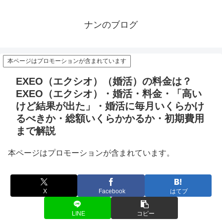
ナンのブログ
本ページはプロモーションが含まれています
EXEO（エクシオ）（婚活）の料金は？
EXEO（エクシオ）・婚活・料金・「高い
けど結果が出た」・婚活に毎月いくらかけ
るべきか・総額いくらかかるか・初期費用
まで解説
本ページはプロモーションが含まれています。
X
Facebook
はてブ
LINE
コピー