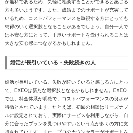
が無料であるため、気軽に相談することができると感じる
方も多いようです。また、成婚までのサポートが充実して
いるため、コストパフォーマンスを重視する方にとっても
納得のいく選択肢となることがあるでしょう。自分一人で
は不安な方にとって、手厚いサポートを受けられることは
大きな安心感につながるかもしれません。
婚活が長引いている・失敗続きの人
婚活が長引いている、失敗が続いていると感じる方にとっ
て、EXEOは新たな選択肢となるかもしれません。EXEO
では、料金体系が明確で、コストパフォーマンスの良さが
特徴とされています。たとえば、初回の相談はリーズナブ
ルに設定されており、実際にサービスを利用しながら、自
分に合ったプランを見つけやすいという点が多くの方に支
持されています。また、プロのカウンセラーがサポートを