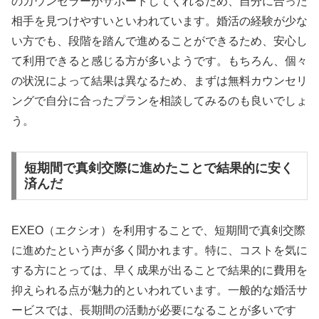
のカウンセラーがサポートしてくれるため、自分に合った
相手を見つけやすいといわれています。婚活の経験が少な
い方でも、段階を踏んで進めることができるため、安心し
て利用できると感じる方が多いようです。もちろん、個々
の状況によって結果は異なるため、まずは無料カウンセリ
ングで自分に合ったプランを相談してみるのも良いでしょ
う。
短期間で真剣交際に進めたことで結果的に安く
済んだ
EXEO（エクシオ）を利用することで、短期間で真剣交際
に進めたという声が多く聞かれます。特に、コストを気に
する方にとっては、早く成果が出ることで結果的に費用を
抑えられる点が魅力的といわれています。一般的な婚活サ
ービスでは、長期間の活動が必要になることが多いです