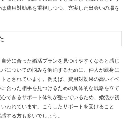
ンは費用対効果を重視しつつ、充実した出会いの場を
た
、自分に合った婚活プランを見つけやすくなると感じ
スパについての悩みを解消するために、仲人が親身に
ットとされています。例えば、費用対効果の高いイベ
件に合った相手を見つけるための具体的な戦略を立て
安心できるサポート体制が整っているため、婚活が初
といわれています。こうしたサポートを受けること
実感する方も多いでしょう。