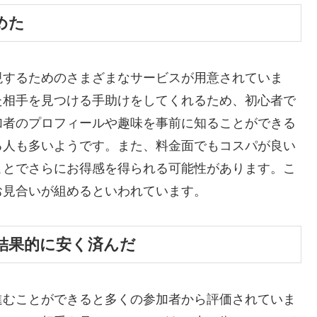
めた
現するためのさまざまなサービスが用意されていま
た相手を見つける手助けをしてくれるため、初心者で
加者のプロフィールや趣味を事前に知ることができる
る人も多いようです。また、料金面でもコスパが良い
ことでさらにお得感を得られる可能性があります。こ
お見合いが組めるといわれています。
結果的に安く済んだ
進むことができると多くの参加者から評価されていま