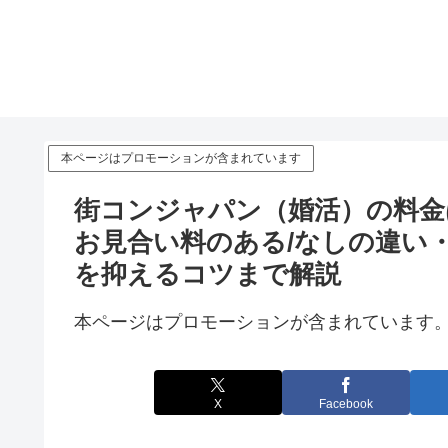
本ページはプロモーションが含まれています
街コンジャパン（婚活）の料金
お見合い料のある/なしの違い
を抑えるコツまで解説
本ページはプロモーションが含まれています
X
Facebook