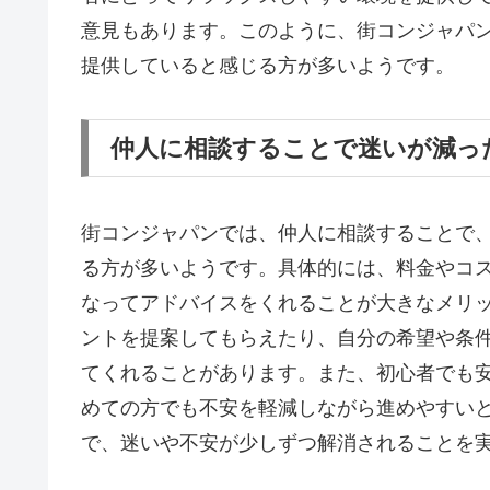
意見もあります。このように、街コンジャパ
提供していると感じる方が多いようです。
仲人に相談することで迷いが減っ
街コンジャパンでは、仲人に相談することで
る方が多いようです。具体的には、料金やコ
なってアドバイスをくれることが大きなメリ
ントを提案してもらえたり、自分の希望や条
てくれることがあります。また、初心者でも
めての方でも不安を軽減しながら進めやすい
で、迷いや不安が少しずつ解消されることを