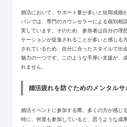
婚活において、サポート量が多いと短期成婚
パンでは、専門のカウンセラーによる個別相
実しています。そのため、参加者は自分の理
ケーションが促進されることが多いと感じる
されているため、自分に合ったスタイルで出
魅力の一つです。このような手厚い支援が、
れません。
婚活疲れを防ぐためのメンタルサ
婚活イベントに参加する際、多くの方が感じ
特に、何度も参加していると、思うような成