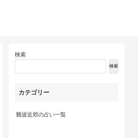
検索
検索
カテゴリー
難波近郊の占い一覧