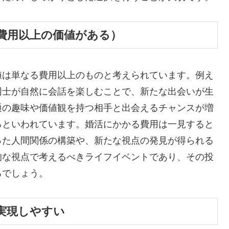
費用以上の価値がある）
値は単なる費用以上のものと考えられています。例え
同士が自然に会話を楽しむことで、新たな出会いが生
通の趣味や価値観を持つ相手と出会えるチャンスが増
るといわれています。婚活にかかる費用は一見すると
った人間関係の構築や、新たな視点の発見が得られる
的な視点で考えるべきライフイベントであり、その投
るでしょう。
実現しやすい