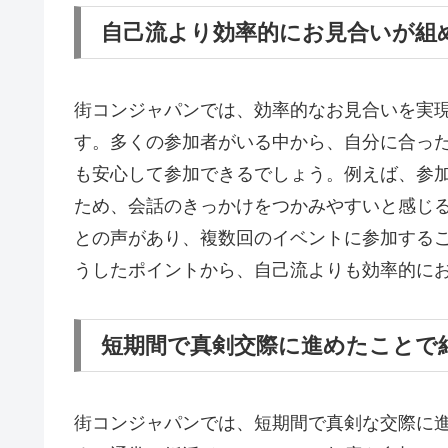
自己流より効率的にお見合いが組
街コンジャパンでは、効率的なお見合いを実
す。多くの参加者がいる中から、自分に合っ
も安心して参加できるでしょう。例えば、参
ため、会話のきっかけをつかみやすいと感じ
との声があり、複数回のイベントに参加する
うしたポイントから、自己流よりも効率的に
短期間で真剣交際に進めたことで
街コンジャパンでは、短期間で真剣な交際に