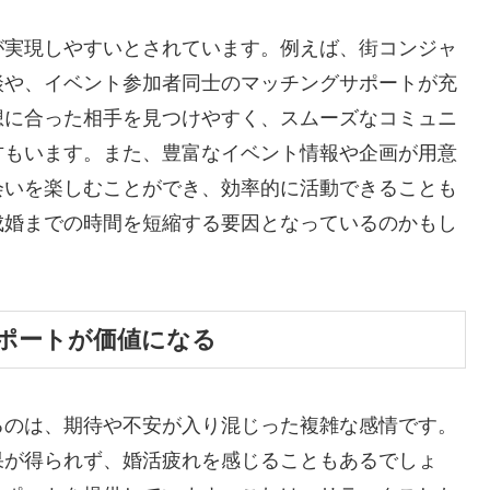
が実現しやすいとされています。例えば、街コンジャ
談や、イベント参加者同士のマッチングサポートが充
想に合った相手を見つけやすく、スムーズなコミュニ
方もいます。また、豊富なイベント情報や企画が用意
会いを楽しむことができ、効率的に活動できることも
成婚までの時間を短縮する要因となっているのかもし
ポートが価値になる
るのは、期待や不安が入り混じった複雑な感情です。
果が得られず、婚活疲れを感じることもあるでしょ