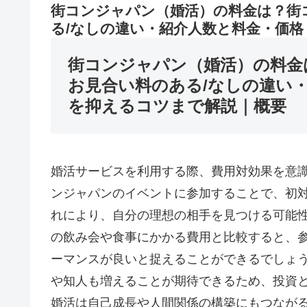
街コンジャパン（婚活）の料金は？街
る/なしの違い・紹介人数と料金・価
街コンジャパン（婚活）の料金
お見合い料のある/なしの違い
を抑えるコツまで解説｜概要
婚活サービスを利用する際、費用対効果を意
ンジャパンのイベントに参加することで、初
れにより、自分の理想の相手を見つける可能
の飲み会や食事にかかる費用と比較すると、
ーマンスが良いと捉えることができるでしょ
や知人も増えることが期待できるため、投資
婚活は自己成長や人間関係の構築にもつなが