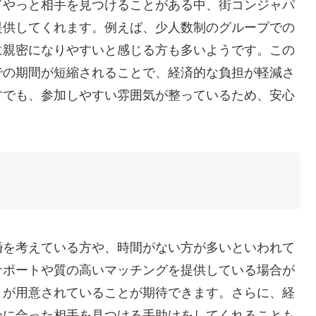
てやっと相手を見つけることがある中、街コンジャパ
提供してくれます。例えば、少人数制のグループでの
に親密になりやすいと感じる方も多いようです。この
での期間が短縮されることで、経済的な負担が軽減さ
方でも、参加しやすい雰囲気が整っているため、安心
婚を考えている方や、時間がない方が多いといわれて
サポートや質の高いマッチングを提供している場合が
トが用意されていることが期待できます。さらに、経
分に合った相手を見つける手助けをしてくれることも