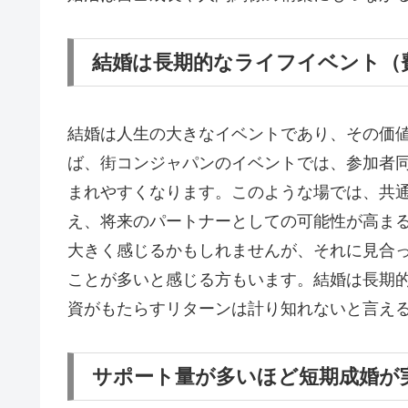
結婚は長期的なライフイベント（
結婚は人生の大きなイベントであり、その価
ば、街コンジャパンのイベントでは、参加者
まれやすくなります。このような場では、共
え、将来のパートナーとしての可能性が高ま
大きく感じるかもしれませんが、それに見合
ことが多いと感じる方もいます。結婚は長期
資がもたらすリターンは計り知れないと言え
サポート量が多いほど短期成婚が