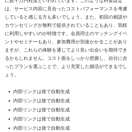
に数十万円程度といわれています。このような料金設定
は、サービス内容に見合ったコストパフォーマンスを考慮
していると感じる方も多いでしょう。また、初回の相談や
カウンセリングが無料で提供されていることもあり、気軽
に利用しやすいのが特徴です。会員同士のマッチングイベ
ントやセミナーもあり、参加費用が別途かかることがあり
ますが、これらの体験を通じてより良い出会いを期待でき
るかもしれません。コスト面をしっかり把握し、自分に合
ったプランを選ぶことで、より充実した婚活ができるでし
ょう。
内部リンクは後で自動生成
内部リンクは後で自動生成
内部リンクは後で自動生成
内部リンクは後で自動生成
内部リンクは後で自動生成