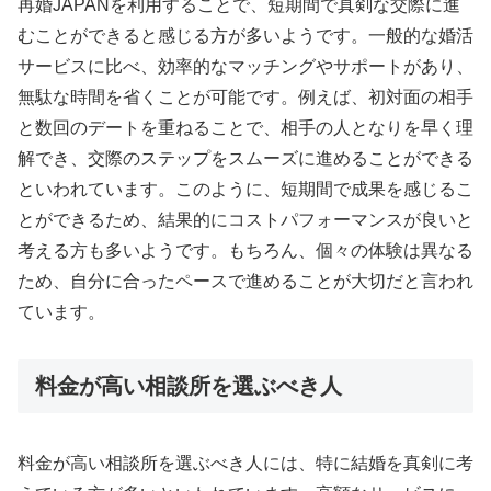
再婚JAPANを利用することで、短期間で真剣な交際に進
むことができると感じる方が多いようです。一般的な婚活
サービスに比べ、効率的なマッチングやサポートがあり、
無駄な時間を省くことが可能です。例えば、初対面の相手
と数回のデートを重ねることで、相手の人となりを早く理
解でき、交際のステップをスムーズに進めることができる
といわれています。このように、短期間で成果を感じるこ
とができるため、結果的にコストパフォーマンスが良いと
考える方も多いようです。もちろん、個々の体験は異なる
ため、自分に合ったペースで進めることが大切だと言われ
ています。
料金が高い相談所を選ぶべき人
料金が高い相談所を選ぶべき人には、特に結婚を真剣に考