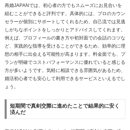
再婚JAPANでは、初心者の方でもスムーズにお見合いを
組むことができると評判です。具体的には、プロのカウン
セラーが個別にサポートしてくれるため、自己流では見逃
しがちなポイントをしっかりとアドバイスしてくれます。
例えば、プロフィールの書き方や初対面での会話のコツな
ど、実践的な指導を受けることができるため、効率的に理
想の相手に出会える可能性が高まります。料金面でも、プ
ランが明確でコストパフォーマンスに優れていると感じる
方が多いようです。気軽に相談できる雰囲気があるため、
婚活初心者でも安心して利用できるサービスといえるでし
ょう。
短期間で真剣交際に進めたことで結果的に安く
済んだ