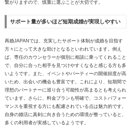
繋がりますので、慎重に選ぶことが大切です。
サポート量が多いほど短期成婚が実現しやすい
再婚JAPANでは、充実したサポート体制が成婚を目指す
方々にとって大きな助けとなるといわれています。例え
ば、専任のカウンセラーが個別に相談に乗ってくれること
で、自分に合った相手を見つけやすくなると感じる方も多
いようです。また、イベントやパーティーの開催頻度が高
いため、出会いの機会も豊富です。これにより、短期間で
理想のパートナーに巡り合う可能性が高まるとも考えられ
ています。さらに、料金プランも明確で、コストパフォー
マンスを重視する方にも配慮されている点は魅力的です。
自身の婚活に真剣に向き合うための環境が整っていると、
多くの利用者が実感しているようです。