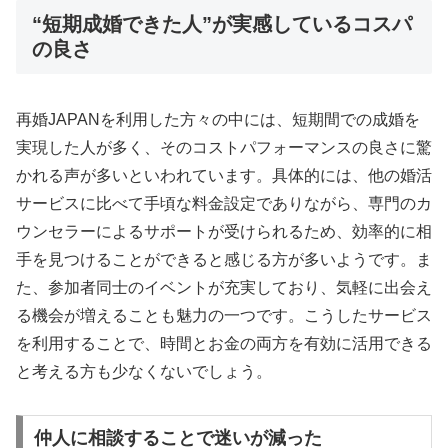
“短期成婚できた人”が実感しているコスパ
の良さ
再婚JAPANを利用した方々の中には、短期間での成婚を
実現した人が多く、そのコストパフォーマンスの良さに驚
かれる声が多いといわれています。具体的には、他の婚活
サービスに比べて手頃な料金設定でありながら、専門のカ
ウンセラーによるサポートが受けられるため、効率的に相
手を見つけることができると感じる方が多いようです。ま
た、参加者同士のイベントが充実しており、気軽に出会え
る機会が増えることも魅力の一つです。こうしたサービス
を利用することで、時間とお金の両方を有効に活用できる
と考える方も少なくないでしょう。
仲人に相談することで迷いが減った