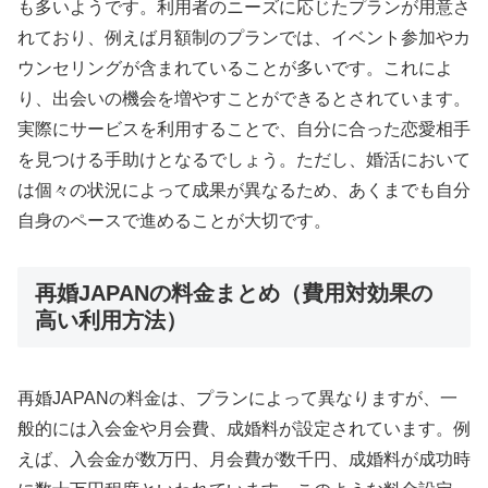
も多いようです。利用者のニーズに応じたプランが用意さ
れており、例えば月額制のプランでは、イベント参加やカ
ウンセリングが含まれていることが多いです。これによ
り、出会いの機会を増やすことができるとされています。
実際にサービスを利用することで、自分に合った恋愛相手
を見つける手助けとなるでしょう。ただし、婚活において
は個々の状況によって成果が異なるため、あくまでも自分
自身のペースで進めることが大切です。
再婚JAPANの料金まとめ（費用対効果の
高い利用方法）
再婚JAPANの料金は、プランによって異なりますが、一
般的には入会金や月会費、成婚料が設定されています。例
えば、入会金が数万円、月会費が数千円、成婚料が成功時