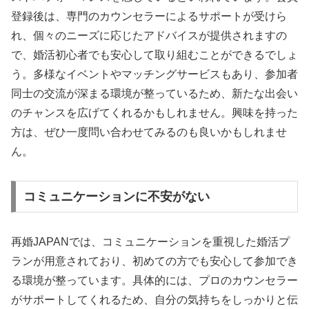
登録後は、専門のカウンセラーによるサポートが受けら
れ、個々のニーズに応じたアドバイスが提供されますの
で、婚活初心者でも安心して取り組むことができるでしょ
う。多様なイベントやマッチングサービスもあり、参加者
同士の交流が深まる環境が整っているため、新たな出会い
のチャンスを広げてくれるかもしれません。興味を持った
方は、ぜひ一度問い合わせてみるのも良いかもしれませ
ん。
コミュニケーションに不安がない
再婚JAPANでは、コミュニケーションを重視した婚活プ
ランが用意されており、初めての方でも安心して参加でき
る環境が整っています。具体的には、プロのカウンセラー
がサポートしてくれるため、自分の気持ちをしっかりと伝