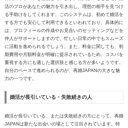
活のプロがあなたの魅力を引き出し、理想の相手を見つけ
る手助けをしてくれます。このシステムは、初めて婚活を
する方でも安心して利用できるといわれており、具体的に
は、プロフィールの作成やお見合いのセッティングなどを
仲人がサポートしますので、忙しい日常の中でもスムーズ
に活動を進められるでしょう。また、料金に関しても、初
期費用や月額料金が明確に提示されているため、コスパを
重視する方にも適した選択肢と感じる方が多いようです。
自分のペースで進められるのが、再婚JAPANの大きな魅
力の一つです。
婚活が長引いている・失敗続きの人
婚活が長引いている、または失敗続きの方にとって、再婚
JAPANは新たな出会いの場として注目されています。特