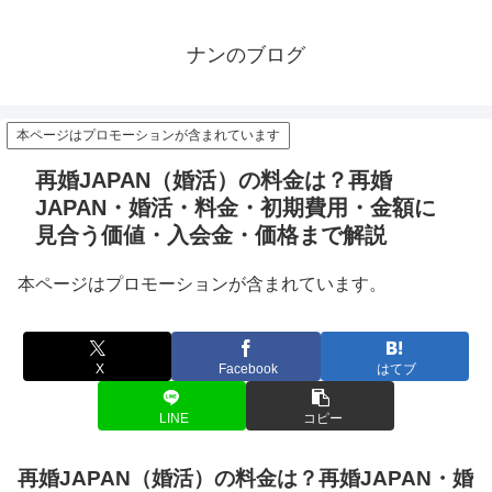
ナンのブログ
本ページはプロモーションが含まれています
再婚JAPAN（婚活）の料金は？再婚
JAPAN・婚活・料金・初期費用・金額に
見合う価値・入会金・価格まで解説
本ページはプロモーションが含まれています。
X
Facebook
はてブ
LINE
コピー
再婚JAPAN（婚活）の料金は？再婚JAPAN・婚