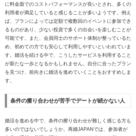
に料金面でのコストパフォーマンスが良いとされ、多くの
利用者が満足していると感じることが多いようです。例え
ば、プランによっては定額で複数回のイベントに参加でき
るものがあり、少ない投資で多くの出会いを楽しむことが
可能です。また、会員同士のサポート体制が整っているた
め、初めての方でも安心して利用しやすいといわれていま
す。婚活を続ける中で、こうしたサービスを利用すること
が新たな一歩となるかもしれません。自分に合ったプラン
を見つけ、前向きに婚活を進めていくことをおすすめしま
す。
条件の擦り合わせが苦手でデートが続かない人
婚活を進める中で、条件の擦り合わせが難しく感じる方も
多いのではないでしょうか。再婚JAPANでは、参加者が