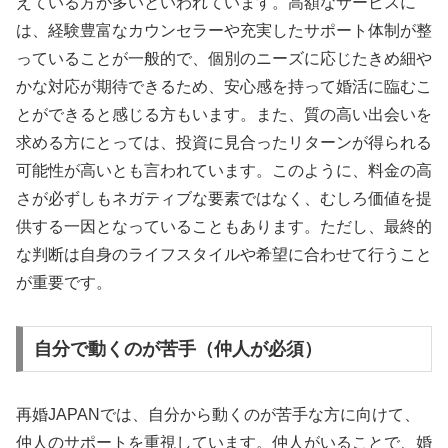
えている方が多いといわれています。高額なサービスに
は、経験豊富なカウンセラーや充実したサポート体制が整
っていることが一般的で、個別のニーズに応じたきめ細や
かな対応が期待できるため、安心感を持って婚活に臨むこ
とができると感じる方もいます。また、質の高い出会いを
求める方にとっては、投資に見合ったリターンが得られる
可能性が高いとも言われています。このように、料金の高
さが必ずしもネガティブな要素ではなく、むしろ価値を提
供する一因となっていることもあります。ただし、最終的
な判断は自身のライフスタイルや希望に合わせて行うこと
が重要です。
自分で動くのが苦手（仲人が必須）
再婚JAPANでは、自分から動くのが苦手な方に向けて、
仲人のサポートを重視しています。仲人がいることで、婚