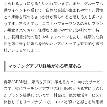
えられるようになるといわれています。また、グループ活
動やイベントを通じて、自然な会話が生まれやすく、異性
との距離を縮めるきっかけが得られると感じる方も多いよ
うです。料金面でも、コストパフォーマンスの良いプラン
が用意されており、無理なく続けやすいと評判です。特
に、初回登録時の割引やキャンペーンもあり、経済的な負
担を気にせずに婚活を始めたい方にとっては魅力的な選択
肢といえるでしょう。
マッチングアプリ経験がある程度ある
再婚JAPANは、婚活を真剣に考える方々に向けたサービ
スで、特にマッチングアプリの利用経験がある方にも適し
たプランを提供しています。料金は、他の婚活サービスと
比較してもリーズナブルで、コスパが良いと感じる利用者