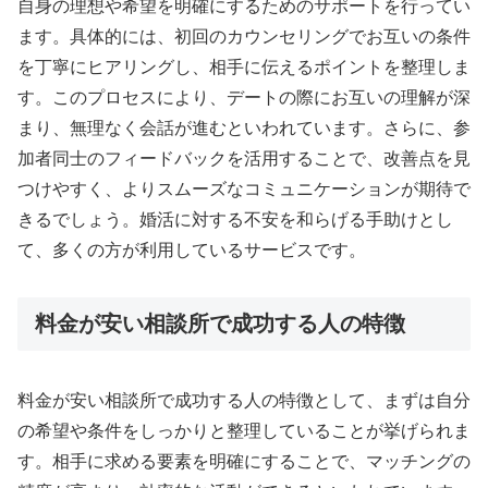
自身の理想や希望を明確にするためのサポートを行ってい
ます。具体的には、初回のカウンセリングでお互いの条件
を丁寧にヒアリングし、相手に伝えるポイントを整理しま
す。このプロセスにより、デートの際にお互いの理解が深
まり、無理なく会話が進むといわれています。さらに、参
加者同士のフィードバックを活用することで、改善点を見
つけやすく、よりスムーズなコミュニケーションが期待で
きるでしょう。婚活に対する不安を和らげる手助けとし
て、多くの方が利用しているサービスです。
料金が安い相談所で成功する人の特徴
料金が安い相談所で成功する人の特徴として、まずは自分
の希望や条件をしっかりと整理していることが挙げられま
す。相手に求める要素を明確にすることで、マッチングの