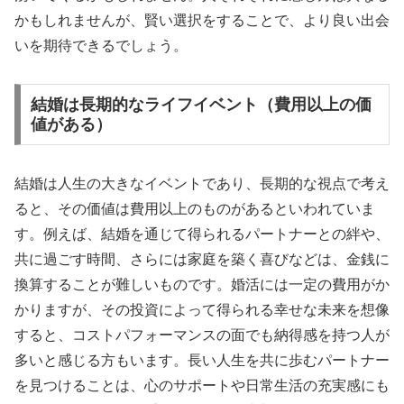
かもしれませんが、賢い選択をすることで、より良い出会
いを期待できるでしょう。
結婚は長期的なライフイベント（費用以上の価
値がある）
結婚は人生の大きなイベントであり、長期的な視点で考え
ると、その価値は費用以上のものがあるといわれていま
す。例えば、結婚を通じて得られるパートナーとの絆や、
共に過ごす時間、さらには家庭を築く喜びなどは、金銭に
換算することが難しいものです。婚活には一定の費用がか
かりますが、その投資によって得られる幸せな未来を想像
すると、コストパフォーマンスの面でも納得感を持つ人が
多いと感じる方もいます。長い人生を共に歩むパートナー
を見つけることは、心のサポートや日常生活の充実感にも