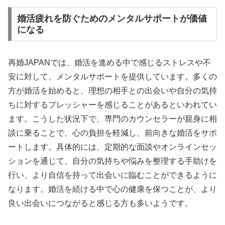
婚活疲れを防ぐためのメンタルサポートが価値
になる
再婚JAPANでは、婚活を進める中で感じるストレスや不
安に対して、メンタルサポートを提供しています。多くの
方が婚活を始めると、理想の相手との出会いや自分の気持
ちに対するプレッシャーを感じることがあるといわれてい
ます。こうした状況下で、専門のカウンセラーが親身に相
談に乗ることで、心の負担を軽減し、前向きな婚活をサポ
ートします。具体的には、定期的な面談やオンラインセッ
ションを通じて、自分の気持ちや悩みを整理する手助けを
行い、より自信を持って出会いに臨むことができるように
なります。婚活を続ける中で心の健康を保つことが、より
良い出会いにつながると感じる方も多いようです。