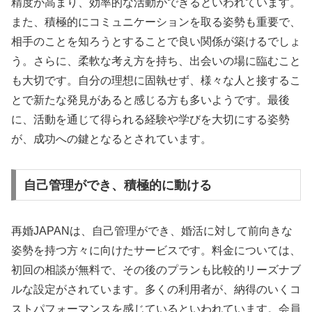
精度が高まり、効率的な活動ができるといわれています。
また、積極的にコミュニケーションを取る姿勢も重要で、
相手のことを知ろうとすることで良い関係が築けるでしょ
う。さらに、柔軟な考え方を持ち、出会いの場に臨むこと
も大切です。自分の理想に固執せず、様々な人と接するこ
とで新たな発見があると感じる方も多いようです。最後
に、活動を通じて得られる経験や学びを大切にする姿勢
が、成功への鍵となるとされています。
自己管理ができ、積極的に動ける
再婚JAPANは、自己管理ができ、婚活に対して前向きな
姿勢を持つ方々に向けたサービスです。料金については、
初回の相談が無料で、その後のプランも比較的リーズナブ
ルな設定がされています。多くの利用者が、納得のいくコ
ストパフォーマンスを感じているといわれています。会員