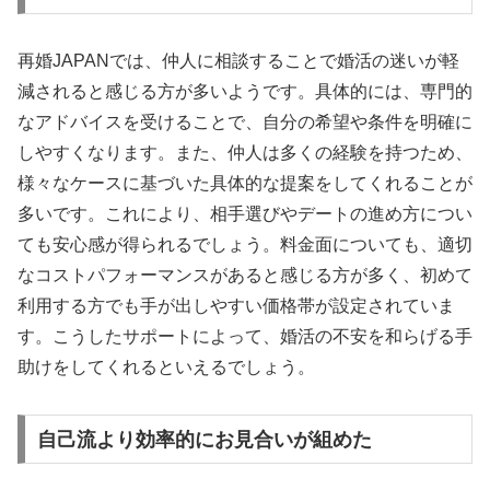
再婚JAPANでは、仲人に相談することで婚活の迷いが軽
減されると感じる方が多いようです。具体的には、専門的
なアドバイスを受けることで、自分の希望や条件を明確に
しやすくなります。また、仲人は多くの経験を持つため、
様々なケースに基づいた具体的な提案をしてくれることが
多いです。これにより、相手選びやデートの進め方につい
ても安心感が得られるでしょう。料金面についても、適切
なコストパフォーマンスがあると感じる方が多く、初めて
利用する方でも手が出しやすい価格帯が設定されていま
す。こうしたサポートによって、婚活の不安を和らげる手
助けをしてくれるといえるでしょう。
自己流より効率的にお見合いが組めた