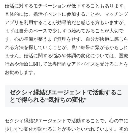
婚活に対するモチベーションが低下することもあります。
具体的には、婚活イベントに参加することや、マッチング
アプリを利用することが効果的だと感じる方もいますが、
まずは自分のペースで少しずつ始めてみることが大切で
す。心の準備が整うまで無理をせず、自分が快適に感じら
れる方法を探していくことが、良い結果に繋がるかもしれ
ません。婚活に関する悩みや体調の変化については、医療
行為や治療に関しては専門的なアドバイスを受けることを
お勧めします。
ゼクシィ縁結びエージェントで活動するこ
とで得られる“気持ちの変化”
ゼクシィ縁結びエージェントで活動することで、心の中に
少しずつ変化が訪れることが多いといわれています。初め