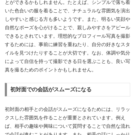
とができるかもしれません。たとえば、シンプルで落ち着
いた色合いの服を着ることで、ナチュラルな雰囲気を演出
しやすいと感じる方も多いようです。また、明るい笑顔や
自然なポーズを心がけることで、親しみやすさをアピール
できるとされています。理想的なプロフィール写真を撮影
するためには、事前に練習を重ねたり、自分の好きなスタ
イルを見つけたりすることが大切です。なお、体調や気分
によって自信を持って撮影できる日を選ぶことも、良い写
真を撮るためのポイントかもしれません。
初対面での会話がスムーズになる
初対面の相手との会話がスムーズになるためには、リラッ
クスした雰囲気を作ることが重要とされています。例え
ば、相手の趣味や興味について質問することで自然な流れ
で会話が進むことがあります。また、相手の話にしっかり