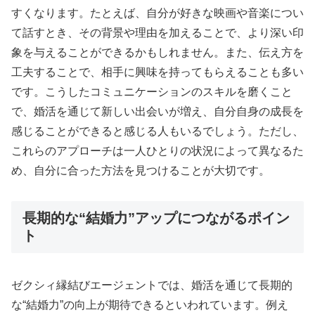
すくなります。たとえば、自分が好きな映画や音楽につい
て話すとき、その背景や理由を加えることで、より深い印
象を与えることができるかもしれません。また、伝え方を
工夫することで、相手に興味を持ってもらえることも多い
です。こうしたコミュニケーションのスキルを磨くこと
で、婚活を通じて新しい出会いが増え、自分自身の成長を
感じることができると感じる人もいるでしょう。ただし、
これらのアプローチは一人ひとりの状況によって異なるた
め、自分に合った方法を見つけることが大切です。
長期的な“結婚力”アップにつながるポイン
ト
ゼクシィ縁結びエージェントでは、婚活を通じて長期的
な“結婚力”の向上が期待できるといわれています。例え