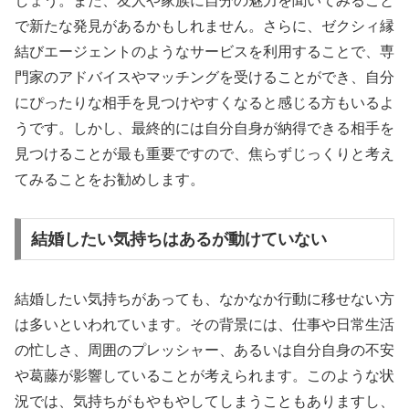
しょう。また、友人や家族に自分の魅力を聞いてみること
で新たな発見があるかもしれません。さらに、ゼクシィ縁
結びエージェントのようなサービスを利用することで、専
門家のアドバイスやマッチングを受けることができ、自分
にぴったりな相手を見つけやすくなると感じる方もいるよ
うです。しかし、最終的には自分自身が納得できる相手を
見つけることが最も重要ですので、焦らずじっくりと考え
てみることをお勧めします。
結婚したい気持ちはあるが動けていない
結婚したい気持ちがあっても、なかなか行動に移せない方
は多いといわれています。その背景には、仕事や日常生活
の忙しさ、周囲のプレッシャー、あるいは自分自身の不安
や葛藤が影響していることが考えられます。このような状
況では、気持ちがもやもやしてしまうこともありますし、