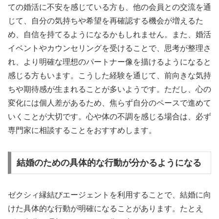
ての婚活に不安を感じている方も、他の会員との交流を通
じて、自分の気持ちや希望を再確認する機会が増えるた
め、自信を持てるようになるかもしれません。また、婚活
イベントやカウンセリングを受けることで、思考が整理さ
れ、より明確な理想のパートナー像を描けるようになると
感じる方もいます。こうした経験を通じて、前向きな気持
ちや期待感が生まれることが多いようです。ただし、心の
変化には個人差があるため、焦らず自分のペースで進めて
いくことが大切です。心や体の不調を感じる場合は、必ず
専門家に相談することをおすすめします。
結婚のための具体的な行動が分かるようになる
ゼクシィ縁結びエージェントを利用することで、結婚に向
けた具体的な行動が明確になることがあります。たとえ