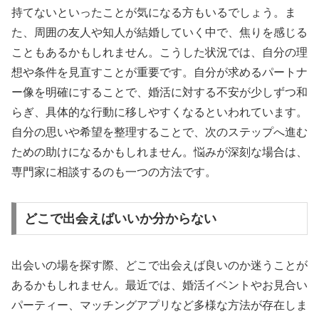
持てないといったことが気になる方もいるでしょう。ま
た、周囲の友人や知人が結婚していく中で、焦りを感じる
こともあるかもしれません。こうした状況では、自分の理
想や条件を見直すことが重要です。自分が求めるパートナ
ー像を明確にすることで、婚活に対する不安が少しずつ和
らぎ、具体的な行動に移しやすくなるといわれています。
自分の思いや希望を整理することで、次のステップへ進む
ための助けになるかもしれません。悩みが深刻な場合は、
専門家に相談するのも一つの方法です。
どこで出会えばいいか分からない
出会いの場を探す際、どこで出会えば良いのか迷うことが
あるかもしれません。最近では、婚活イベントやお見合い
パーティー、マッチングアプリなど多様な方法が存在しま