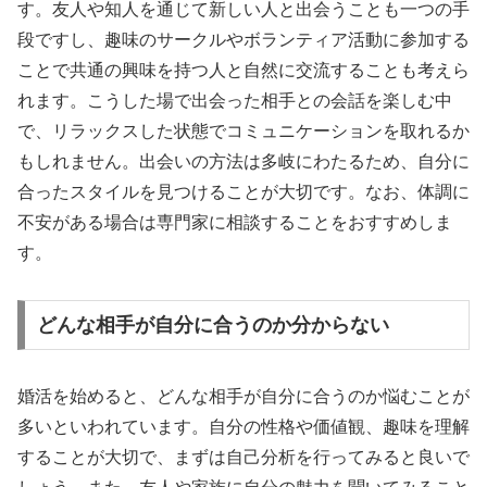
す。友人や知人を通じて新しい人と出会うことも一つの手
段ですし、趣味のサークルやボランティア活動に参加する
ことで共通の興味を持つ人と自然に交流することも考えら
れます。こうした場で出会った相手との会話を楽しむ中
で、リラックスした状態でコミュニケーションを取れるか
もしれません。出会いの方法は多岐にわたるため、自分に
合ったスタイルを見つけることが大切です。なお、体調に
不安がある場合は専門家に相談することをおすすめしま
す。
どんな相手が自分に合うのか分からない
婚活を始めると、どんな相手が自分に合うのか悩むことが
多いといわれています。自分の性格や価値観、趣味を理解
することが大切で、まずは自己分析を行ってみると良いで