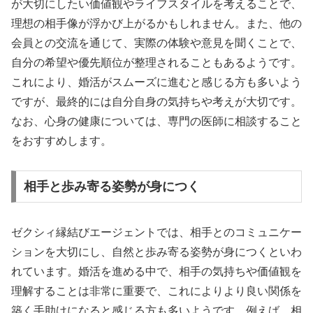
が大切にしたい価値観やライフスタイルを考えることで、
理想の相手像が浮かび上がるかもしれません。また、他の
会員との交流を通じて、実際の体験や意見を聞くことで、
自分の希望や優先順位が整理されることもあるようです。
これにより、婚活がスムーズに進むと感じる方も多いよう
ですが、最終的には自分自身の気持ちや考えが大切です。
なお、心身の健康については、専門の医師に相談すること
をおすすめします。
相手と歩み寄る姿勢が身につく
ゼクシィ縁結びエージェントでは、相手とのコミュニケー
ションを大切にし、自然と歩み寄る姿勢が身につくといわ
れています。婚活を進める中で、相手の気持ちや価値観を
理解することは非常に重要で、これによりより良い関係を
築く手助けになると感じる方も多いようです。例えば、相