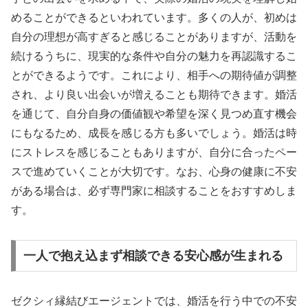
めることができるといわれています。多くの人が、初めは
自分の理想が高すぎると感じることがありますが、活動を
続けるうちに、現実的な条件や自分の魅力を再認識するこ
とができるようです。これにより、相手への期待値が調整
され、より良い出会いが増えることも期待できます。婚活
を通じて、自分自身の価値観や希望を深く見つめ直す機会
にもなるため、成長を感じる方も多いでしょう。婚活は時
にストレスを感じることもありますが、自分に合ったペー
スで進めていくことが大切です。なお、心身の健康に不安
がある場合は、必ず専門家に相談することをおすすめしま
す。
一人で抱え込まず相談できる安心感が生まれる
ゼクシィ縁結びエージェントでは、婚活を行う中での不安