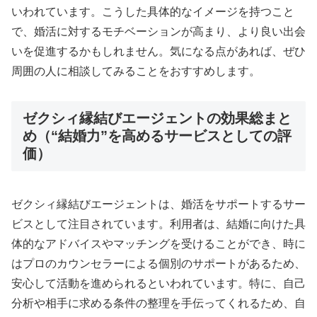
いわれています。こうした具体的なイメージを持つこと
で、婚活に対するモチベーションが高まり、より良い出会
いを促進するかもしれません。気になる点があれば、ぜひ
周囲の人に相談してみることをおすすめします。
ゼクシィ縁結びエージェントの効果総まと
め（“結婚力”を高めるサービスとしての評
価）
ゼクシィ縁結びエージェントは、婚活をサポートするサー
ビスとして注目されています。利用者は、結婚に向けた具
体的なアドバイスやマッチングを受けることができ、時に
はプロのカウンセラーによる個別のサポートがあるため、
安心して活動を進められるといわれています。特に、自己
分析や相手に求める条件の整理を手伝ってくれるため、自