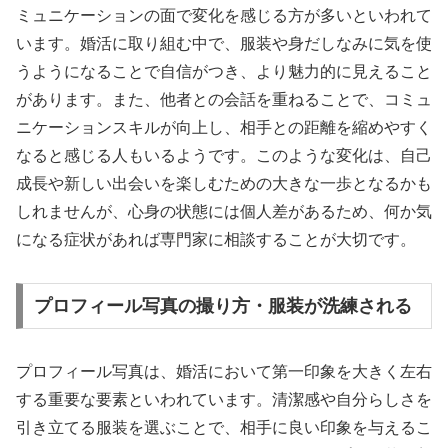
ミュニケーションの面で変化を感じる方が多いといわれて
います。婚活に取り組む中で、服装や身だしなみに気を使
うようになることで自信がつき、より魅力的に見えること
があります。また、他者との会話を重ねることで、コミュ
ニケーションスキルが向上し、相手との距離を縮めやすく
なると感じる人もいるようです。このような変化は、自己
成長や新しい出会いを楽しむための大きな一歩となるかも
しれませんが、心身の状態には個人差があるため、何か気
になる症状があれば専門家に相談することが大切です。
プロフィール写真の撮り方・服装が洗練される
プロフィール写真は、婚活において第一印象を大きく左右
する重要な要素といわれています。清潔感や自分らしさを
引き立てる服装を選ぶことで、相手に良い印象を与えるこ