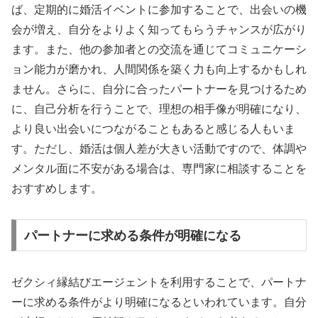
ば、定期的に婚活イベントに参加することで、出会いの機
会が増え、自分をよりよく知ってもらうチャンスが広がり
ます。また、他の参加者との交流を通じてコミュニケーシ
ョン能力が磨かれ、人間関係を築く力も向上するかもしれ
ません。さらに、自分に合ったパートナーを見つけるため
に、自己分析を行うことで、理想の相手像が明確になり、
より良い出会いにつながることもあると感じる人もいま
す。ただし、婚活は個人差が大きい活動ですので、体調や
メンタル面に不安がある場合は、専門家に相談することを
おすすめします。
パートナーに求める条件が明確になる
ゼクシィ縁結びエージェントを利用することで、パートナ
ーに求める条件がより明確になるといわれています。自分