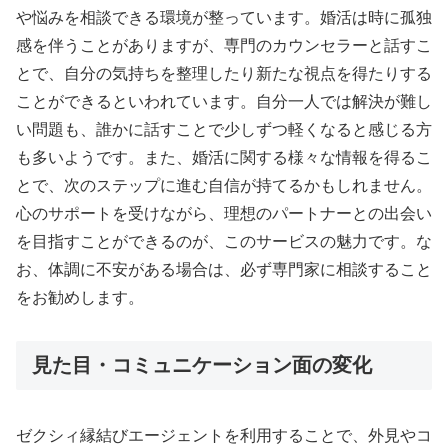
や悩みを相談できる環境が整っています。婚活は時に孤独
感を伴うことがありますが、専門のカウンセラーと話すこ
とで、自分の気持ちを整理したり新たな視点を得たりする
ことができるといわれています。自分一人では解決が難し
い問題も、誰かに話すことで少しずつ軽くなると感じる方
も多いようです。また、婚活に関する様々な情報を得るこ
とで、次のステップに進む自信が持てるかもしれません。
心のサポートを受けながら、理想のパートナーとの出会い
を目指すことができるのが、このサービスの魅力です。な
お、体調に不安がある場合は、必ず専門家に相談すること
をお勧めします。
見た目・コミュニケーション面の変化
ゼクシィ縁結びエージェントを利用することで、外見やコ