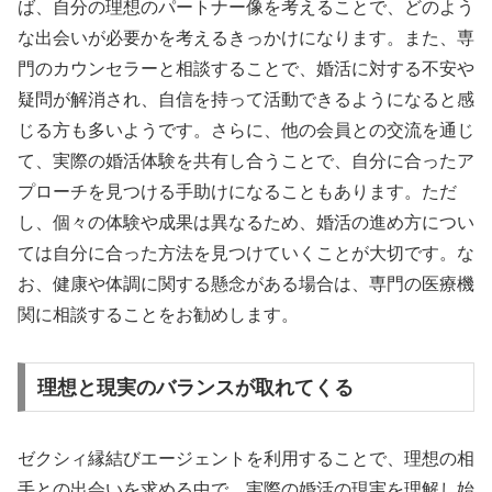
ば、自分の理想のパートナー像を考えることで、どのよう
な出会いが必要かを考えるきっかけになります。また、専
門のカウンセラーと相談することで、婚活に対する不安や
疑問が解消され、自信を持って活動できるようになると感
じる方も多いようです。さらに、他の会員との交流を通じ
て、実際の婚活体験を共有し合うことで、自分に合ったア
プローチを見つける手助けになることもあります。ただ
し、個々の体験や成果は異なるため、婚活の進め方につい
ては自分に合った方法を見つけていくことが大切です。な
お、健康や体調に関する懸念がある場合は、専門の医療機
関に相談することをお勧めします。
理想と現実のバランスが取れてくる
ゼクシィ縁結びエージェントを利用することで、理想の相
手との出会いを求める中で、実際の婚活の現実を理解し始