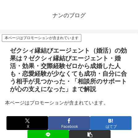
ナンのブログ
本ページはプロモーションが含まれています
ゼクシィ縁結びエージェント（婚活）の効
果は？ゼクシィ縁結びエージェント・婚
活・効果・交際経験ゼロから成婚した人
も・恋愛経験が少なくても成功・自分に合
う相手が見つかった・「相談所のサポート
が心の支えになった」まで解説
本ページはプロモーションが含まれています。
X
Facebook
はてブ