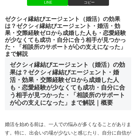
LINE
コピー
ゼクシィ縁結びエージェント（婚活）の効果
は？ゼクシィ縁結びエージェント・婚活・効
果・交際経験ゼロから成婚した人も・恋愛経験
が少なくても成功・自分に合う相手が見つかっ
た・「相談所のサポートが心の支えになった」
まで解説
ゼクシィ縁結びエージェント（婚活）の効
果は？ゼクシィ縁結びエージェント・婚
活・効果・交際経験ゼロから成婚した人
も・恋愛経験が少なくても成功・自分に合
う相手が見つかった・「相談所のサポート
が心の支えになった」まで解説｜概要
婚活を始める前は、一人での悩みが多くなることがありま
す。特に、出会いの場が少ないと感じたり、自分に自信が