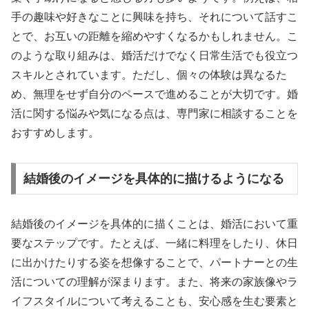
手の趣味や好きなことに興味を持ち、それについて話すこ
とで、お互いの距離を縮めやすくなるかもしれません。こ
のような取り組みは、婚活だけでなく日常生活でも役立つ
スキルとされています。ただし、個々の体験は異なるた
め、無理をせず自分のペースで進めることが大切です。婚
活に関する悩みや気になる点は、専門家に相談することを
おすすめします。
結婚後のイメージを具体的に描けるようになる
結婚後のイメージを具体的に描くことは、婚活において重
要なステップです。たとえば、一緒に料理をしたり、休日
に出かけたりする姿を想像することで、パートナーとの生
活についての理解が深まります。また、将来の家族像やラ
イフスタイルについて考えることも、安心感を生む要素と