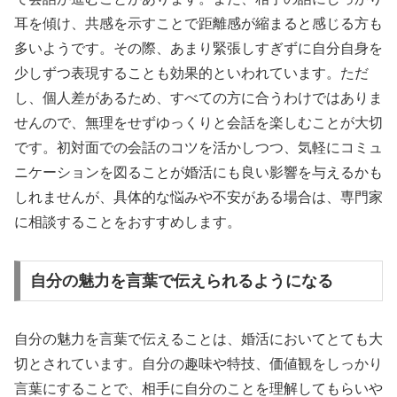
耳を傾け、共感を示すことで距離感が縮まると感じる方も
多いようです。その際、あまり緊張しすぎずに自分自身を
少しずつ表現することも効果的といわれています。ただ
し、個人差があるため、すべての方に合うわけではありま
せんので、無理をせずゆっくりと会話を楽しむことが大切
です。初対面での会話のコツを活かしつつ、気軽にコミュ
ニケーションを図ることが婚活にも良い影響を与えるかも
しれませんが、具体的な悩みや不安がある場合は、専門家
に相談することをおすすめします。
自分の魅力を言葉で伝えられるようになる
自分の魅力を言葉で伝えることは、婚活においてとても大
切とされています。自分の趣味や特技、価値観をしっかり
言葉にすることで、相手に自分のことを理解してもらいや