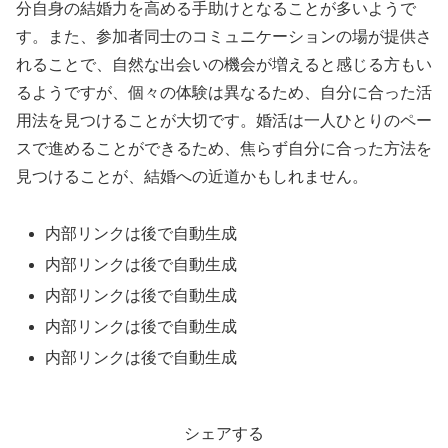
分自身の結婚力を高める手助けとなることが多いようで
す。また、参加者同士のコミュニケーションの場が提供さ
れることで、自然な出会いの機会が増えると感じる方もい
るようですが、個々の体験は異なるため、自分に合った活
用法を見つけることが大切です。婚活は一人ひとりのペー
スで進めることができるため、焦らず自分に合った方法を
見つけることが、結婚への近道かもしれません。
内部リンクは後で自動生成
内部リンクは後で自動生成
内部リンクは後で自動生成
内部リンクは後で自動生成
内部リンクは後で自動生成
シェアする