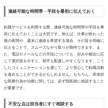
連絡可能な時間帯・手段を最初に伝えておく
転職サービスを利用する際、連絡可能な時間帯や手段を事
前に伝えておくことは大切です。例えば、仕事が終わった
後の夜間や、週末に連絡を希望する場合、その旨を明確に
伝えることで、スムーズなやり取りが期待できます。ま
た、電話やメールなどの手段についても、好みや都合に応
じて選択肢を示すと、相手も配慮しやすくなります。こう
したコミュニケーションを通じて、より安心して転職活動
を進めることができるかもしれません。もちろん、具体的
な医療行為や治療に関しては、必ず獣医師に相談すること
が重要です。
不安な点は担当者にすぐ相談する