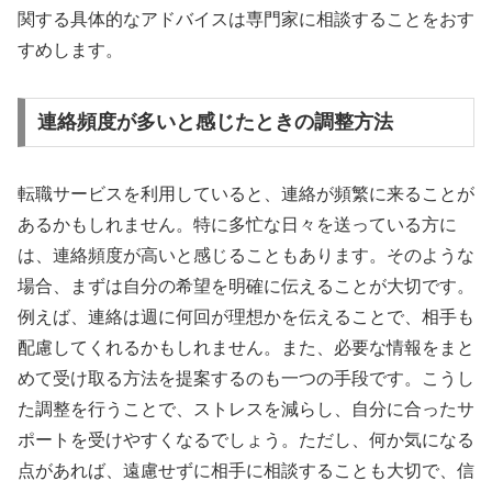
関する具体的なアドバイスは専門家に相談することをおす
すめします。
連絡頻度が多いと感じたときの調整方法
転職サービスを利用していると、連絡が頻繁に来ることが
あるかもしれません。特に多忙な日々を送っている方に
は、連絡頻度が高いと感じることもあります。そのような
場合、まずは自分の希望を明確に伝えることが大切です。
例えば、連絡は週に何回が理想かを伝えることで、相手も
配慮してくれるかもしれません。また、必要な情報をまと
めて受け取る方法を提案するのも一つの手段です。こうし
た調整を行うことで、ストレスを減らし、自分に合ったサ
ポートを受けやすくなるでしょう。ただし、何か気になる
点があれば、遠慮せずに相手に相談することも大切で、信