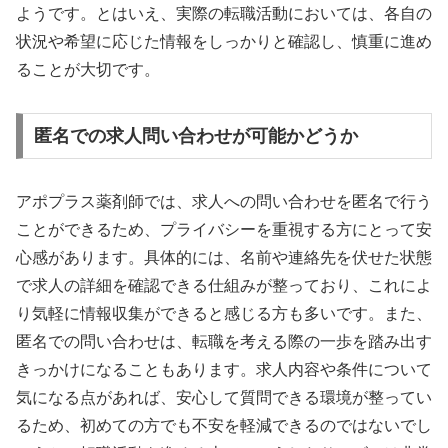
ようです。とはいえ、実際の転職活動においては、各自の
状況や希望に応じた情報をしっかりと確認し、慎重に進め
ることが大切です。
匿名での求人問い合わせが可能かどうか
アポプラス薬剤師では、求人への問い合わせを匿名で行う
ことができるため、プライバシーを重視する方にとって安
心感があります。具体的には、名前や連絡先を伏せた状態
で求人の詳細を確認できる仕組みが整っており、これによ
り気軽に情報収集ができると感じる方も多いです。また、
匿名での問い合わせは、転職を考える際の一歩を踏み出す
きっかけになることもあります。求人内容や条件について
気になる点があれば、安心して質問できる環境が整ってい
るため、初めての方でも不安を軽減できるのではないでし