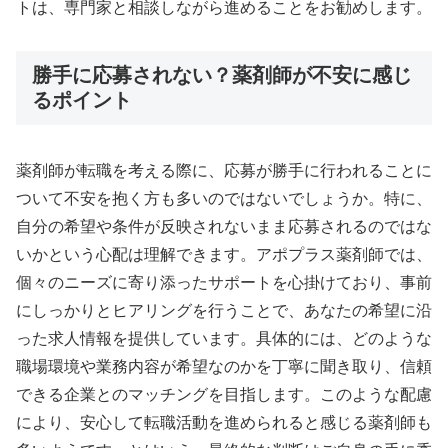
トは、専門家と相談しながら進めることをお勧めします。
勝手に応募されない？薬剤師が不安に感じ
るポイント
薬剤師が転職を考える際に、応募が勝手に行われることに
ついて不安を抱く方も多いのではないでしょうか。特に、
自分の希望や条件が反映されないまま応募されるのではな
いかという心配は理解できます。アポプラス薬剤師では、
個々のニーズに寄り添ったサポートを心掛けており、事前
にしっかりとヒアリングを行うことで、あなたの希望に沿
った求人情報を提供しています。具体的には、どのような
職場環境や業務内容が希望なのかを丁寧に聞き取り、信頼
できる企業とのマッチングを目指します。このような配慮
により、安心して転職活動を進められると感じる薬剤師も