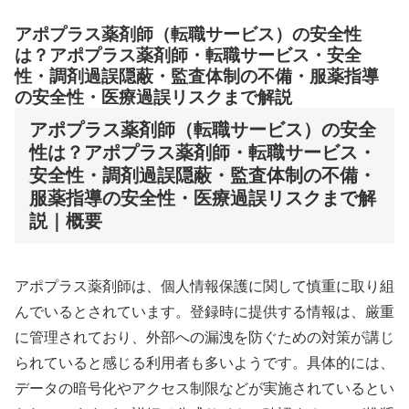
アポプラス薬剤師（転職サービス）の安全性
は？アポプラス薬剤師・転職サービス・安全
性・調剤過誤隠蔽・監査体制の不備・服薬指導
の安全性・医療過誤リスクまで解説
アポプラス薬剤師（転職サービス）の安全
性は？アポプラス薬剤師・転職サービス・
安全性・調剤過誤隠蔽・監査体制の不備・
服薬指導の安全性・医療過誤リスクまで解
説｜概要
アポプラス薬剤師は、個人情報保護に関して慎重に取り組
んでいるとされています。登録時に提供する情報は、厳重
に管理されており、外部への漏洩を防ぐための対策が講じ
られていると感じる利用者も多いようです。具体的には、
データの暗号化やアクセス制限などが実施されているとい