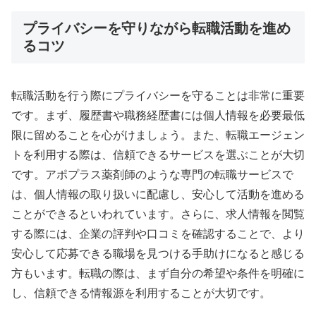
プライバシーを守りながら転職活動を進め
るコツ
転職活動を行う際にプライバシーを守ることは非常に重要
です。まず、履歴書や職務経歴書には個人情報を必要最低
限に留めることを心がけましょう。また、転職エージェン
トを利用する際は、信頼できるサービスを選ぶことが大切
です。アポプラス薬剤師のような専門の転職サービスで
は、個人情報の取り扱いに配慮し、安心して活動を進める
ことができるといわれています。さらに、求人情報を閲覧
する際には、企業の評判や口コミを確認することで、より
安心して応募できる職場を見つける手助けになると感じる
方もいます。転職の際は、まず自分の希望や条件を明確に
し、信頼できる情報源を利用することが大切です。