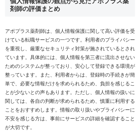
個人情報保護の観点から見たアポプラス薬
剤師の評価まとめ
アポプラス薬剤師は、個人情報保護に関して高い評価を受
けている転職サービスの一つです。利用者のプライバシー
を重視し、厳重なセキュリティ対策が施されているとされ
ています。具体的には、個人情報を第三者に流出させない
ためのシステムが整っており、安心して登録できる環境が
整っています。また、利用者からは、登録時の手続きが簡
単で、必要な情報だけを求められるため、負担を感じるこ
とが少ないとの声もあります。ただし、個人情報の扱いに
関しては、各自の判断が求められるため、慎重に利用する
ことをおすすめします。情報の取り扱いやプライバシーに
不安を感じる方は、事前にサービスの詳細を確認すること
が大切です。