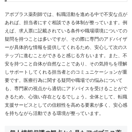
アポプラス薬剤師では、転職活動を進める中で不安な点が
あれば、担当者にすぐ相談できる体制が整っています。例
えば、求人票に記載されている条件や職場環境についての
疑問を持つことは多いですが、その際に専門のアドバイザ
ーが具体的な情報を提供してくれるため、安心して次のス
テップに進むことができると感じる方もいます。また、不
安を持つこと自体が自然なことであり、その気持ちを理解
しサポートしてくれる担当者とのコミュニケーションが重
要です。医療行為に関する疑問や職場での悩みについて
も、専門家の視点から適切にアドバイスを受けることがで
きるため、心強い存在となるでしょう。全体として、転職
支援サービスとしての信頼性を高める要素が多く、安心感
を持ちながら活動できる環境が整っています。