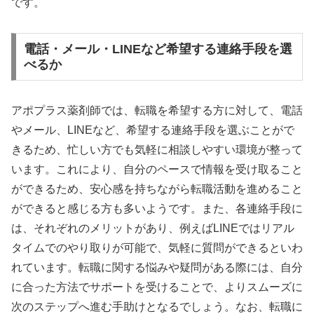
です。
電話・メール・LINEなど希望する連絡手段を選
べるか
アポプラス薬剤師では、転職を希望する方に対して、電話
やメール、LINEなど、希望する連絡手段を選ぶことがで
きるため、忙しい方でも気軽に相談しやすい環境が整って
います。これにより、自分のペースで情報を受け取ること
ができるため、安心感を持ちながら転職活動を進めること
ができると感じる方も多いようです。また、各連絡手段に
は、それぞれのメリットがあり、例えばLINEではリアル
タイムでのやり取りが可能で、気軽に質問ができるといわ
れています。転職に関する悩みや疑問がある際には、自分
に合った方法でサポートを受けることで、よりスムーズに
次のステップへ進む手助けとなるでしょう。なお、転職に