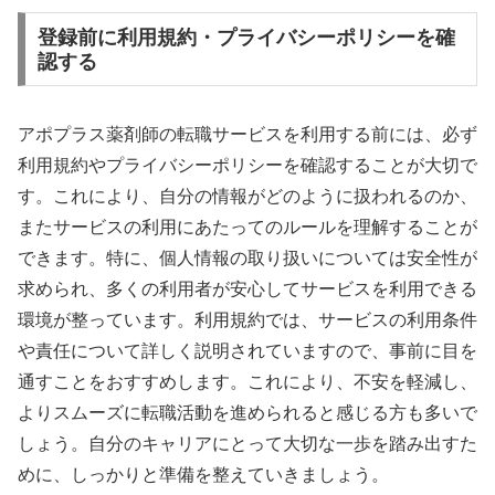
登録前に利用規約・プライバシーポリシーを確
認する
アポプラス薬剤師の転職サービスを利用する前には、必ず
利用規約やプライバシーポリシーを確認することが大切で
す。これにより、自分の情報がどのように扱われるのか、
またサービスの利用にあたってのルールを理解することが
できます。特に、個人情報の取り扱いについては安全性が
求められ、多くの利用者が安心してサービスを利用できる
環境が整っています。利用規約では、サービスの利用条件
や責任について詳しく説明されていますので、事前に目を
通すことをおすすめします。これにより、不安を軽減し、
よりスムーズに転職活動を進められると感じる方も多いで
しょう。自分のキャリアにとって大切な一歩を踏み出すた
めに、しっかりと準備を整えていきましょう。