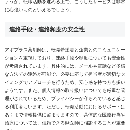
ょうか。転職活動を進める上で、こうしたサービスは非常
に心強いものといえるでしょう。
連絡手段・連絡頻度の安全性
アポプラス薬剤師は、転職希望者と企業とのコミュニケー
ションを重視しており、連絡手段や頻度についても安全性
が考慮されています。具体的には、メールや電話など多様
な方法での連絡が可能で、必要に応じて担当者が適切なタ
イミングでアプローチを行うため、安心感を持つ方も多い
ようです。また、個人情報の取り扱いについても厳重な管
理がされているため、プライバシーが守られていると感じ
る利用者もいます。ただし、転職活動におけるサポートは
あくまで情報提供に留まりますので、具体的な医療行為や
治療については、信頼できる獣医師に相談することが重要