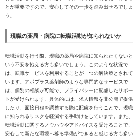
とが重要ですので、安心してその一歩を踏み出せるでしょ
う。
現職の薬局・病院に転職活動が知られないか
転職活動を行う際、現職の薬局や病院に知られたくないと
いう不安を抱える方も多いでしょう。このような状況で
は、転職サービスを利用することが一つの解決策とされて
います。アポプラス薬剤師のような専門的なサービスで
は、個別の相談が可能で、プライバシーに配慮したサポー
トが受けられます。具体的には、求人情報を非公開で提供
したり、面接日程を調整する際に配慮を行うことで、現職
に知られるリスクを軽減する手助けをしています。また、
転職活動に関するノウハウやアドバイスを受けることで、
安心して新たな環境へ移る準備ができると感じる方も多い