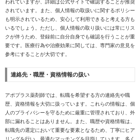
われていますが、詳細は公式サイトで確認することが推奨
されています。また、個人情報の取扱いに関するポリシー
も明示されているため、安心して利用できると考える方も
いるでしょう。ただし、個人情報の取り扱いには常にリス
クが伴うため、登録前に自分自身でも確認を行うことが重
要です。医療行為や治療効果に関しては、専門家の意見を
参考にすることが大切です。
連絡先・職歴・資格情報の扱い
アポプラス薬剤師では、転職を希望する方の連絡先や職
歴、資格情報を大切に扱っています。これらの情報は、個
人のプライバシーを守るために厳重に管理されており、外
部に漏れることはありません。また、職歴や資格情報は、
転職先の選定において重要な要素となるため、丁寧にヒア
リングを行い、最適なマッチングを目指しています。多く