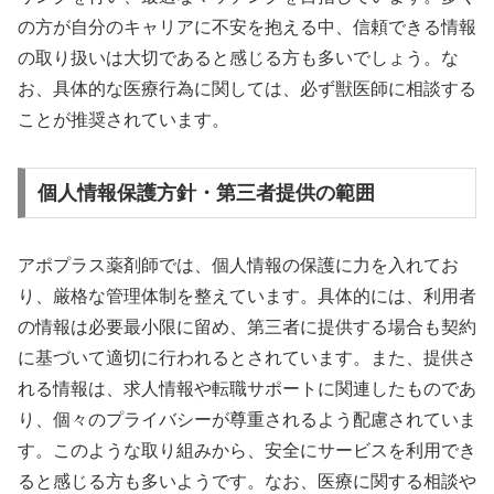
の方が自分のキャリアに不安を抱える中、信頼できる情報
の取り扱いは大切であると感じる方も多いでしょう。な
お、具体的な医療行為に関しては、必ず獣医師に相談する
ことが推奨されています。
個人情報保護方針・第三者提供の範囲
アポプラス薬剤師では、個人情報の保護に力を入れてお
り、厳格な管理体制を整えています。具体的には、利用者
の情報は必要最小限に留め、第三者に提供する場合も契約
に基づいて適切に行われるとされています。また、提供さ
れる情報は、求人情報や転職サポートに関連したものであ
り、個々のプライバシーが尊重されるよう配慮されていま
す。このような取り組みから、安全にサービスを利用でき
ると感じる方も多いようです。なお、医療に関する相談や