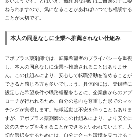
多いようです。とはいえ、最終的な判断はご自身の手に委
ねられますので、気になることがあればいつでも相談する
ことが大切です。
本人の同意なしに企業へ推薦されない仕組み
アポプラス薬剤師では、転職希望者のプライバシーを重視
し、本人の同意なしに企業へ推薦されることはありませ
ん。この仕組みにより、安心して転職活動を進めることが
できると感じる方も多いでしょう。具体的には、登録時に
設定した希望条件や職務経歴をもとに、企業側からのアプ
ローチが行われるため、自分の意向を尊重した形でのマッ
チングが実現します。転職活動は不安を伴うこともありま
すが、アポプラス薬剤師のこの仕組みにより、より安全に
次のステップを考えることができるといわれています。大
切な選択をするためには、自分に合った環境を見つけるこ