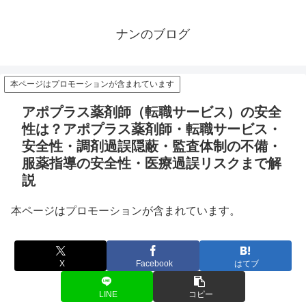
ナンのブログ
本ページはプロモーションが含まれています
アポプラス薬剤師（転職サービス）の安全
性は？アポプラス薬剤師・転職サービス・
安全性・調剤過誤隠蔽・監査体制の不備・
服薬指導の安全性・医療過誤リスクまで解
説
本ページはプロモーションが含まれています。
X
Facebook
はてブ
LINE
コピー