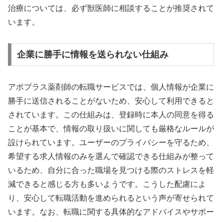
治療については、必ず獣医師に相談することが推奨されて
います。
企業に勝手に情報を送られない仕組み
アポプラス薬剤師の転職サービスでは、個人情報が企業に
勝手に送信されることがないため、安心して利用できると
されています。この仕組みは、登録時に本人の同意を得る
ことが基本で、情報の取り扱いに関しても厳格なルールが
設けられています。ユーザーのプライバシーを守るため、
希望する求人情報のみを選んで確認できる仕組みが整って
いるため、自分に合った職場を見つける際のストレスを軽
減できると感じる方も多いようです。こうした配慮によ
り、安心して転職活動を進められるという声が寄せられて
います。なお、転職に関する具体的なアドバイスやサポー