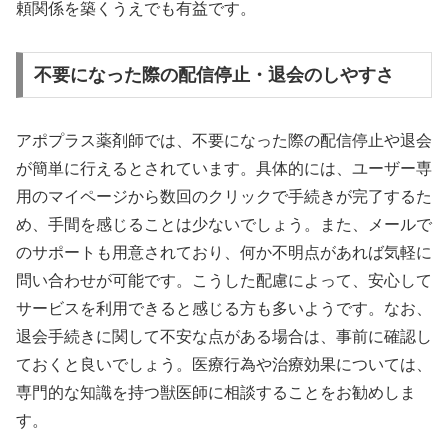
頼関係を築くうえでも有益です。
不要になった際の配信停止・退会のしやすさ
アポプラス薬剤師では、不要になった際の配信停止や退会
が簡単に行えるとされています。具体的には、ユーザー専
用のマイページから数回のクリックで手続きが完了するた
め、手間を感じることは少ないでしょう。また、メールで
のサポートも用意されており、何か不明点があれば気軽に
問い合わせが可能です。こうした配慮によって、安心して
サービスを利用できると感じる方も多いようです。なお、
退会手続きに関して不安な点がある場合は、事前に確認し
ておくと良いでしょう。医療行為や治療効果については、
専門的な知識を持つ獣医師に相談することをお勧めしま
す。