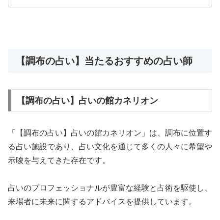
【調布の占い】当たるおすすめの占い師
【調布の占い】占いの館カネリオン
「【調布の占い】占いの館カネリオン」は、調布に位置す
る占い施設であり、占い文化を通じて多くの人々に希望や
示唆を与えてきた存在です。
占いのプロフェッショナルが豊富な経験と占術を駆使し、
来場者に未来に関するアドバイスを提供しています。