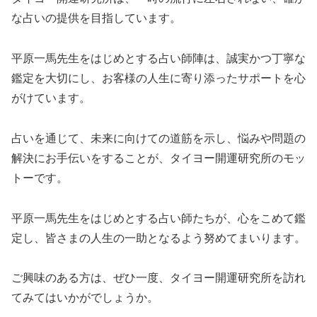
な占いの提供を目指しています。
平原一馬先生をはじめとする占い師陣は、誠実かつ丁寧な
鑑定を大切にし、お客様の人生に寄り添ったサポートを心
がけています。
占いを通じて、未来に向けての道筋を示し、悩みや問題の
解決にお手伝いをすることが、タイヨー開運研究所のモッ
トーです。
平原一馬先生をはじめとする占い師たちが、心をこめて鑑
定し、皆さまの人生の一助となるよう努めてまいります。
ご興味のある方は、ぜひ一度、タイヨー開運研究所を訪れ
てみてはいかがでしょうか。