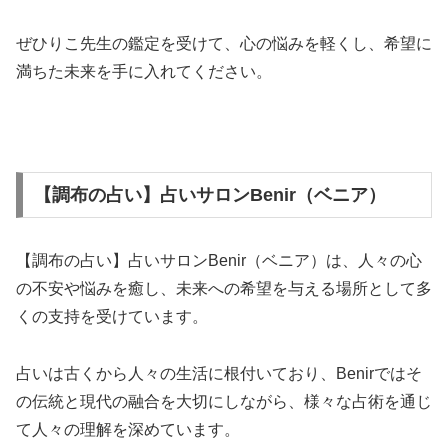
ぜひりこ先生の鑑定を受けて、心の悩みを軽くし、希望に
満ちた未来を手に入れてください。
【調布の占い】占いサロンBenir（ベニア）
【調布の占い】占いサロンBenir（ベニア）は、人々の心
の不安や悩みを癒し、未来への希望を与える場所として多
くの支持を受けています。
占いは古くから人々の生活に根付いており、Benirではそ
の伝統と現代の融合を大切にしながら、様々な占術を通じ
て人々の理解を深めています。