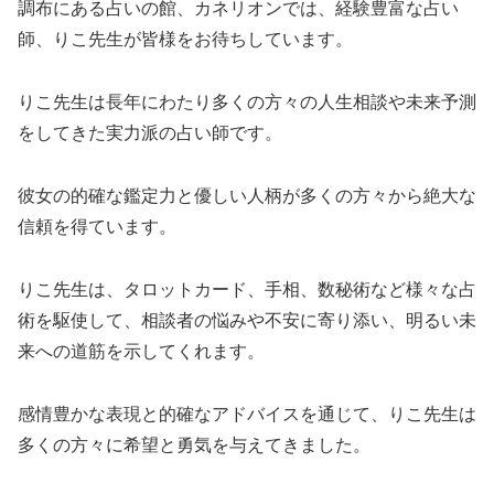
調布にある占いの館、カネリオンでは、経験豊富な占い
師、りこ先生が皆様をお待ちしています。
りこ先生は長年にわたり多くの方々の人生相談や未来予測
をしてきた実力派の占い師です。
彼女の的確な鑑定力と優しい人柄が多くの方々から絶大な
信頼を得ています。
りこ先生は、タロットカード、手相、数秘術など様々な占
術を駆使して、相談者の悩みや不安に寄り添い、明るい未
来への道筋を示してくれます。
感情豊かな表現と的確なアドバイスを通じて、りこ先生は
多くの方々に希望と勇気を与えてきました。