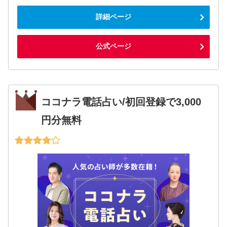
詳細ページ
公式ページ
ココナラ電話占い/初回登録で3,000
円分無料