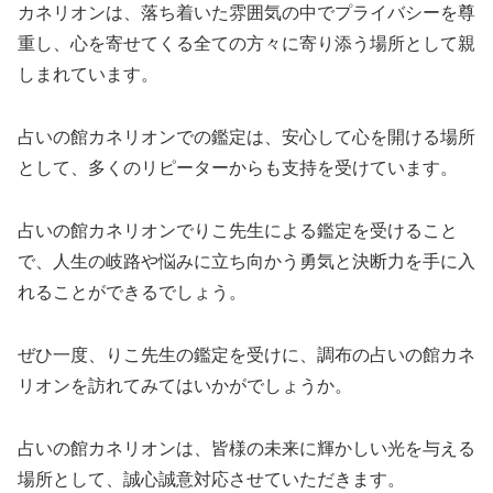
カネリオンは、落ち着いた雰囲気の中でプライバシーを尊
重し、心を寄せてくる全ての方々に寄り添う場所として親
しまれています。
占いの館カネリオンでの鑑定は、安心して心を開ける場所
として、多くのリピーターからも支持を受けています。
占いの館カネリオンでりこ先生による鑑定を受けること
で、人生の岐路や悩みに立ち向かう勇気と決断力を手に入
れることができるでしょう。
ぜひ一度、りこ先生の鑑定を受けに、調布の占いの館カネ
リオンを訪れてみてはいかがでしょうか。
占いの館カネリオンは、皆様の未来に輝かしい光を与える
場所として、誠心誠意対応させていただきます。