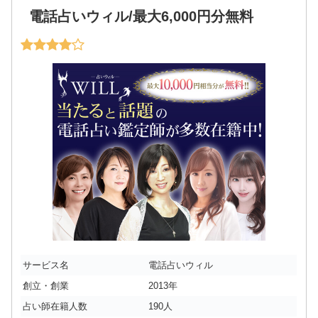
電話占いウィル/最大6,000円分無料
サービス名
電話占いウィル
創立・創業
2013年
占い師在籍人数
190人