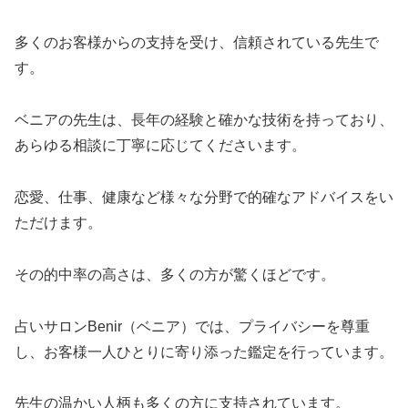
多くのお客様からの支持を受け、信頼されている先生で
す。
ベニアの先生は、長年の経験と確かな技術を持っており、
あらゆる相談に丁寧に応じてくださいます。
恋愛、仕事、健康など様々な分野で的確なアドバイスをい
ただけます。
その的中率の高さは、多くの方が驚くほどです。
占いサロンBenir（ベニア）では、プライバシーを尊重
し、お客様一人ひとりに寄り添った鑑定を行っています。
先生の温かい人柄も多くの方に支持されています。