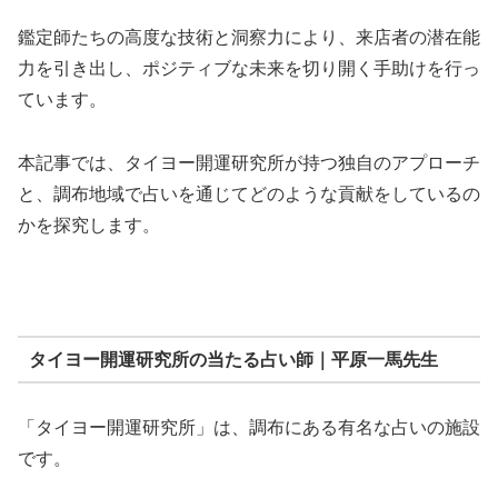
鑑定師たちの高度な技術と洞察力により、来店者の潜在能
力を引き出し、ポジティブな未来を切り開く手助けを行っ
ています。
本記事では、タイヨー開運研究所が持つ独自のアプローチ
と、調布地域で占いを通じてどのような貢献をしているの
かを探究します。
タイヨー開運研究所の当たる占い師｜平原一馬先生
「タイヨー開運研究所」は、調布にある有名な占いの施設
です。