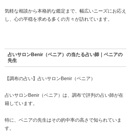
気軽な相談から本格的な鑑定まで、幅広いニーズにお応え
し、心の平穏を求める多くの方々が訪れています。
占いサロンBenir（ベニア）の当たる占い師｜ベニアの
先生
【調布の占い】占いサロンBenir（ベニア）
占いサロンBenir（ベニア）は、調布で評判の占い師が在
籍しています。
特に、ベニアの先生はその的中率の高さで知られていま
す。