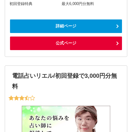
初回登録特典
最大6,000円分無料
詳細ページ
公式ページ
電話占いリエル/初回登録で3,000円分無
料