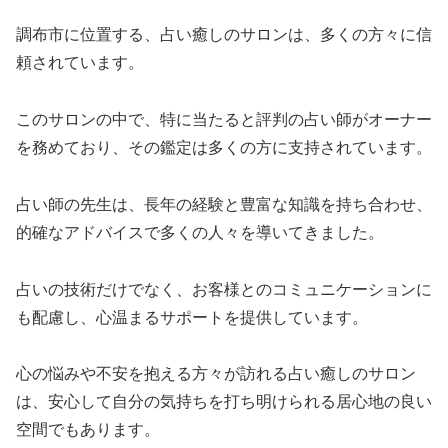
調布市に位置する、占い癒しのサロンは、多くの方々に信
頼されています。
このサロンの中で、特に当たると評判の占い師がオーナー
を務めており、その鑑定は多くの方に支持されています。
占い師の先生は、長年の経験と豊富な知識を持ち合わせ、
的確なアドバイスで多くの人々を導いてきました。
占いの技術だけでなく、お客様とのコミュニケーションに
も配慮し、心温まるサポートを提供しています。
心の悩みや不安を抱える方々が訪れる占い癒しのサロン
は、安心して自分の気持ちを打ち明けられる居心地の良い
空間でもあります。