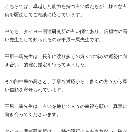
こちらでは、卓越した能力を持つ占い師たちが、様々な占
術を駆使してご相談に応じています。
中でも、タイヨー開運研究所の占い師であり、信頼性の高
い先生として知られるのが平原一馬先生です。
平原一馬先生は、長年に渡り多くの方々の悩みや運勢に向
き合い、的確な鑑定を行ってきました。
その的中率の高さと、丁寧な対応から、多くの方々から厚
い信頼を寄せられています。
平原一馬先生は、占いを通じて人々の幸福を願い、真摯に
向き合ってくださいます。
タイヨー開運研究所は、一時の流行に左右されない、確か