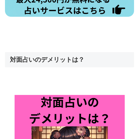
対面占いのデメリットは？