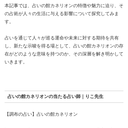
本記事では、占いの館カネリオンの特徴や魅力に迫り、そ
の占術が人々の生活に与える影響について探究してみま
す。
占いを通じて人々が巡る運命や未来に対する期待を共有
し、新たな示唆を得る場として、占いの館カネリオンの存
在がどのような意味を持つのか、その深層を解き明かして
いきます。
占いの館カネリオンの当たる占い師｜りこ先生
【調布の占い】占いの館カネリオン