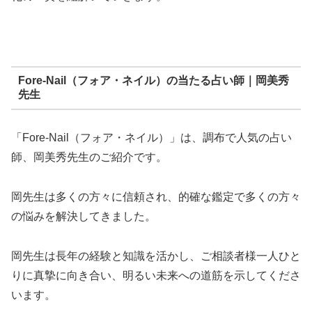
Fore-Nail（フォア・ネイル）の当たる占い師｜岡美秀
先生
「Fore-Nail（フォア・ネイル）」は、調布で人気の占い
師、岡美秀先生のご紹介です。
岡先生は多くの方々に信頼され、的確な鑑定で多くの方々
の悩みを解決してきました。
岡先生は長年の経験と知識を活かし、ご相談者様一人ひと
りに真摯に向き合い、明るい未来への道筋を示してくださ
います。