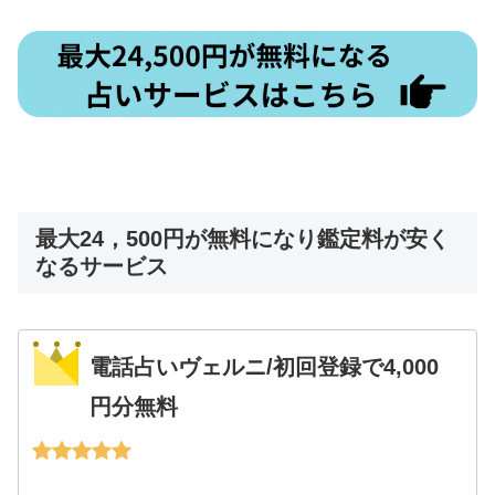
最大24，500円が無料になり鑑定料が安く
なるサービス
電話占いヴェルニ/初回登録で4,000
円分無料