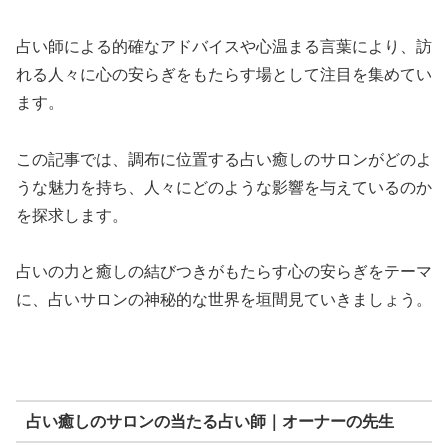
占い師による的確なアドバイスや心温まる言葉により、訪
れる人々に心の安らぎをもたらす場として注目を集めてい
ます。
この記事では、調布に位置する占い癒しのサロンがどのよ
うな魅力を持ち、人々にどのような影響を与えているのか
を探求します。
占いの力と癒しの結びつきがもたらす心の安らぎをテーマ
に、占いサロンの神秘的な世界を垣間見ていきましょう。
占い癒しのサロンの当たる占い師｜オーナーの先生