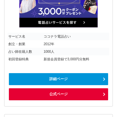
サービス名
ココナラ電話占い
創立・創業
2012年
占い師在籍人数
1000人
初回登録特典
新規会員登録で3,000円分無料
詳細ページ
公式ページ