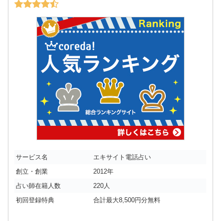
サービス名
エキサイト電話占い
創立・創業
2012年
占い師在籍人数
220人
初回登録特典
合計最大8,500円分無料