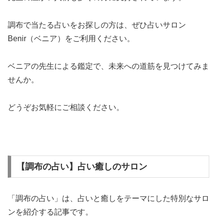
調布で当たる占いをお探しの方は、ぜひ占いサロン
Benir（ベニア）をご利用ください。
ベニアの先生による鑑定で、未来への道筋を見つけてみま
せんか。
どうぞお気軽にご相談ください。
【調布の占い】占い癒しのサロン
「調布の占い」は、占いと癒しをテーマにした特別なサロ
ンを紹介する記事です。