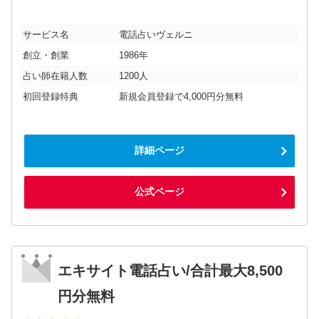
サービス名
電話占いヴェルニ
創立・創業
1986年
占い師在籍人数
1200人
初回登録特典
新規会員登録で4,000円分無料
詳細ページ
公式ページ
エキサイト電話占い/合計最大8,500
円分無料