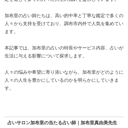
加布里の占い師たちは、高い的中率と丁寧な鑑定で多くの
人々から支持を受けており、調布市内外で人気を集めてい
ます。
本記事では、加布里の占いの特長やサービス内容、占いが
生活に与える影響について探求します。
人々の悩みや希望に寄り添いながら、加布里がどのように
人々の人生を豊かにしているのかを明らかにしていきま
す。
占いサロン加布里の当たる占い師｜加布里真由美先生