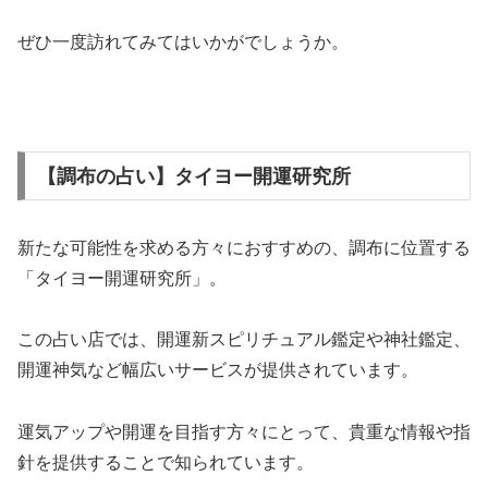
ぜひ一度訪れてみてはいかがでしょうか。
【調布の占い】タイヨー開運研究所
新たな可能性を求める方々におすすめの、調布に位置する
「タイヨー開運研究所」。
この占い店では、開運新スピリチュアル鑑定や神社鑑定、
開運神気など幅広いサービスが提供されています。
運気アップや開運を目指す方々にとって、貴重な情報や指
針を提供することで知られています。