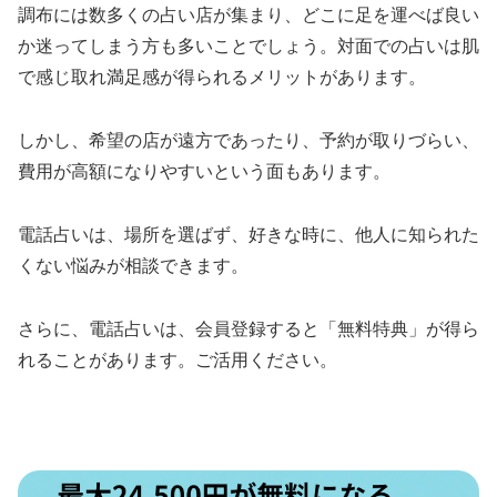
調布には数多くの占い店が集まり、どこに足を運べば良い
か迷ってしまう方も多いことでしょう。対面での占いは肌
で感じ取れ満足感が得られるメリットがあります。
しかし、希望の店が遠方であったり、予約が取りづらい、
費用が高額になりやすいという面もあります。
電話占いは、場所を選ばず、好きな時に、他人に知られた
くない悩みが相談できます。
さらに、電話占いは、会員登録すると「無料特典」が得ら
れることがあります。ご活用ください。