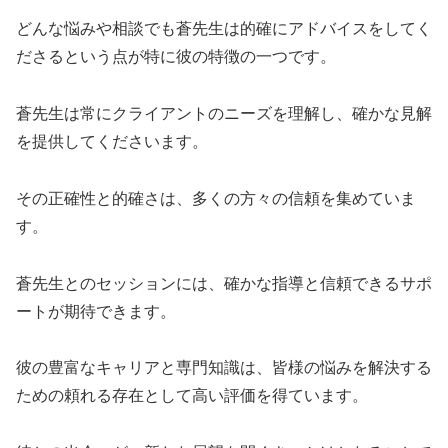
どんな悩みや相談でも蒼先生は的確にアドバイスをしてく
ださるという点が特に彼の特徴の一つです。
蒼先生は常にクライアントのニーズを理解し、確かな見解
を提供してくださいます。
その正確性と的確さは、多くの方々の信頼を集めていま
す。
蒼先生とのセッションには、確かな指導と信頼できるサポ
ートが期待できます。
彼の豊富なキャリアと専門知識は、皆様の悩みを解決する
ための頼れる存在として高い評価を得ています。