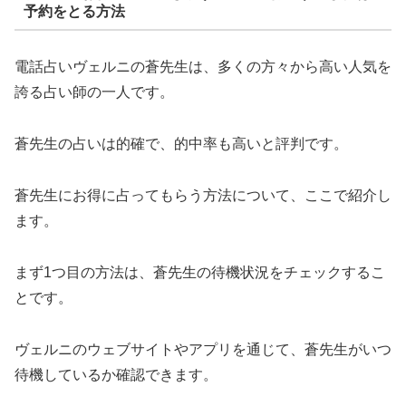
予約をとる方法
電話占いヴェルニの蒼先生は、多くの方々から高い人気を
誇る占い師の一人です。
蒼先生の占いは的確で、的中率も高いと評判です。
蒼先生にお得に占ってもらう方法について、ここで紹介し
ます。
まず1つ目の方法は、蒼先生の待機状況をチェックするこ
とです。
ヴェルニのウェブサイトやアプリを通じて、蒼先生がいつ
待機しているか確認できます。