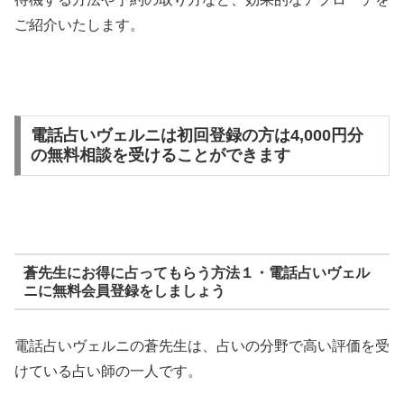
ご紹介いたします。
電話占いヴェルニは初回登録の方は4,000円分
の無料相談を受けることができます
蒼先生にお得に占ってもらう方法１・電話占いヴェル
ニに無料会員登録をしましょう
電話占いヴェルニの蒼先生は、占いの分野で高い評価を受
けている占い師の一人です。