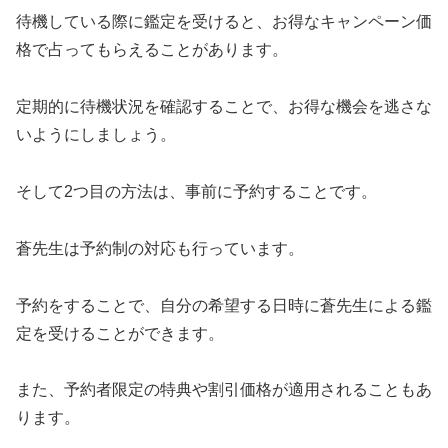
待機している際に鑑定を受けると、お得なキャンペーン価
格で占ってもらえることがあります。
定期的に待機状況を確認することで、お得な機会を逃さな
いようにしましょう。
そして2つ目の方法は、事前に予約することです。
蒼先生は予約制の対応も行っています。
予約をすることで、自分の希望する日時に蒼先生による鑑
定を受けることができます。
また、予約者限定の特典や割引価格が適用されることもあ
ります。