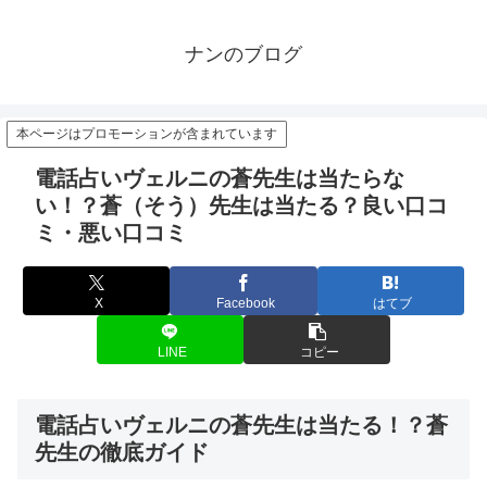
ナンのブログ
本ページはプロモーションが含まれています
電話占いヴェルニの蒼先生は当たらな
い！？蒼（そう）先生は当たる？良い口コ
ミ・悪い口コミ
X
Facebook
はてブ
LINE
コピー
電話占いヴェルニの蒼先生は当たる！？蒼
先生の徹底ガイド