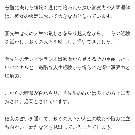
苦難に満ちた経験を通じて培われた深い洞察力や人間理解
は、彼女の鑑定において大きな力となっています。
蒼先生はその人生の厳しさを乗り越えながら、自らの経験
を活かし、多くの人々を励まし、導いてきました。
蒼先生のテレビやラジオ出演暦から見えるその卓越した占
いのスキルと、過酷な人生経験から得られた深い洞察力と
理解力。
これらの特徴が合わさり、蒼先生の占いは多くの方々に支
持され、必要とされています。
彼女の占いを通じて、多くの人々が人生の岐路や悩みに立
ち向かい、新たな光を見出していることでしょう。