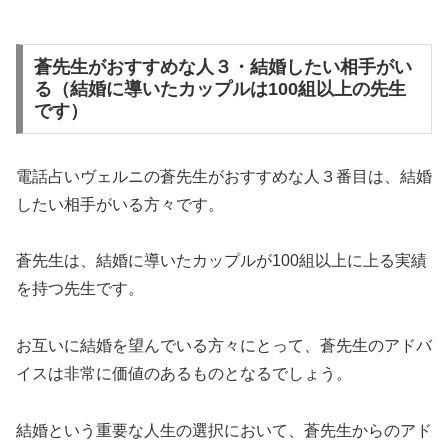
蒼先生がおすすめな人３・結婚したい相手がい
る（結婚に導いたカップルは100組以上の先生
です）
電話占いヴェルニの蒼先生がおすすめな人３番目は、結婚
したい相手がいる方々です。
蒼先生は、結婚に導いたカップルが100組以上に上る実績
を持つ先生です。
お互いに結婚を望んでいる方々にとって、蒼先生のアドバ
イスは非常に価値のあるものとなるでしょう。
結婚という重要な人生の選択において、蒼先生からのアド