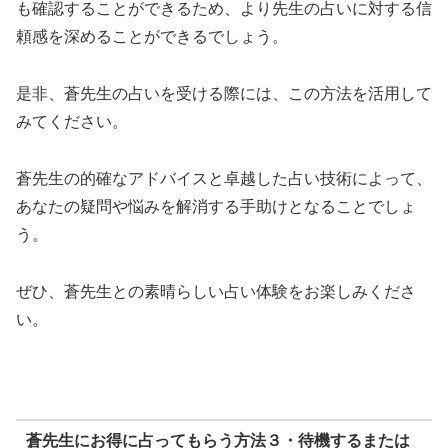
も確認することができるため、より先生の占いに対する信
頼感を深めることができるでしょう。
是非、蒼先生の占いを受ける際には、この方法を活用して
みてください。
蒼先生の的確なアドバイスと卓越した占い技術によって、
あなたの疑問や悩みを解消する手助けとなることでしょ
う。
ぜひ、蒼先生との素晴らしい占い体験をお楽しみくださ
い。
蒼先生にお得に占ってもらう方法３・待機するまたは