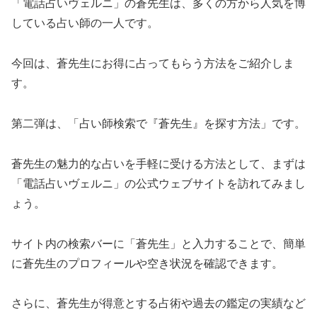
「電話占いヴェルニ」の蒼先生は、多くの方から人気を博
している占い師の一人です。
今回は、蒼先生にお得に占ってもらう方法をご紹介しま
す。
第二弾は、「占い師検索で『蒼先生』を探す方法」です。
蒼先生の魅力的な占いを手軽に受ける方法として、まずは
「電話占いヴェルニ」の公式ウェブサイトを訪れてみまし
ょう。
サイト内の検索バーに「蒼先生」と入力することで、簡単
に蒼先生のプロフィールや空き状況を確認できます。
さらに、蒼先生が得意とする占術や過去の鑑定の実績など