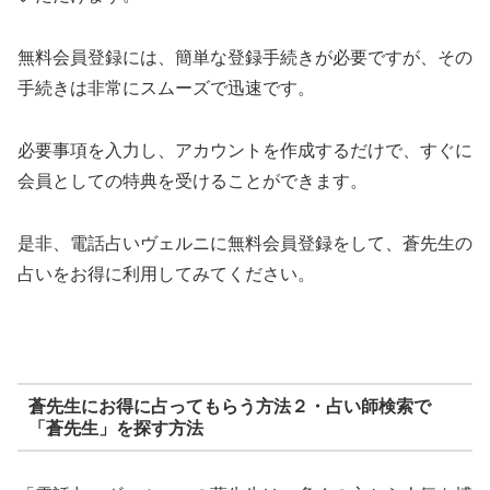
無料会員登録には、簡単な登録手続きが必要ですが、その
手続きは非常にスムーズで迅速です。
必要事項を入力し、アカウントを作成するだけで、すぐに
会員としての特典を受けることができます。
是非、電話占いヴェルニに無料会員登録をして、蒼先生の
占いをお得に利用してみてください。
蒼先生にお得に占ってもらう方法２・占い師検索で
「蒼先生」を探す方法