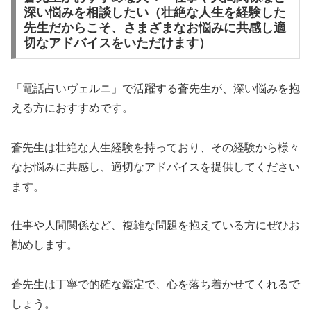
深い悩みを相談したい（壮絶な人生を経験した
先生だからこそ、さまざまなお悩みに共感し適
切なアドバイスをいただけます）
「電話占いヴェルニ」で活躍する蒼先生が、深い悩みを抱
える方におすすめです。
蒼先生は壮絶な人生経験を持っており、その経験から様々
なお悩みに共感し、適切なアドバイスを提供してください
ます。
仕事や人間関係など、複雑な問題を抱えている方にぜひお
勧めします。
蒼先生は丁寧で的確な鑑定で、心を落ち着かせてくれるで
しょう。