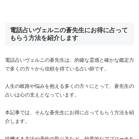
電話占いヴェルニの蒼先生にお得に占って
もらう方法を紹介します
電話占いヴェルニの蒼先生は、的確な霊感と確かな鑑定力
で多くの方々から信頼を得ている占い師です。
人生の岐路や悩みを抱える多くの方々にとって、蒼先生の
占いは心の支えとなっています。
本記事では、そんな蒼先生にお得に占ってもらう方法を紹
介します。
待機する方法や予約の取り方など、効果的なアプローチを