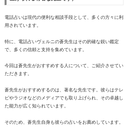
電話占いは現代の便利な相談手段として、多くの方々に利
用されています。
特に、電話占いヴェルニの蒼先生はその的確な鋭い鑑定
で、多くの信頼と支持を集めています。
今回は蒼先生がおすすめする人について、ご紹介させてい
ただきます。
蒼先生がおすすめするのは、著名な先生です。彼らはテレ
ビやラジオなどのメディアでも取り上げられ、その卓越し
た能力が広く知られています。
そのため、蒼先生自身も彼らの占いをお薦めしています。