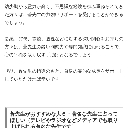
幼少期から霊力が高く、不思議な経験を積み重ねられてき
た方々は、蒼先生の力強いサポートを受けることができる
でしょう。
霊感、霊視、霊聴、透視などに対する深い関心をお持ちの
方々は、蒼先生の鋭い洞察力や専門知識に触れることで、
心の平穏を取り戻す手助けとなるでしょう。
ぜひ、蒼先生の指導のもと、自身の霊的な成長をサポート
していただければ幸いです。
蒼先生がおすすめな人６・著名な先生に占って
ほしい（テレビやラジオなどメディアでも取り
上げられる有名な先生です）