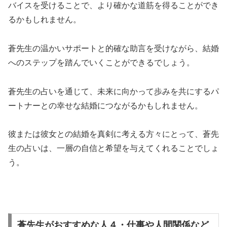
バイスを受けることで、より確かな道筋を得ることができ
るかもしれません。
蒼先生の温かいサポートと的確な助言を受けながら、結婚
へのステップを踏んでいくことができるでしょう。
蒼先生の占いを通じて、未来に向かって歩みを共にするパ
ートナーとの幸せな結婚につながるかもしれません。
彼または彼女との結婚を真剣に考える方々にとって、蒼先
生の占いは、一層の自信と希望を与えてくれることでしょ
う。
蒼先生がおすすめな人４・仕事や人間関係など