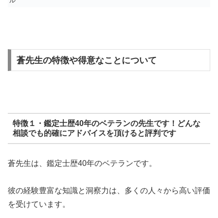
ル
蒼先生の特徴や得意なことについて
特徴１・鑑定士歴40年のベテランの先生です！どんな
相談でも的確にアドバイスを頂けると評判です
蒼先生は、鑑定士歴40年のベテランです。
彼の経験豊富な知識と洞察力は、多くの人々から高い評価
を受けています。