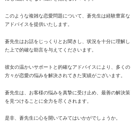
このような複雑な恋愛問題について、蒼先生は経験豊富な
アドバイスを提供いたします。
蒼先生はお話をじっくりとお聞きし、状況を十分に理解し
た上で的確な助言を与えてくださいます。
彼女の温かいサポートと的確なアドバイスにより、多くの
方々が恋愛の悩みを解決されてきた実績がございます。
蒼先生は、お客様の悩みを真摯に受け止め、最善の解決策
を見つけることに全力を尽くされます。
是非、蒼先生に心を開いてみてはいかがでしょうか。