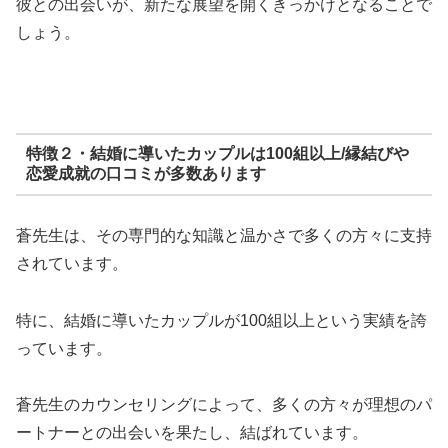
彼との出会いが、新たな展望を開くきっかけとなることで
しょう。
特徴２・結婚に導いたカップルは100組以上/縁結びや
恋愛成就の口コミが多数あります
蒼先生は、その専門的な知識と温かさで多くの方々に支持
されています。
特に、結婚に導いたカップルが100組以上という実績を誇
っています。
蒼先生のカウンセリングによって、多くの方々が理想のパ
ートナーとの出会いを果たし、結ばれています。