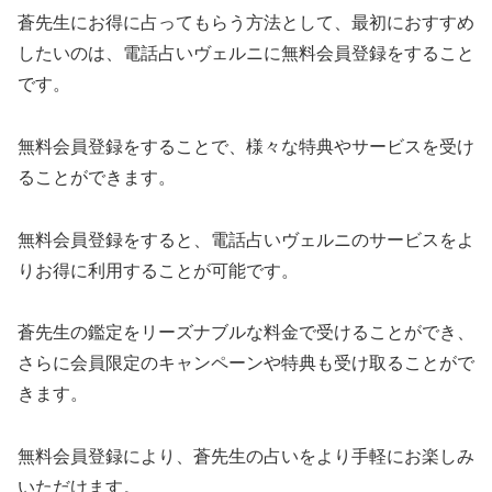
蒼先生にお得に占ってもらう方法として、最初におすすめ
したいのは、電話占いヴェルニに無料会員登録をすること
です。
無料会員登録をすることで、様々な特典やサービスを受け
ることができます。
無料会員登録をすると、電話占いヴェルニのサービスをよ
りお得に利用することが可能です。
蒼先生の鑑定をリーズナブルな料金で受けることができ、
さらに会員限定のキャンペーンや特典も受け取ることがで
きます。
無料会員登録により、蒼先生の占いをより手軽にお楽しみ
いただけます。