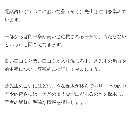
電話占いヴェルニにおいて蒼（そう）先生は注目を集めて
います。
一部からは的中率が高いと絶賛される一方で、当たらない
という声も聞こえてきます。
良い口コミと悪い口コミが入り混じる中、蒼先生の魅力や
的中率について客観的に検証してみましょう。
蒼先生の占いにはどのような要素が絡んでおり、その的中
率や的確さには一体どのような理由があるのかを探求し、
読者の皆様に明確な情報を提供します。