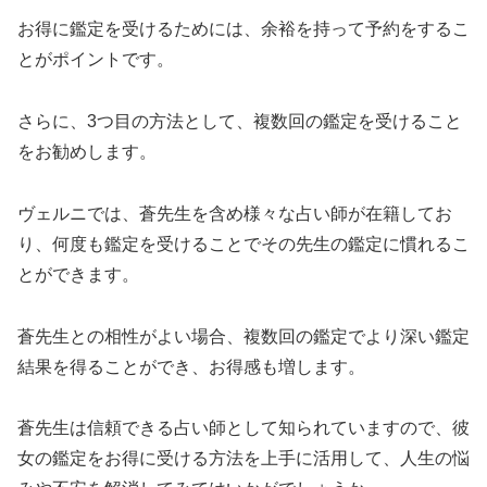
お得に鑑定を受けるためには、余裕を持って予約をするこ
とがポイントです。
さらに、3つ目の方法として、複数回の鑑定を受けること
をお勧めします。
ヴェルニでは、蒼先生を含め様々な占い師が在籍してお
り、何度も鑑定を受けることでその先生の鑑定に慣れるこ
とができます。
蒼先生との相性がよい場合、複数回の鑑定でより深い鑑定
結果を得ることができ、お得感も増します。
蒼先生は信頼できる占い師として知られていますので、彼
女の鑑定をお得に受ける方法を上手に活用して、人生の悩