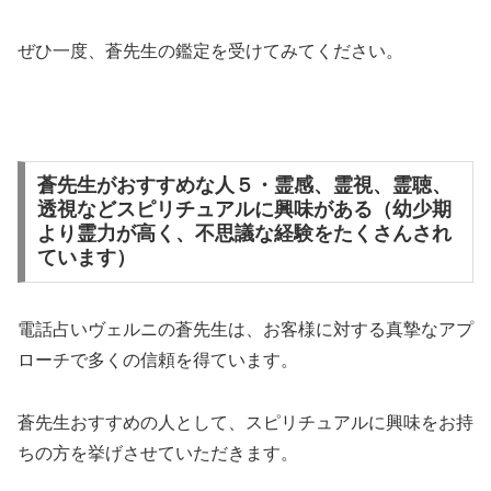
ぜひ一度、蒼先生の鑑定を受けてみてください。
蒼先生がおすすめな人５・霊感、霊視、霊聴、
透視などスピリチュアルに興味がある（幼少期
より霊力が高く、不思議な経験をたくさんされ
ています）
電話占いヴェルニの蒼先生は、お客様に対する真摯なアプ
ローチで多くの信頼を得ています。
蒼先生おすすめの人として、スピリチュアルに興味をお持
ちの方を挙げさせていただきます。