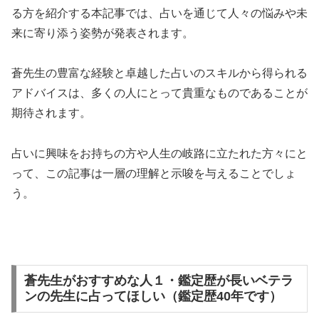
る方を紹介する本記事では、占いを通じて人々の悩みや未
来に寄り添う姿勢が発表されます。
蒼先生の豊富な経験と卓越した占いのスキルから得られる
アドバイスは、多くの人にとって貴重なものであることが
期待されます。
占いに興味をお持ちの方や人生の岐路に立たれた方々にと
って、この記事は一層の理解と示唆を与えることでしょ
う。
蒼先生がおすすめな人１・鑑定歴が長いベテラ
ンの先生に占ってほしい（鑑定歴40年です）