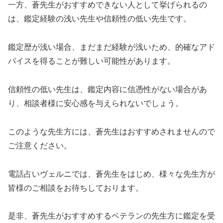
一方、蒼先生がおすすめできない人として挙げられるの
は、鑑定経験の浅い先生や信頼性の低い先生です。
鑑定歴が浅い場合、まだまだ経験が浅いため、的確なアド
バイスを得ることが難しい可能性があります。
信頼性の低い先生は、鑑定内容に信憑性がない場合があ
り、相談者様に安心感を与えられないでしょう。
このような先生方には、蒼先生はおすすめされませんので
ご注意ください。
電話占いヴェルニでは、蒼先生をはじめ、様々な先生方が
皆様のご相談をお待ちしております。
是非、蒼先生がおすすめするベテランの先生方に鑑定を受