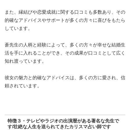
また、縁結びや恋愛成就に関する口コミも多数あり、その
的確なアドバイスやサポートが多くの方々に喜びをもたら
しています。
蒼先生の人柄と経験によって、多くの方々が幸せな結婚生
活を手に入れることができ、その成果が口コミとして広く
知れ渡っています。
彼女の魅力と的確なアドバイスは、多くの方に愛され、信
頼されています。
特徴３・テレビやラジオの出演暦がある著名な先生で
す/壮絶な人生を送られてきたカリスマ占い師です