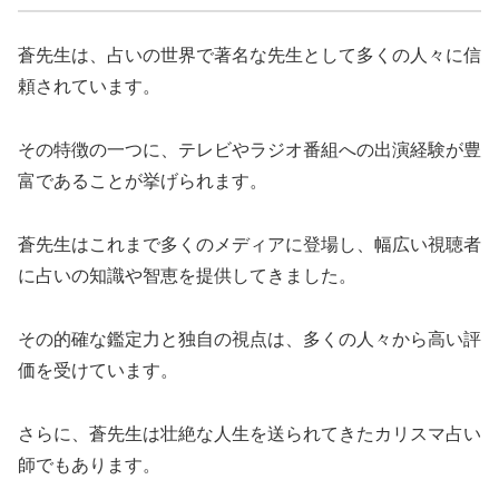
蒼先生は、占いの世界で著名な先生として多くの人々に信
頼されています。
その特徴の一つに、テレビやラジオ番組への出演経験が豊
富であることが挙げられます。
蒼先生はこれまで多くのメディアに登場し、幅広い視聴者
に占いの知識や智恵を提供してきました。
その的確な鑑定力と独自の視点は、多くの人々から高い評
価を受けています。
さらに、蒼先生は壮絶な人生を送られてきたカリスマ占い
師でもあります。