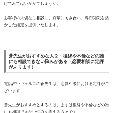
けてみてはいかがでしょうか。
お客様の大切なご相談に、真摯に向き合い、専門知識を活
かした鑑定を提供いたします。
蒼先生がおすすめな人２・復縁や不倫などの誰
にも相談できない悩みがある（恋愛相談に定評
があります）
電話占いヴェルニの蒼先生は、恋愛相談における定評がご
ざいます。
蒼先生がおすすめとするのは、まずは復縁や不倫などの誰
にも相談できない悩みを抱える方々です。