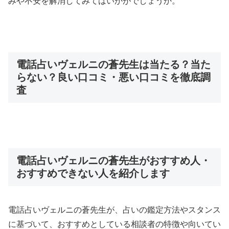
みや不安を解消してみてはいかがでしょうか。
電話占いヴェルニの蒼先生は当たる？当た
らない？良い口コミ・悪い口コミを徹底調
査
電話占いヴェルニの蒼先生がおすすめ人・
おすすめできない人を紹介します
電話占いヴェルニの蒼先生が、占いの鑑定方法やスタンス
に基づいて、おすすめとしている相談者の特徴や向いてい