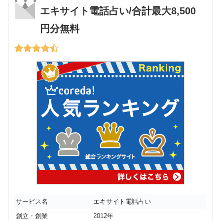
エキサイト電話占い/合計最大8,500
円分無料
サービス名
エキサイト電話占い
創立・創業
2012年