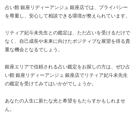
占い館 銀座リディーアンジュ 銀座店では、プライバシー
を尊重し、安心して相談できる環境が整えられています。
リティア妃斗未先生との鑑定は、ただ占いを受けるだけで
なく、自己成長や未来に向けたポジティブな展望を得る貴
重な機会となるでしょう。
銀座エリアで信頼される占い鑑定をお探しの方は、ぜひ占
い館 銀座リディーアンジュ 銀座店でリティア妃斗未先生
の鑑定を受けてみてはいかがでしょうか。
あなたの人生に新たな光と希望をもたらすかもしれませ
ん。