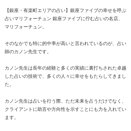
【銀座・有楽町エリアの占い】銀座ファイブの幸せを呼ぶ
占いマリフォーチュン 銀座ファイブに佇む占いの名店、
マリフォーチュン。
そのなかでも特に的中率が高いと言われているのが、占い
師のカノン先生です。
カノン先生は長年の経験と多くの実績に裏打ちされた卓越
した占いの技術で、多くの人々に幸せをもたらしてきまし
た。
カノン先生は占いを行う際、ただ未来を占うだけでなく、
クライアントに助言や方向性を示すことにも力を入れてい
ます。