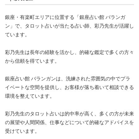
銀座・有楽町エリアに位置する「銀座占い館 バランガ
ン」で、タロット占いが当たる占い師、彩乃先生が活躍し
ています。
彩乃先生は長年の経験を活かし、的確な鑑定で多くの方々
から信頼を得ています。
銀座占い館 バランガンは、洗練された雰囲気の中でプラ
イベートな空間を提供し、お客様が落ち着いて相談できる
環境を整えています。
彩乃先生のタロット占いは的中率が高く、多くの方が未来
の展望や人間関係、仕事などについて的確なアドバイスを
受けています。