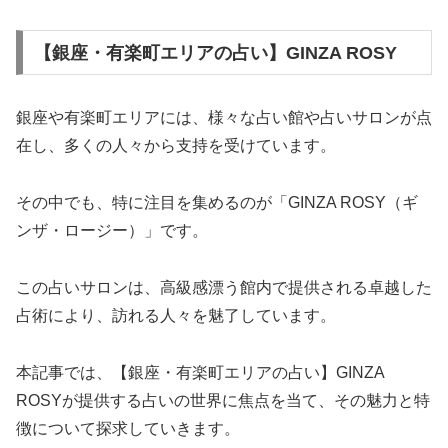
【銀座・有楽町エリアの占い】GINZA ROSY
銀座や有楽町エリアには、様々な占い館や占いサロンが点
在し、多くの人々から支持を受けています。
その中でも、特に注目を集めるのが「GINZA ROSY（ギ
ンザ・ロージー）」です。
この占いサロンは、高級感漂う館内で提供される卓越した
占術により、訪れる人々を魅了しています。
本記事では、【銀座・有楽町エリアの占い】GINZA
ROSYが提供する占いの世界に焦点を当て、その魅力と特
徴について探求していきます。