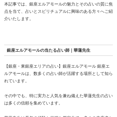
本記事では、銀座エルアモールの魅力とその占いの質に焦
点を当て、占いとスピリチュアルに興味のある方々へご紹
介いたします。
銀座エルアモールの当たる占い師｜華蓮先生
【銀座・東銀座エリアの占い】銀座エルアモール 銀座エ
ルアモールは、数多くの占い師が活躍する場所として知ら
れています。
その中でも、特に実力と人気を兼ね備えた華蓮先生の占い
は多くの信頼を集めています。