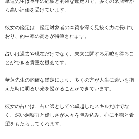
華蓮先生は長年の経験と的確な鑑定力で、多くの来店者か
ら高い評価を受けています。
彼女の鑑定は、鑑定対象者の本質を深く見抜く力に長けて
おり、的中率の高さが特筆されます。
占いは過去や現在だけでなく、未来に関する示唆を得るこ
とができる貴重な機会です。
華蓮先生の的確な鑑定により、多くの方が人生に迷いを抱
えた時に明るい光を授かることができています。
彼女の占いは、占い師としての卓越したスキルだけでな
く、深い洞察力と優しさが人々を包み込み、心に平穏と希
望をもたらしてくれます。