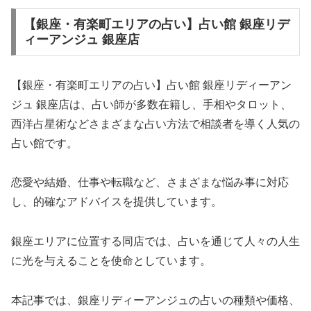
【銀座・有楽町エリアの占い】占い館 銀座リデ
ィーアンジュ 銀座店
【銀座・有楽町エリアの占い】占い館 銀座リディーアン
ジュ 銀座店は、占い師が多数在籍し、手相やタロット、
西洋占星術などさまざまな占い方法で相談者を導く人気の
占い館です。
恋愛や結婚、仕事や転職など、さまざまな悩み事に対応
し、的確なアドバイスを提供しています。
銀座エリアに位置する同店では、占いを通じて人々の人生
に光を与えることを使命としています。
本記事では、銀座リディーアンジュの占いの種類や価格、