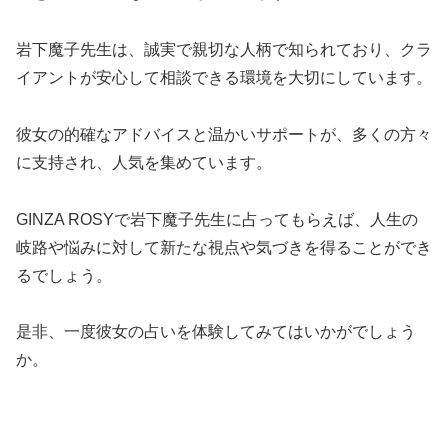
岩下魔子先生は、誠実で親切な人柄で知られており、クラ
イアントが安心して相談できる環境を大切にしています。
彼女の的確なアドバイスと温かいサポートが、多くの方々
に支持され、人気を集めています。
GINZA ROSYで岩下魔子先生に占ってもらえば、人生の
岐路や悩みに対して新たな視点や気づきを得ることができ
るでしょう。
是非、一度彼女の占いを体験してみてはいかがでしょう
か。