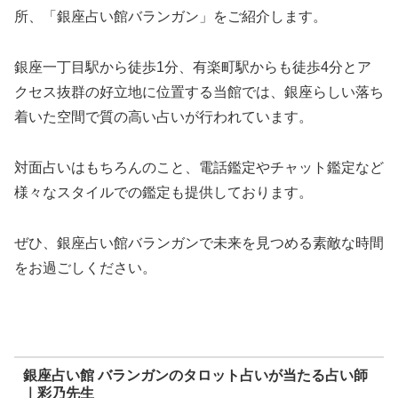
所、「銀座占い館バランガン」をご紹介します。
銀座一丁目駅から徒歩1分、有楽町駅からも徒歩4分とア
クセス抜群の好立地に位置する当館では、銀座らしい落ち
着いた空間で質の高い占いが行われています。
対面占いはもちろんのこと、電話鑑定やチャット鑑定など
様々なスタイルでの鑑定も提供しております。
ぜひ、銀座占い館バランガンで未来を見つめる素敵な時間
をお過ごしください。
銀座占い館 バランガンのタロット占いが当たる占い師
｜彩乃先生