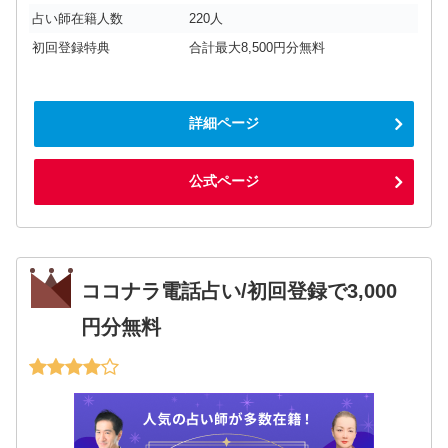
占い師在籍人数
220人
初回登録特典
合計最大8,500円分無料
詳細ページ
公式ページ
ココナラ電話占い/初回登録で3,000
円分無料