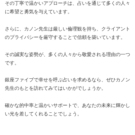
その丁寧で温かいアプローチは、占いを通じて多くの人々
に希望と勇気を与えています。
さらに、カノン先生は厳しい倫理観を持ち、クライアント
のプライバシーを厳守することで信頼を築いています。
その誠実な姿勢が、多くの人々から敬愛される理由の一つ
です。
銀座ファイブで幸せを呼ぶ占いを求めるなら、ぜひカノン
先生のもとを訪れてみてはいかがでしょうか。
確かな的中率と温かいサポートで、あなたの未来に輝かし
い光を差してくれることでしょう。