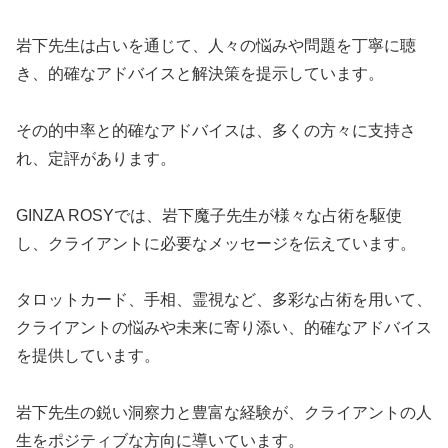
岩下先生は占いを通じて、人々の悩みや問題を丁寧に聴
き、的確なアドバイスと解決策を提示しています。
その的中率と的確なアドバイスは、多くの方々に支持さ
れ、定評があります。
GINZA ROSYでは、岩下魔子先生が様々な占術を駆使
し、クライアントに必要なメッセージを伝えています。
タロットカード、手相、霊視など、多彩な占術を用いて、
クライアントの悩みや未来に寄り添い、的確なアドバイス
を提供しています。
岩下先生の鋭い洞察力と豊富な経験が、クライアントの人
生をポジティブな方向に導いています。