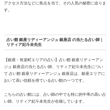
アクセス方法などに焦点を当て、その人気の秘密に迫りま
す。
占い館 銀座リディーアンジュ 銀座店 の当たる占い師｜
リティア妃斗未先生
【銀座・有楽町エリアの占い】占い館 銀座リディーアン
ジュ 銀座店の当たる占い師、リティア妃斗未先生につい
て 占い館 銀座リディーアンジュ 銀座店は、銀座エリアに
おいて高い信頼を得ている占い館の一つです。
こちらの占い館には、占い師の中でも特に的中率の高い占
い師、リティア妃斗未先生が在籍しています。