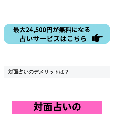
対面占いのデメリットは？