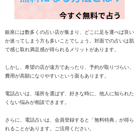
銀座には数多くの占い店が集まり、どこに足を運べば良い
か迷ってしまう方も多いことでしょう。対面での占いは肌
で感じ取れ満足感が得られるメリットがあります。
しかし、希望の店が遠方であったり、予約が取りづらい、
費用が高額になりやすいという面もあります。
電話占いは、場所を選ばず、好きな時に、他人に知られた
くない悩みが相談できます。
さらに、電話占いは、会員登録すると「無料特典」が得ら
れることがあります。ご活用ください。