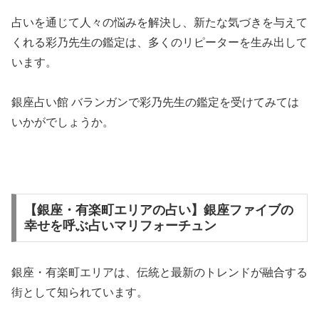
占いを通じて人々の悩みを解決し、新たな気づきを与えて
くれる彩乃先生の鑑定は、多くのリピーターを生み出して
います。
銀座占い館 バランガンで彩乃先生の鑑定を受けてみては
いかがでしょうか。
【銀座・有楽町エリアの占い】銀座ファイブの
幸せを呼ぶ占いマリフォーチュン
銀座・有楽町エリアは、伝統と最新のトレンドが融合する
街として知られています。