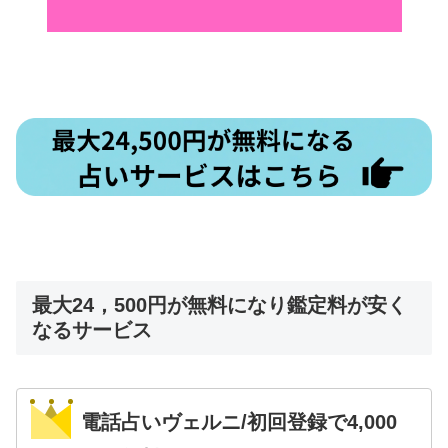
最大24，500円が無料になり鑑定料が安く
なるサービス
電話占いヴェルニ/初回登録で4,000