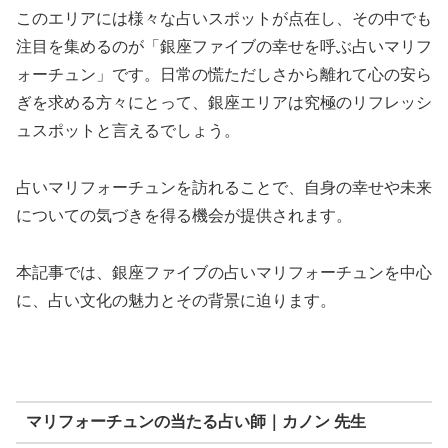
このエリアには様々な占いスポットが点在し、その中でも
注目を集めるのが「銀座ファイブの幸せを呼ぶ占いマリフ
ォーチュン」です。日常の慌ただしさから離れて心の安ら
ぎを求める方々にとって、銀座エリアは究極のリフレッシ
ュスポットと言えるでしょう。
占いマリフォーチュンを訪れることで、自身の幸せや未来
についての気づきを得る機会が提供されます。
本記事では、銀座ファイブの占いマリフォーチュンを中心
に、占い文化の魅力とその背景に迫ります。
マリフォーチュンの当たる占い師｜カノン 先生