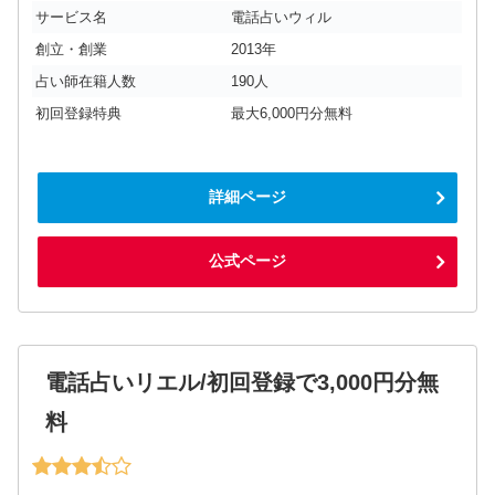
サービス名
電話占いウィル
創立・創業
2013年
占い師在籍人数
190人
初回登録特典
最大6,000円分無料
詳細ページ
公式ページ
電話占いリエル/初回登録で3,000円分無
料