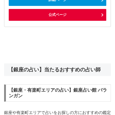
公式ページ
【銀座の占い】当たるおすすめの占い師
【銀座・有楽町エリアの占い】銀座占い館 バラ
ンガン
銀座や有楽町エリアで占いをお探しの方におすすめの鑑定