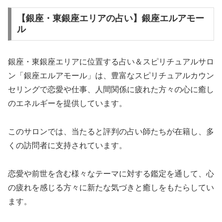
【銀座・東銀座エリアの占い】銀座エルアモー
ル
銀座・東銀座エリアに位置する占い＆スピリチュアルサロ
ン「銀座エルアモール」は、豊富なスピリチュアルカウン
セリングで恋愛や仕事、人間関係に疲れた方々の心に癒し
のエネルギーを提供しています。
このサロンでは、当たると評判の占い師たちが在籍し、多
くの訪問者に支持されています。
恋愛や前世を含む様々なテーマに対する鑑定を通して、心
の疲れを感じる方々に新たな気づきと癒しをもたらしてい
ます。