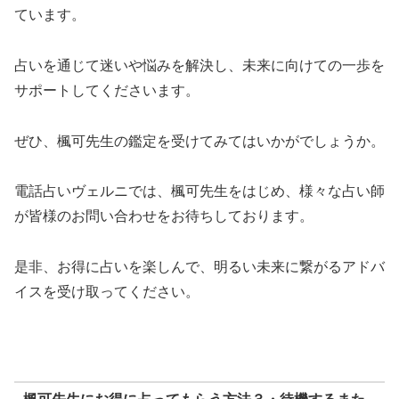
ています。
占いを通じて迷いや悩みを解決し、未来に向けての一歩を
サポートしてくださいます。
ぜひ、楓可先生の鑑定を受けてみてはいかがでしょうか。
電話占いヴェルニでは、楓可先生をはじめ、様々な占い師
が皆様のお問い合わせをお待ちしております。
是非、お得に占いを楽しんで、明るい未来に繋がるアドバ
イスを受け取ってください。