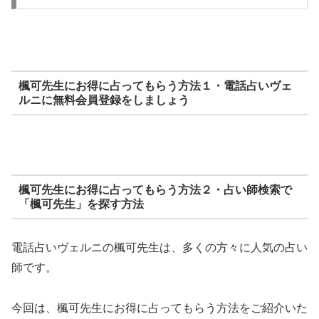
楓可先生にお得に占ってもらう方法１・電話占いヴェ
ルニに無料会員登録をしましょう
楓可先生にお得に占ってもらう方法２・占い師検索で
「楓可先生」を探す方法
電話占いヴェルニの楓可先生は、多くの方々に人気の占い
師です。
今回は、楓可先生にお得に占ってもらう方法をご紹介いた