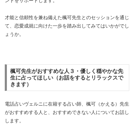
ントをサポートします。
才能と信頼性を兼ね備えた楓可先生とのセッションを通じ
て、恋愛成就に向けた一歩を踏み出してみてはいかがでし
ょうか。
楓可先生がおすすめな人３・優しく穏やかな先
生に占ってほしい（お話をするとリラックスで
きます）
電話占いヴェルニに在籍する占い師、楓可（かえる）先生
がおすすめする人と、おすすめできない人についてお話し
します。