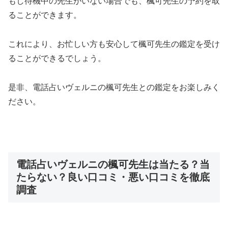
もし待機中の先生がいない場合でも、楓可先生の予約を取
ることができます。
これにより、お忙しい方も安心して楓可先生の鑑定を受け
ることができるでしょう。
是非、電話占いヴェルニの楓可先生との鑑定をお楽しみく
ださい。
電話占いヴェルニの楓可先生は当たる？当
たらない？良い口コミ・悪い口コミを徹底
調査