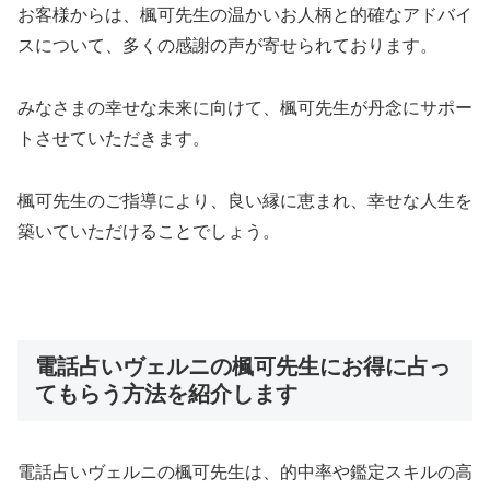
お客様からは、楓可先生の温かいお人柄と的確なアドバイ
スについて、多くの感謝の声が寄せられております。
みなさまの幸せな未来に向けて、楓可先生が丹念にサポー
トさせていただきます。
楓可先生のご指導により、良い縁に恵まれ、幸せな人生を
築いていただけることでしょう。
電話占いヴェルニの楓可先生にお得に占っ
てもらう方法を紹介します
電話占いヴェルニの楓可先生は、的中率や鑑定スキルの高