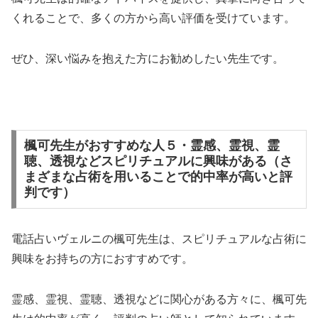
くれることで、多くの方から高い評価を受けています。
ぜひ、深い悩みを抱えた方にお勧めしたい先生です。
楓可先生がおすすめな人５・霊感、霊視、霊
聴、透視などスピリチュアルに興味がある（さ
まざまな占術を用いることで的中率が高いと評
判です）
電話占いヴェルニの楓可先生は、スピリチュアルな占術に
興味をお持ちの方におすすめです。
霊感、霊視、霊聴、透視などに関心がある方々に、楓可先