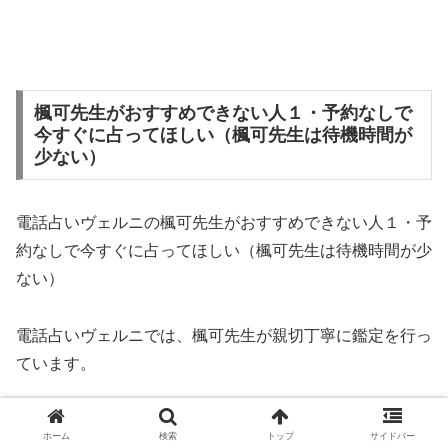
楓可先生がおすすめできない人１・予約なしで
今すぐに占ってほしい（楓可先生は待機時間が
少ない）
電話占いヴェルニの楓可先生がおすすめできない人１・予
約なしで今すぐに占ってほしい（楓可先生は待機時間が少
ない）
電話占いヴェルニでは、楓可先生が親切丁寧に鑑定を行っ
ています。
しかし、楓可先生がおすすめできない方があります。
ホーム
検索
トップ
サイドバー