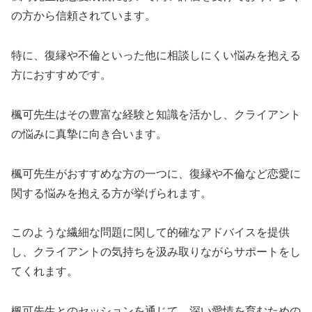
の方から信頼されています。
特に、復縁や不倫といった他に相談しにくい悩みを抱える
方におすすめです。
楓可先生はその豊富な経験と知識を活かし、クライアント
の悩みに真摯に向き合います。
楓可先生がおすすめな方の一つに、復縁や不倫など恋愛に
関する悩みを抱える方が挙げられます。
このような繊細な問題に関して的確なアドバイスを提供
し、クライアントの気持ちを汲み取りながらサポートをし
てくれます。
楓可先生とのセッションを通じて、深い愛情を育むための