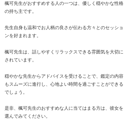
楓可先生がおすすめする人の一つは、優しく穏やかな性格
の持ち主です。
先生自身も温和でお人柄の良さが伝わる方々とのセッショ
ンを好まれます。
楓可先生は、話しやすくリラックスできる雰囲気を大切に
されています。
穏やかな先生からアドバイスを受けることで、鑑定の内容
もスムーズに進行し、心地よい時間を過ごすことができる
でしょう。
是非、楓可先生のおすすめな人に当てはまる方は、彼女を
選んでみてください。