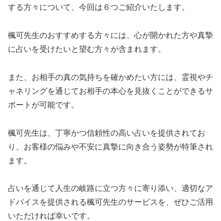
する方々について、今回は６つご紹介いたします。
楓可先生のおすすめする方々には、心が開かれた方や真摯
に占いを受けたいと望む方々が含まれます。
また、お相手の真の気持ちを確かめたい方には、霊視やチ
ャネリングを通じてお相手の本心を見抜くことができるサ
ポートが可能です。
楓可先生は、丁寧かつ信頼性の高い占いを提供されてお
り、お客様の悩みや不安に真摯に向き合う姿勢が特筆され
ます。
占いを通じて人生の岐路に立つ方々に寄り添い、適切なア
ドバイスを提供される楓可先生のサービスを、ぜひご活用
いただければ幸いです。