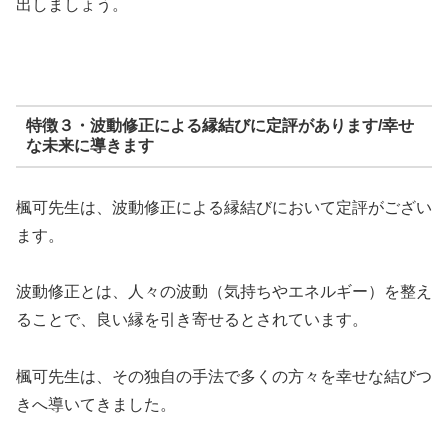
出しましょう。
特徴３・波動修正による縁結びに定評があります/幸せ
な未来に導きます
楓可先生は、波動修正による縁結びにおいて定評がござい
ます。
波動修正とは、人々の波動（気持ちやエネルギー）を整え
ることで、良い縁を引き寄せるとされています。
楓可先生は、その独自の手法で多くの方々を幸せな結びつ
きへ導いてきました。