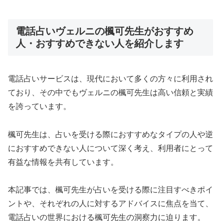
電話占いヴェルニの楓可先生がおすすめ
人・おすすめできない人を紹介します
電話占いサービスは、現代において多くの方々に利用され
ており、その中でもヴェルニの楓可先生は高い信頼と実績
を誇っています。
楓可先生は、占いを受ける際におすすめなタイプの人や逆
におすすめできない人について深く考え、利用者にとって
有益な情報を共有しています。
本記事では、楓可先生が占いを受ける際に注目すべきポイ
ントや、それぞれの人に対するアドバイスに焦点を当て、
電話占いの世界における楓可先生の洞察力に迫ります。