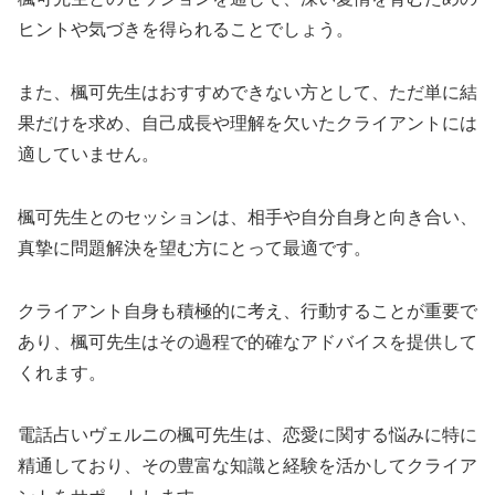
ヒントや気づきを得られることでしょう。
また、楓可先生はおすすめできない方として、ただ単に結
果だけを求め、自己成長や理解を欠いたクライアントには
適していません。
楓可先生とのセッションは、相手や自分自身と向き合い、
真摯に問題解決を望む方にとって最適です。
クライアント自身も積極的に考え、行動することが重要で
あり、楓可先生はその過程で的確なアドバイスを提供して
くれます。
電話占いヴェルニの楓可先生は、恋愛に関する悩みに特に
精通しており、その豊富な知識と経験を活かしてクライア