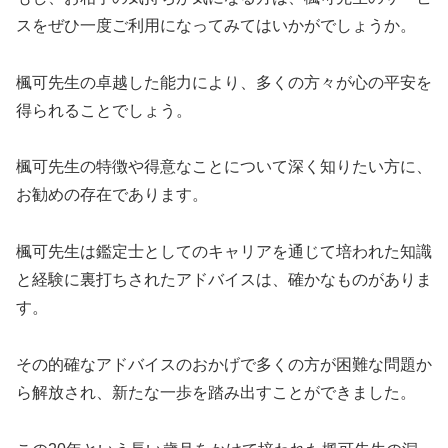
スをぜひ一度ご利用になってみてはいかがでしょうか。
楓可先生の卓越した能力により、多くの方々が心の平安を
得られることでしょう。
楓可先生の特徴や得意なことについて深く知りたい方に、
お勧めの存在であります。
楓可先生は鑑定士としてのキャリアを通じて培われた知識
と経験に裏打ちされたアドバイスは、確かなものがありま
す。
その的確なアドバイスのおかげで多くの方が困難な問題か
ら解放され、新たな一歩を踏み出すことができました。