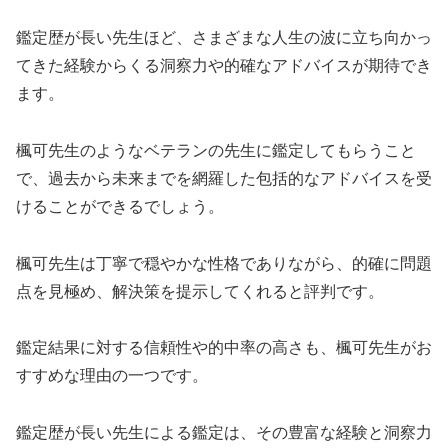
鑑定歴が長い先生ほど、さまざまな人生の波に立ち向かっ
てきた経験からくる洞察力や的確なアドバイスが期待でき
ます。
楓可先生のようなベテランの先生に鑑定してもらうこと
で、過去から未来までを網羅した包括的なアドバイスを受
けることができるでしょう。
楓可先生は丁寧で穏やかな性格でありながら、的確に問題
点を見極め、解決策を提示してくれると評判です。
鑑定結果に対する信頼性や的中率の高さも、楓可先生がお
すすめな理由の一つです。
鑑定歴が長い先生による鑑定は、その豊富な経験と洞察力