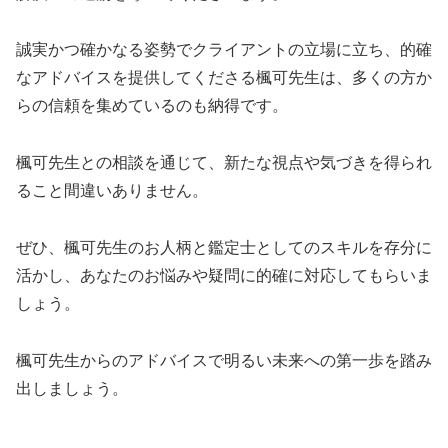
誠実かつ確かなる姿勢でクライアントの立場に立ち、的確
なアドバイスを提供してくださる楓可先生は、多くの方か
らの信頼を集めているのも納得です。
楓可先生との相談を通じて、新たな視点や気づきを得られ
ること間違いありません。
ぜひ、楓可先生のお人柄と鑑定士としてのスキルを存分に
活かし、あなたのお悩みや疑問に的確に対応してもらいま
しょう。
楓可先生からのアドバイスで明るい未来への第一歩を踏み
出しましょう。