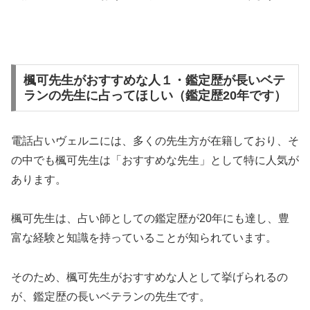
楓可先生がおすすめな人１・鑑定歴が長いベテ
ランの先生に占ってほしい（鑑定歴20年です）
電話占いヴェルニには、多くの先生方が在籍しており、そ
の中でも楓可先生は「おすすめな先生」として特に人気が
あります。
楓可先生は、占い師としての鑑定歴が20年にも達し、豊
富な経験と知識を持っていることが知られています。
そのため、楓可先生がおすすめな人として挙げられるの
が、鑑定歴の長いベテランの先生です。