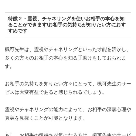
特徴２・霊視、チャネリングを使いお相手の本心を知
ることができます/お相手の気持ちが知りたい方におす
すめです
楓可先生は、霊視やチャネリングといった才能を活かし、
多くの方々のお相手の本心を知る手助けをしておられま
す。
お相手の気持ちを知りたい方々にとって、楓可先生のサー
ビスは大変有益であると感じられるでしょう。
霊視やチャネリングの能力によって、お相手の深層心理や
真実を見抜くことが可能となります。
もし、お相手の気持ちが気になる方は、楓可先生のサービ