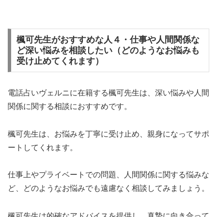
楓可先生がおすすめな人４・仕事や人間関係な
ど深い悩みを相談したい（どのようなお悩みも
受け止めてくれます）
電話占いヴェルニに在籍する楓可先生は、深い悩みや人間
関係に関する相談におすすめです。
楓可先生は、お悩みを丁寧に受け止め、親身になってサポ
ートしてくれます。
仕事上やプライベートでの問題、人間関係に関する悩みな
ど、どのようなお悩みでも遠慮なく相談してみましょう。
楓可先生は的確なアドバイスを提供し、真摯に向き合って