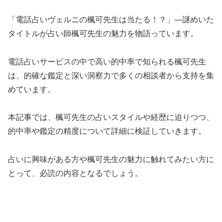
「電話占いヴェルニの楓可先生は当たる！？」―謎めいた
タイトルが占い師楓可先生の魅力を物語っています。
電話占いサービスの中で高い的中率で知られる楓可先生
は、的確な鑑定と深い洞察力で多くの相談者から支持を集
めています。
本記事では、楓可先生の占いスタイルや経歴に迫りつつ、
的中率や鑑定の精度について詳細に検証していきます。
占いに興味がある方や楓可先生の魅力に触れてみたい方に
とって、必読の内容となるでしょう。