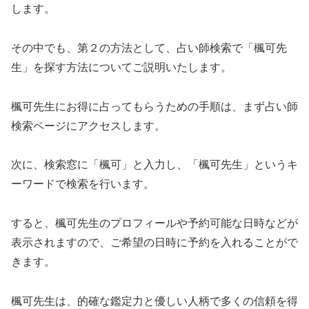
します。
その中でも、第２の方法として、占い師検索で「楓可先
生」を探す方法についてご説明いたします。
楓可先生にお得に占ってもらうための手順は、まず占い師
検索ページにアクセスします。
次に、検索窓に「楓可」と入力し、「楓可先生」というキ
ーワードで検索を行います。
すると、楓可先生のプロフィールや予約可能な日時などが
表示されますので、ご希望の日時に予約を入れることがで
きます。
楓可先生は、的確な鑑定力と優しい人柄で多くの信頼を得