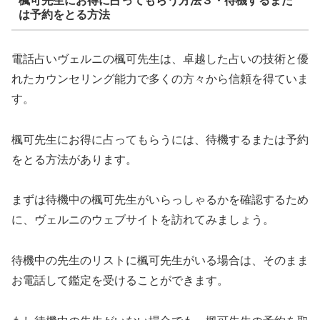
楓可先生にお得に占ってもらう方法３・待機するまた
は予約をとる方法
電話占いヴェルニの楓可先生は、卓越した占いの技術と優
れたカウンセリング能力で多くの方々から信頼を得ていま
す。
楓可先生にお得に占ってもらうには、待機するまたは予約
をとる方法があります。
まずは待機中の楓可先生がいらっしゃるかを確認するため
に、ヴェルニのウェブサイトを訪れてみましょう。
待機中の先生のリストに楓可先生がいる場合は、そのまま
お電話して鑑定を受けることができます。