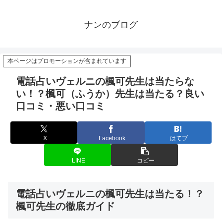
ナンのブログ
本ページはプロモーションが含まれています
電話占いヴェルニの楓可先生は当たらな
い！？楓可（ふうか）先生は当たる？良い
口コミ・悪い口コミ
X
Facebook
はてブ
LINE
コピー
電話占いヴェルニの楓可先生は当たる！？
楓可先生の徹底ガイド