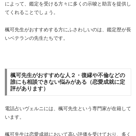
によって、鑑定を受ける方々に多くの示唆と助言を提供し
てくれることでしょう。
楓可先生がおすすめする方にふさわしいのは、鑑定歴が長
いベテランの先生たちです。
楓可先生がおすすめな人２・復縁や不倫などの
誰にも相談できない悩みがある（恋愛成就に定
評があります）
電話占いヴェルニには、楓可先生という専門家が在籍して
います。
楓可先生は恋愛成就において高い評価を受けており、多く