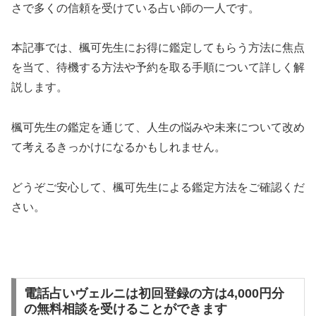
さで多くの信頼を受けている占い師の一人です。
本記事では、楓可先生にお得に鑑定してもらう方法に焦点
を当て、待機する方法や予約を取る手順について詳しく解
説します。
楓可先生の鑑定を通じて、人生の悩みや未来について改め
て考えるきっかけになるかもしれません。
どうぞご安心して、楓可先生による鑑定方法をご確認くだ
さい。
電話占いヴェルニは初回登録の方は4,000円分
の無料相談を受けることができます