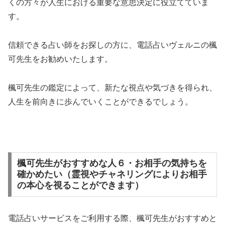
くの方々が人生における重要な意思決定に役立てていま
す。
信頼できる占い師をお探しの方に、電話占いヴェルニの楓
可先生をお勧めいたします。
楓可先生の鑑定によって、新たな視点や気づきを得られ、
人生を前向きに歩んでいくことができるでしょう。
楓可先生がおすすめな人６・お相手の気持ちを
確かめたい（霊視やチャネリングによりお相手
の本心を視ることができます）
電話占いサービスをご利用する際、楓可先生がおすすめと