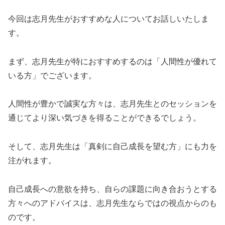
今回は志月先生がおすすめな人についてお話しいたしま
す。
まず、志月先生が特におすすめするのは「人間性が優れて
いる方」でございます。
人間性が豊かで誠実な方々は、志月先生とのセッションを
通じてより深い気づきを得ることができるでしょう。
そして、志月先生は「真剣に自己成長を望む方」にも力を
注がれます。
自己成長への意欲を持ち、自らの課題に向き合おうとする
方々へのアドバイスは、志月先生ならではの視点からのも
のです。