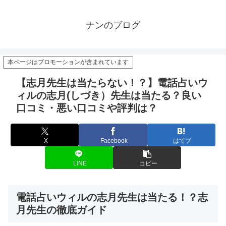
ナンのブログ
本ページはプロモーションが含まれています
【志月先生は当たらない！？】電話占いウ
ィルの志月(しづき）先生は当たる？良い
口コミ・悪い口コミや評判は？
X
Facebook
はてブ
LINE
コピー
電話占いウィルの志月先生は当たる！？志
月先生の徹底ガイド