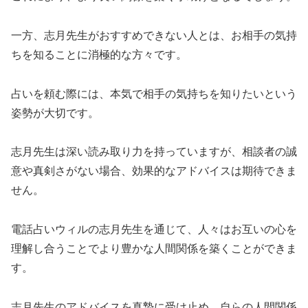
一方、志月先生がおすすめできない人とは、お相手の気持
ちを知ることに消極的な方々です。
占いを頼む際には、本気で相手の気持ちを知りたいという
姿勢が大切です。
志月先生は深い読み取り力を持っていますが、相談者の誠
意や真剣さがない場合、効果的なアドバイスは期待できま
せん。
電話占いウィルの志月先生を通じて、人々はお互いの心を
理解し合うことでより豊かな人間関係を築くことができま
す。
志月先生のアドバイスを真摯に受け止め、自らの人間関係