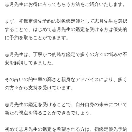
志月先生にお得に占ってもらう方法をご紹介いたします。
まず、初鑑定優先予約の対象鑑定師として志月先生を選択
することで、はじめて志月先生の鑑定を受ける方は優先的
に予約を取ることができます。
志月先生は、丁寧かつ的確な鑑定で多くの方々の悩みや不
安を解消してきました。
その占いの的中率の高さと親身なアドバイスにより、多く
の方々から支持を受けています。
志月先生の鑑定を受けることで、自分自身の未来について
新たな視点を得ることができるでしょう。
初めて志月先生の鑑定を希望される方は、初鑑定優先予約