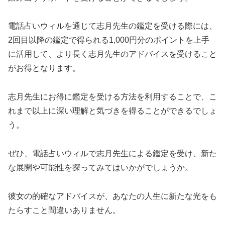
電話占いウィルを通じて志月先生の鑑定を受ける際には、
2回目以降の鑑定で得られる1,000円分のポイントを上手
に活用して、より長く志月先生のアドバイスを受けること
がお得となります。
志月先生にお得に鑑定を受ける方法を利用することで、こ
れまで以上に深い理解と気づきを得ることができるでしょ
う。
ぜひ、電話占いウィルで志月先生による鑑定を受け、新た
な展開や可能性を探ってみてはいかがでしょうか。
彼女の的確なアドバイスが、あなたの人生に新たな光をも
たらすこと間違いありません。