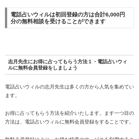
電話占いウィルは初回登録の方は合計6,000円
分の無料相談を受けることができます
志月先生にお得に占ってもらう方法１・電話占いウィ
ルに無料会員登録をしましょう
電話占いウィルの志月先生は多くの方から人気を集めてい
ます。
お得に占ってもらう方法を紹介いたします。ます一つ目の
方法は、電話占いウィルに無料会員登録をすることです。