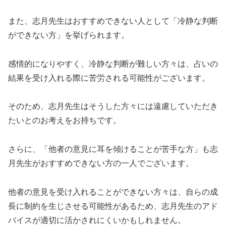
また、志月先生はおすすめできない人として「冷静な判断
ができない方」を挙げられます。
感情的になりやすく、冷静な判断が難しい方々は、占いの
結果を受け入れる際に苦労される可能性がございます。
そのため、志月先生はそうした方々には遠慮していただき
たいとのお考えをお持ちです。
さらに、「他者の意見に耳を傾けることが苦手な方」も志
月先生がおすすめできない方の一人でございます。
他者の意見を受け入れることができない方々は、自らの成
長に制約を生じさせる可能性があるため、志月先生のアド
バイスが適切に活かされにくいかもしれません。