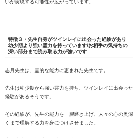
いが実現する可能性が広がっています。
特徴３・先生自身がツインレイに出会った経験があり
幼少期より強い霊力を持っています/お相手の気持ちの
深い部分まで読み取る力が強いです
志月先生は、霊的な能力に恵まれた先生です。
先生は幼少期から強い霊力を持ち、ツインレイに出会った
経験があるそうです。
その経験が、先生の能力を一層磨き上げ、人々の心の奥深
くまで理解する力を身につけさせました。