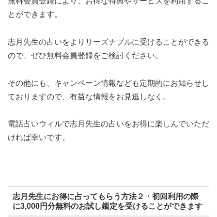
無料会員登録により、お得な特典やサービスを利用するこ
とができます。
志月先生の占いをよりリーズナブルに受けることができる
ので、ぜひ無料会員登録をご検討ください。
その他にも、キャンペーン情報なども定期的にお知らせし
ておりますので、有益な情報をお見逃しなく。
電話占いウィルで志月先生の占いをお得に楽しんでいただ
ければ幸いです。
志月先生にお得に占ってもらう方法２・初回利用の際
に3,000円分無料のお試し鑑定を受けることができます