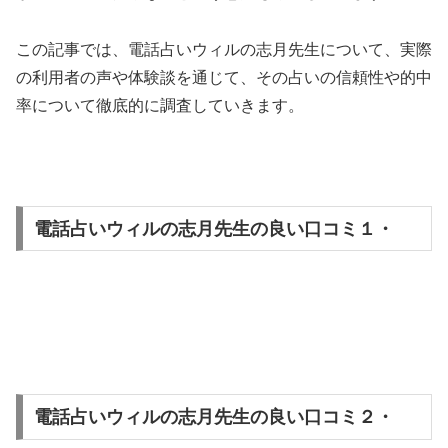
この記事では、電話占いウィルの志月先生について、実際
の利用者の声や体験談を通じて、その占いの信頼性や的中
率について徹底的に調査していきます。
電話占いウィルの志月先生の良い口コミ１・
電話占いウィルの志月先生の良い口コミ２・