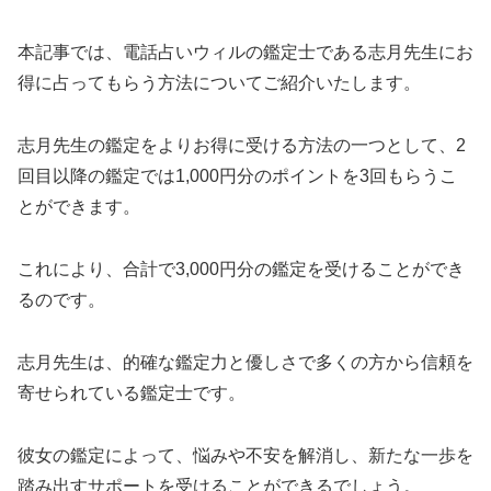
本記事では、電話占いウィルの鑑定士である志月先生にお
得に占ってもらう方法についてご紹介いたします。
志月先生の鑑定をよりお得に受ける方法の一つとして、2
回目以降の鑑定では1,000円分のポイントを3回もらうこ
とができます。
これにより、合計で3,000円分の鑑定を受けることができ
るのです。
志月先生は、的確な鑑定力と優しさで多くの方から信頼を
寄せられている鑑定士です。
彼女の鑑定によって、悩みや不安を解消し、新たな一歩を
踏み出すサポートを受けることができるでしょう。