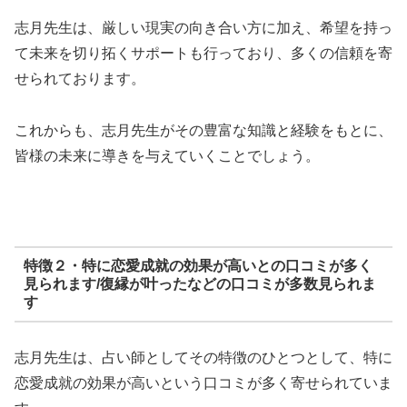
志月先生は、厳しい現実の向き合い方に加え、希望を持っ
て未来を切り拓くサポートも行っており、多くの信頼を寄
せられております。
これからも、志月先生がその豊富な知識と経験をもとに、
皆様の未来に導きを与えていくことでしょう。
特徴２・特に恋愛成就の効果が高いとの口コミが多く
見られます/復縁が叶ったなどの口コミが多数見られま
す
志月先生は、占い師としてその特徴のひとつとして、特に
恋愛成就の効果が高いという口コミが多く寄せられていま