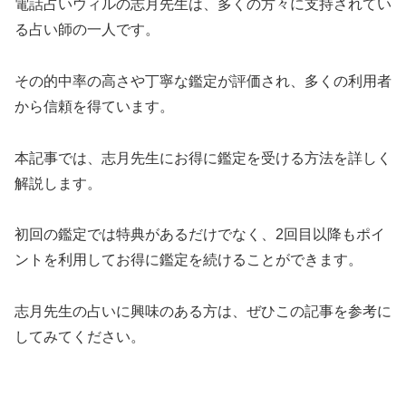
電話占いウィルの志月先生は、多くの方々に支持されてい
る占い師の一人です。
その的中率の高さや丁寧な鑑定が評価され、多くの利用者
から信頼を得ています。
本記事では、志月先生にお得に鑑定を受ける方法を詳しく
解説します。
初回の鑑定では特典があるだけでなく、2回目以降もポイ
ントを利用してお得に鑑定を続けることができます。
志月先生の占いに興味のある方は、ぜひこの記事を参考に
してみてください。