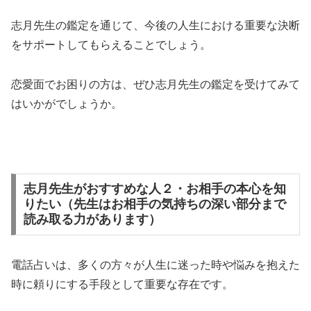
志月先生の鑑定を通じて、今後の人生における重要な決断
をサポートしてもらえることでしょう。
恋愛面でお困りの方は、ぜひ志月先生の鑑定を受けてみて
はいかがでしょうか。
志月先生がおすすめな人２・お相手の本心を知
りたい（先生はお相手の気持ちの深い部分まで
読み取る力があります）
電話占いは、多くの方々が人生に迷った時や悩みを抱えた
時に頼りにする手段として重要な存在です。