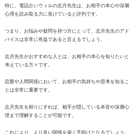
特に、電話占いウィルの志月先生は、お相手の本心や深層
心理を読み取る力に長けていると評判です。
つまり、お悩みや疑問を持つ方にとって、志月先生のアド
バイスは非常に有益であると言えるでしょう。
志月先生がおすすめな人とは、お相手の本心を知りたいと
考えている方々です。
恋愛や人間関係において、お相手の気持ちや思考を知るこ
とは非常に重要です。
志月先生を頼りにすれば、相手が隠している本音や深層心
理まで理解することが可能です。
これにより、より良い関係を築く手助けとなるでしょう。