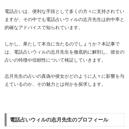
電話占いは、便利な手段として多くの方々に支持されてい
ますが、その中でも電話占いウィルの志月先生は的中率と
的確なアドバイスで知られています。
しかし、果たして本当に当たるのでしょうか？本記事で
は、電話占いウィルの志月先生を徹底的に解剖し、彼女の
占いの特徴や信頼性について検証していきます。
志月先生の占いの真偽や彼女がどのように人々に影響を与
えているのか、その魅力とは何かを探求します。
電話占いウィルの志月先生のプロフィール