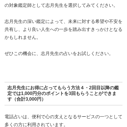
の対象鑑定師として志月先生を選択してみてください。
志月先生の深い鑑定によって、未来に対する希望や不安を
共有し、より良い人生への一歩を踏み出すきっかけとなる
かもしれません。
ぜひこの機会に、志月先生の占いをお試しください。
志月先生にお得に占ってもらう方法４・2回目以降の鑑
定では1,000円分のポイントを3回もらうことができま
す（合計3,000円）
電話占いは、便利で心の支えとなるサービスの一つとして
多くの方に利用されています。