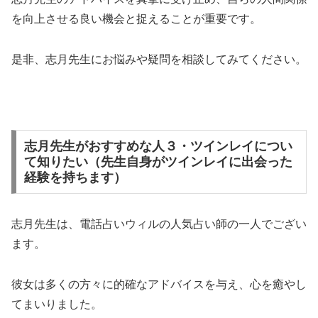
を向上させる良い機会と捉えることが重要です。
是非、志月先生にお悩みや疑問を相談してみてください。
志月先生がおすすめな人３・ツインレイについ
て知りたい（先生自身がツインレイに出会った
経験を持ちます）
志月先生は、電話占いウィルの人気占い師の一人でござい
ます。
彼女は多くの方々に的確なアドバイスを与え、心を癒やし
てまいりました。