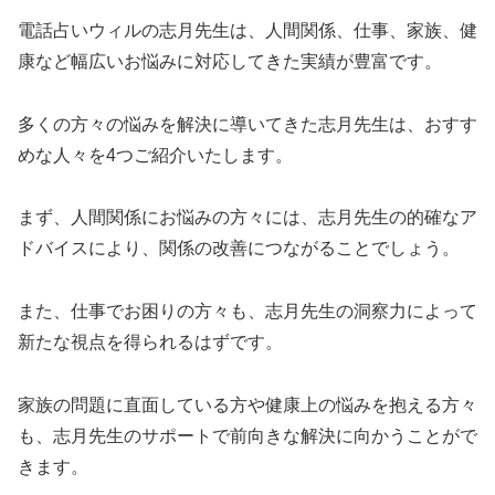
電話占いウィルの志月先生は、人間関係、仕事、家族、健
康など幅広いお悩みに対応してきた実績が豊富です。
多くの方々の悩みを解決に導いてきた志月先生は、おすす
めな人々を4つご紹介いたします。
まず、人間関係にお悩みの方々には、志月先生の的確なア
ドバイスにより、関係の改善につながることでしょう。
また、仕事でお困りの方々も、志月先生の洞察力によって
新たな視点を得られるはずです。
家族の問題に直面している方や健康上の悩みを抱える方々
も、志月先生のサポートで前向きな解決に向かうことがで
きます。