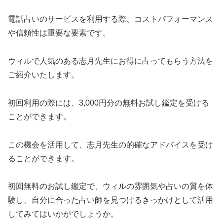
電話占いのサービスを利用する際、コストパフォーマンス
や信頼性は重要な要素です。
ウィルで人気のある志月先生にお得に占ってもらう方法を
ご紹介いたします。
初回利用の際には、3,000円分の無料お試し鑑定を受ける
ことができます。
この機会を活用して、志月先生の的確なアドバイスを受け
ることができます。
初回無料のお試し鑑定で、ウィルの雰囲気や占いの質を体
験し、自分に合った占い師を見つけるきっかけとして活用
してみてはいかがでしょうか。