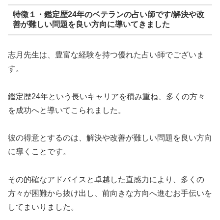
特徴１・鑑定歴24年のベテランの占い師です/解決や改
善が難しい問題を良い方向に導いてきました
志月先生は、豊富な経験を持つ優れた占い師でございま
す。
鑑定歴24年という長いキャリアを積み重ね、多くの方々
を成功へと導いてこられました。
彼の得意とするのは、解決や改善が難しい問題を良い方向
に導くことです。
その的確なアドバイスと卓越した直感力により、多くの
方々が困難から抜け出し、前向きな方向へ進むお手伝いを
してまいりました。