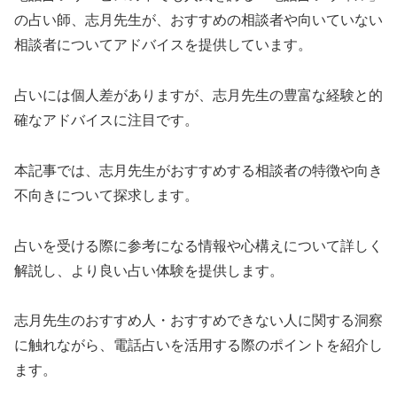
の占い師、志月先生が、おすすめの相談者や向いていない
相談者についてアドバイスを提供しています。
占いには個人差がありますが、志月先生の豊富な経験と的
確なアドバイスに注目です。
本記事では、志月先生がおすすめする相談者の特徴や向き
不向きについて探求します。
占いを受ける際に参考になる情報や心構えについて詳しく
解説し、より良い占い体験を提供します。
志月先生のおすすめ人・おすすめできない人に関する洞察
に触れながら、電話占いを活用する際のポイントを紹介し
ます。