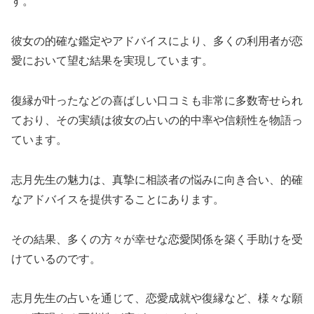
す。
彼女の的確な鑑定やアドバイスにより、多くの利用者が恋
愛において望む結果を実現しています。
復縁が叶ったなどの喜ばしい口コミも非常に多数寄せられ
ており、その実績は彼女の占いの的中率や信頼性を物語っ
ています。
志月先生の魅力は、真摯に相談者の悩みに向き合い、的確
なアドバイスを提供することにあります。
その結果、多くの方々が幸せな恋愛関係を築く手助けを受
けているのです。
志月先生の占いを通じて、恋愛成就や復縁など、様々な願