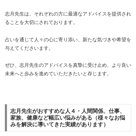
志月先生は、それぞれの方に最適なアドバイスを提供され
ることを大切にされております。
占いを通じて人々の心に寄り添い、新たな気づきや希望を
与えてくださいます。
ぜひ、志月先生のアドバイスを真摯に受け止め、より良い
未来へと歩みを進めていただきたいと存じます。
志月先生がおすすめな人４・人間関係、仕事、
家族、健康など幅広い悩みがある（様々なお悩
みを解決に導いてきた実績があります）