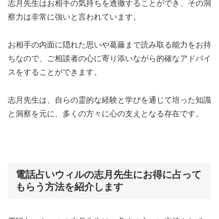
志月先生はお相手の気持ちを透徹することができ、その洞
察力は非常に強いと言われています。
お相手の内面に隠れた思いや葛藤まで読み取る能力をお持
ちなので、ご相談者の心に寄り添いながら的確なアドバイ
スをすることができます。
志月先生は、自らの霊的な経験と学びを通じて培った知識
と洞察を元に、多くの方々に心の支えとなる存在です。
電話占いウィルの志月先生にお得に占って
もらう方法を紹介します