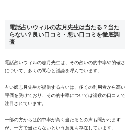
電話占いウィルの志月先生は当たる？当た
らない？良い口コミ・悪い口コミを徹底調
査
電話占いウィルの志月先生は、その占いの的中率や的確さ
について、多くの関心と議論を呼んでいます。
占い師志月先生が提供する占いは、多くの利用者から高い
評価を受けており、その的中率については複数の口コミで
注目されています。
一部の方からは的中率が高く当たるとの声も聞かれます
が、一方で当たらないという意見も存在しています。