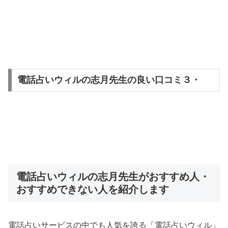
電話占いウィルの志月先生の良い口コミ３・
電話占いウィルの志月先生がおすすめ人・
おすすめできない人を紹介します
電話占いサービスの中でも人気を誇る「電話占いウィル」