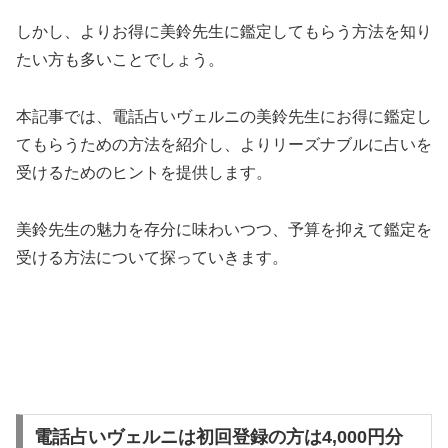
しかし、よりお得に美鈴先生に鑑定してもらう方法を知り
たい方も多いことでしょう。
本記事では、電話占いヴェルニの美鈴先生にお得に鑑定し
てもらうための方法を紹介し、よりリーズナブルに占いを
受けるためのヒントを提供します。
美鈴先生の魅力を存分に味わいつつ、予算を抑えて鑑定を
受ける方法について探っていきます。
電話占いヴェルニは初回登録の方は4,000円分