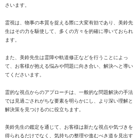
さいます。
霊視は、物事の本質を捉える際に大変有効であり、美鈴先
生はその力を駆使して、多くの方々を的確に導いておられ
ます。
また、美鈴先生は霊障や軌道修正などを行うことによっ
て、お客様が抱える悩みや問題に向き合い、解決へと導い
てくださいます。
霊的な視点からのアプローチは、一般的な問題解決の手法
では見過ごされがちな要素を明らかにし、より深い理解と
解決策を見つけるのに役立ちます。
美鈴先生の鑑定を通じて、お客様は新たな視点や気づきを
得られるだけでなく、気持ちの整理や進むべき道を見出す