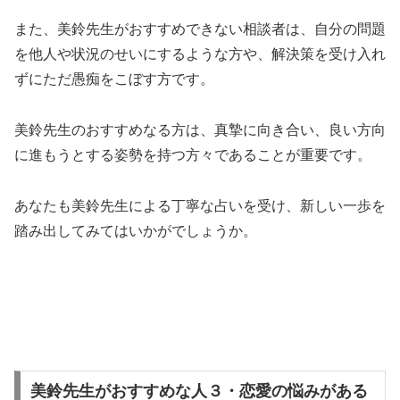
また、美鈴先生がおすすめできない相談者は、自分の問題
を他人や状況のせいにするような方や、解決策を受け入れ
ずにただ愚痴をこぼす方です。
美鈴先生のおすすめなる方は、真摯に向き合い、良い方向
に進もうとする姿勢を持つ方々であることが重要です。
あなたも美鈴先生による丁寧な占いを受け、新しい一歩を
踏み出してみてはいかがでしょうか。
美鈴先生がおすすめな人３・恋愛の悩みがある