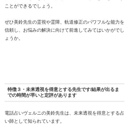
ことができるでしょう。
ぜひ美鈴先生の霊視や霊障、軌道修正のパワフルな能力を
信頼し、お悩みの解決に向けて前進してみてはいかがでし
ょうか。
特徴３・未来透視を得意とする先生です/結果が出るま
での時間が早いと定評があります
電話占いヴェルニの美鈴先生は、未来透視を得意とする占
い師として知られています。