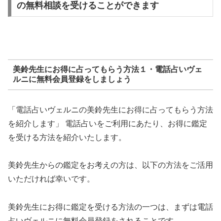
の無料相談を受けることができます
美鈴先生にお得に占ってもらう方法１・電話占いヴェ
ルニに無料会員登録をしましょう
「電話占いヴェルニの美鈴先生にお得に占ってもらう方法
を紹介します」 電話占いをご利用にあたり、お得に鑑定
を受ける方法を紹介いたします。
美鈴先生からの鑑定をお考えの方は、以下の方法をご活用
いただければ幸いです。
美鈴先生にお得に鑑定を受ける方法の一つは、まずは電話
占いヴェルニに無料会員登録をされることです。