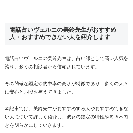
電話占いヴェルニの美鈴先生がおすすめ
人・おすすめできない人を紹介します
電話占いヴェルニの美鈴先生は、占い師として高い人気を
誇り、多くの相談者から信頼されています。
その的確な鑑定や的中率の高さが特徴であり、多くの人々
に安心と示唆を与えてきました。
本記事では、美鈴先生がおすすめする人やおすすめできな
い人について詳しく紹介し、彼女の鑑定の特性や向き不向
きを明らかにしていきます。