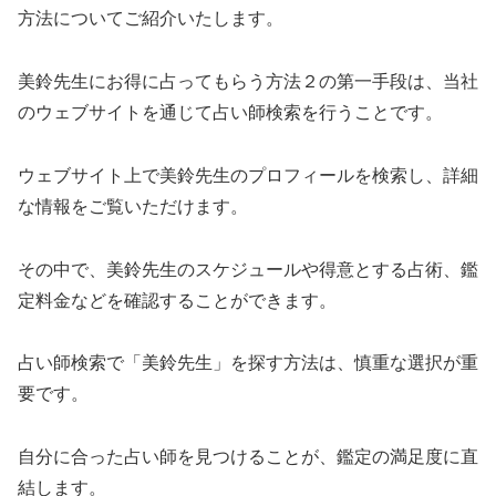
方法についてご紹介いたします。
美鈴先生にお得に占ってもらう方法２の第一手段は、当社
のウェブサイトを通じて占い師検索を行うことです。
ウェブサイト上で美鈴先生のプロフィールを検索し、詳細
な情報をご覧いただけます。
その中で、美鈴先生のスケジュールや得意とする占術、鑑
定料金などを確認することができます。
占い師検索で「美鈴先生」を探す方法は、慎重な選択が重
要です。
自分に合った占い師を見つけることが、鑑定の満足度に直
結します。