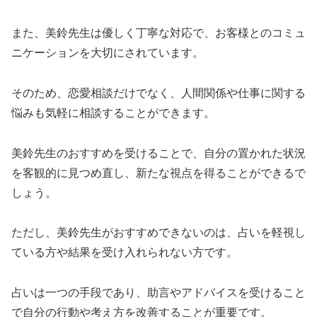
また、美鈴先生は優しく丁寧な対応で、お客様とのコミュ
ニケーションを大切にされています。
そのため、恋愛相談だけでなく、人間関係や仕事に関する
悩みも気軽に相談することができます。
美鈴先生のおすすめを受けることで、自分の置かれた状況
を客観的に見つめ直し、新たな視点を得ることができるで
しょう。
ただし、美鈴先生がおすすめできないのは、占いを軽視し
ている方や結果を受け入れられない方です。
占いは一つの手段であり、助言やアドバイスを受けること
で自分の行動や考え方を改善することが重要です。