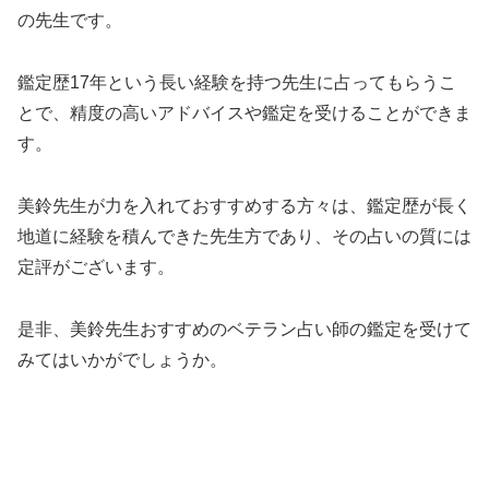
の先生です。
鑑定歴17年という長い経験を持つ先生に占ってもらうこ
とで、精度の高いアドバイスや鑑定を受けることができま
す。
美鈴先生が力を入れておすすめする方々は、鑑定歴が長く
地道に経験を積んできた先生方であり、その占いの質には
定評がございます。
是非、美鈴先生おすすめのベテラン占い師の鑑定を受けて
みてはいかがでしょうか。