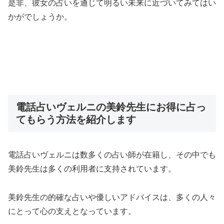
是非、彼女の占いを通じて明るい未来に近づいてみてはい
かがでしょうか。
電話占いヴェルニの美鈴先生にお得に占っ
てもらう方法を紹介します
電話占いヴェルニは数多くの占い師が在籍し、その中でも
美鈴先生は多くの利用者に支持されています。
美鈴先生の的確な占いや優しいアドバイスは、多くの人々
にとって心の支えとなっています。