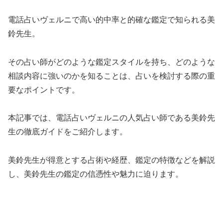
電話占いヴェルニで高い的中率と的確な鑑定で知られる美
鈴先生。
その占い師がどのような鑑定スタイルを持ち、どのような
相談内容に強いのかを知ることは、占いを検討する際の重
要なポイントです。
本記事では、電話占いヴェルニの人気占い師である美鈴先
生の徹底ガイドをご紹介します。
美鈴先生が得意とする占術や経歴、鑑定の特徴などを解説
し、美鈴先生の鑑定の信憑性や魅力に迫ります。