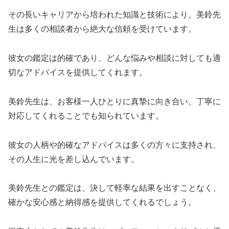
その長いキャリアから培われた知識と技術により、美鈴先
生は多くの相談者から絶大な信頼を受けています。
彼女の鑑定は的確であり、どんな悩みや相談に対しても適
切なアドバイスを提供してくれます。
美鈴先生は、お客様一人ひとりに真摯に向き合い、丁寧に
対応してくれることでも知られています。
彼女の人柄や的確なアドバイスは多くの方々に支持され、
その人生に光を差し込んでいます。
美鈴先生との鑑定は、決して軽率な結果を出すことなく、
確かな安心感と納得感を提供してくれるでしょう。