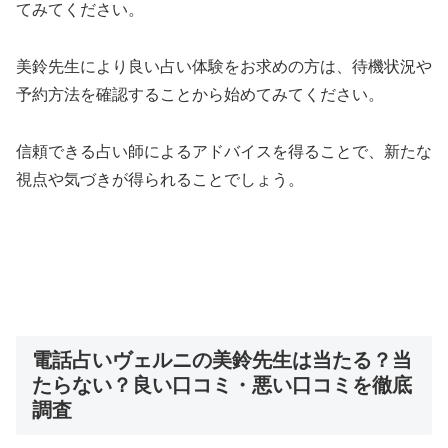
てみてください。
美鈴先生により良い占い体験をお求めの方は、待機状況や
予約方法を確認することから始めてみてください。
信頼できる占い師によるアドバイスを得ることで、新たな
視点や気づきが得られることでしょう。
電話占いヴェルニの美鈴先生は当たる？当
たらない？良い口コミ・悪い口コミを徹底
調査