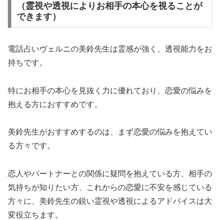
（霊視や透視によりお相手の本心を視ることが
できます）
電話占いヴェルニの美鈴先生は霊感が強く、透視能力をお
持ちです。
特にお相手の本心を見抜く力に優れており、恋愛の悩みを
抱える方におすすめです。
美鈴先生がおすすめするのは、まず恋愛の悩みを抱えてい
る方々です。
恋人やパートナーとの関係に疑問を抱えている方、相手の
気持ちが知りたい方、これからの恋愛に不安を感じている
方々に、美鈴先生の鋭い霊視や透視によるアドバイスは大
変役立ちます。