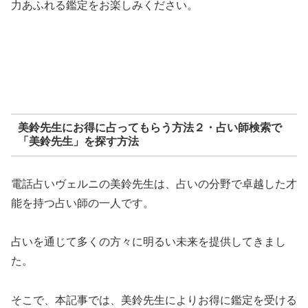
力あふれる鑑定をお楽しみください。
美鈴先生にお得に占ってもらう方法２・占い師検索で
「美鈴先生」を探す方法
電話占いヴェルニの美鈴先生は、占いの分野で卓越した才
能を持つ占い師の一人です。
占いを通じて多くの方々に明るい未来を提供してきまし
た。
そこで、本記事では、美鈴先生によりお得に鑑定を受ける