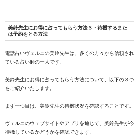
美鈴先生にお得に占ってもらう方法３・待機するまた
は予約をとる方法
電話占いヴェルニの美鈴先生は、多くの方々から信頼され
ている占い師の一人です。
美鈴先生にお得に占ってもらう方法について、以下の３つ
をご紹介いたします。
まず一つ目は、美鈴先生の待機状況を確認することです。
ヴェルニのウェブサイトやアプリを通じて、美鈴先生が今
待機しているかどうかを確認できます。