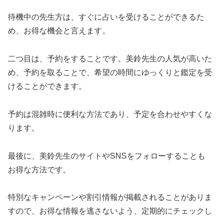
待機中の先生方は、すぐに占いを受けることができるた
め、お得な機会と言えます。
二つ目は、予約をすることです。美鈴先生の人気が高いた
め、予約を取ることで、希望の時間にゆっくりと鑑定を受
けることができます。
予約は混雑時に便利な方法であり、予定を合わせやすくな
ります。
最後に、美鈴先生のサイトやSNSをフォローすることも
お得な方法です。
特別なキャンペーンや割引情報が掲載されることがありま
すので、お得な情報を逃さないよう、定期的にチェックし