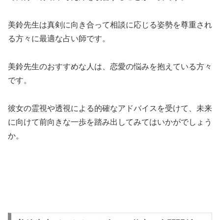
美鈴先生は真剣に向き合って相談に応じる姿勢を尊重され
る方々に最適な占い師です。
美鈴先生のおすすめな人は、恋愛の悩みを抱えている方々
です。
彼女の霊視や透視による的確なアドバイスを受けて、未来
に向けて前向きな一歩を踏み出してみてはいかがでしょう
か。