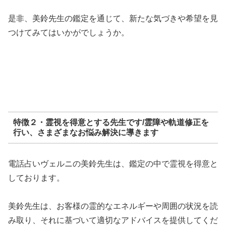
是非、美鈴先生の鑑定を通じて、新たな気づきや希望を見
つけてみてはいかがでしょうか。
特徴２・霊視を得意とする先生です/霊障や軌道修正を
行い、さまざまなお悩み解決に導きます
電話占いヴェルニの美鈴先生は、鑑定の中で霊視を得意と
しております。
美鈴先生は、お客様の霊的なエネルギーや周囲の状況を読
み取り、それに基づいて適切なアドバイスを提供してくだ