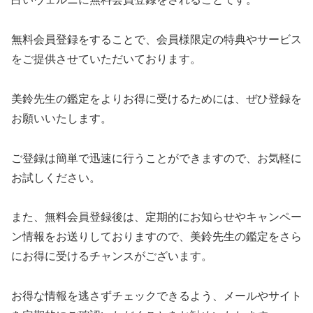
無料会員登録をすることで、会員様限定の特典やサービス
をご提供させていただいております。
美鈴先生の鑑定をよりお得に受けるためには、ぜひ登録を
お願いいたします。
ご登録は簡単で迅速に行うことができますので、お気軽に
お試しください。
また、無料会員登録後は、定期的にお知らせやキャンペー
ン情報をお送りしておりますので、美鈴先生の鑑定をさら
にお得に受けるチャンスがございます。
お得な情報を逃さずチェックできるよう、メールやサイト