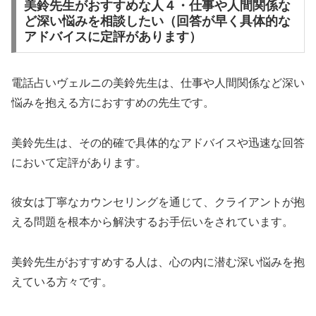
美鈴先生がおすすめな人４・仕事や人間関係な
ど深い悩みを相談したい（回答が早く具体的な
アドバイスに定評があります）
電話占いヴェルニの美鈴先生は、仕事や人間関係など深い
悩みを抱える方におすすめの先生です。
美鈴先生は、その的確で具体的なアドバイスや迅速な回答
において定評があります。
彼女は丁寧なカウンセリングを通じて、クライアントが抱
える問題を根本から解決するお手伝いをされています。
美鈴先生がおすすめする人は、心の内に潜む深い悩みを抱
えている方々です。