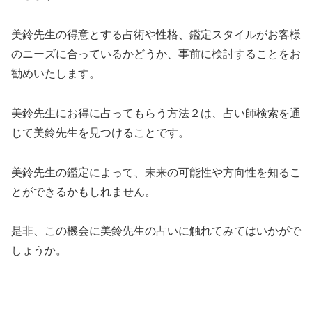
美鈴先生の得意とする占術や性格、鑑定スタイルがお客様
のニーズに合っているかどうか、事前に検討することをお
勧めいたします。
美鈴先生にお得に占ってもらう方法２は、占い師検索を通
じて美鈴先生を見つけることです。
美鈴先生の鑑定によって、未来の可能性や方向性を知るこ
とができるかもしれません。
是非、この機会に美鈴先生の占いに触れてみてはいかがで
しょうか。