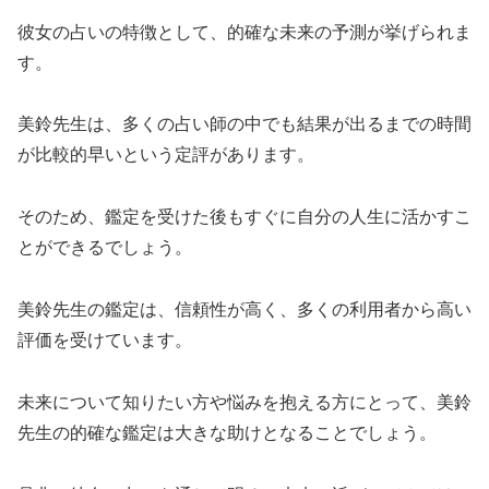
彼女の占いの特徴として、的確な未来の予測が挙げられま
す。
美鈴先生は、多くの占い師の中でも結果が出るまでの時間
が比較的早いという定評があります。
そのため、鑑定を受けた後もすぐに自分の人生に活かすこ
とができるでしょう。
美鈴先生の鑑定は、信頼性が高く、多くの利用者から高い
評価を受けています。
未来について知りたい方や悩みを抱える方にとって、美鈴
先生の的確な鑑定は大きな助けとなることでしょう。