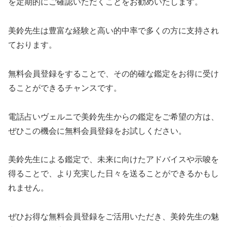
を定期的にご確認いただくことをお勧めいたします。
美鈴先生は豊富な経験と高い的中率で多くの方に支持され
ております。
無料会員登録をすることで、その的確な鑑定をお得に受け
ることができるチャンスです。
電話占いヴェルニで美鈴先生からの鑑定をご希望の方は、
ぜひこの機会に無料会員登録をお試しください。
美鈴先生による鑑定で、未来に向けたアドバイスや示唆を
得ることで、より充実した日々を送ることができるかもし
れません。
ぜひお得な無料会員登録をご活用いただき、美鈴先生の魅