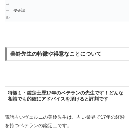
ュ
ー
要確認
ル
美鈴先生の特徴や得意なことについて
特徴１・鑑定士歴17年のベテランの先生です！どんな
相談でも的確にアドバイスを頂けると評判です
電話占いヴェルニの美鈴先生は、占い業界で17年の経験
を持つベテランの鑑定士です。