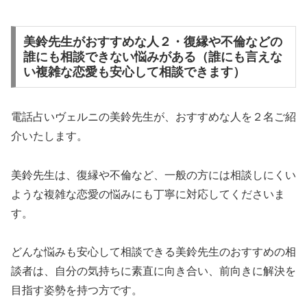
美鈴先生がおすすめな人２・復縁や不倫などの
誰にも相談できない悩みがある（誰にも言えな
い複雑な恋愛も安心して相談できます）
電話占いヴェルニの美鈴先生が、おすすめな人を２名ご紹
介いたします。
美鈴先生は、復縁や不倫など、一般の方には相談しにくい
ような複雑な恋愛の悩みにも丁寧に対応してくださいま
す。
どんな悩みも安心して相談できる美鈴先生のおすすめの相
談者は、自分の気持ちに素直に向き合い、前向きに解決を
目指す姿勢を持つ方です。