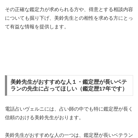
その正確な鑑定力が求められる方や、得意とする相談内容
についても掘り下げ、美鈴先生との相性を求める方にとっ
て有益な情報を提供します。
美鈴先生がおすすめな人１・鑑定歴が長いベテ
ランの先生に占ってほしい（鑑定歴17年です）
電話占いヴェルニには、占い師の中でも特に鑑定歴が長く
信頼のおける美鈴先生がおります。
美鈴先生がおすすめな人の一つは、鑑定歴が長いベテラン