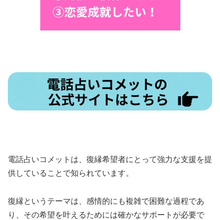
電話占いコメットは、復縁希望者にとって強力な支援を提
供していることで知られています。
復縁というテーマは、感情的にも複雑で困難な過程であ
り、その希望を叶えるためには確かなサポートが必要で