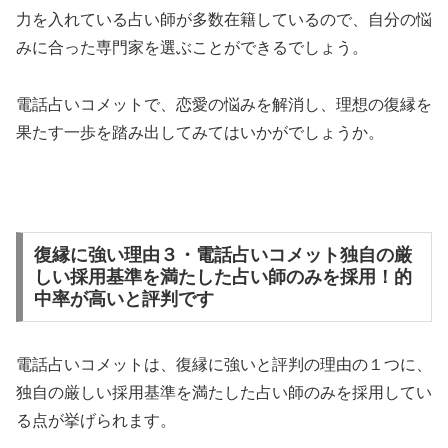
力を入れている占い師が多数在籍しているので、自分の悩
みに合った専門家を選ぶことができるでしょう。
電話占いコメットで、恋愛の悩みを解消し、理想の復縁を
果たす一歩を踏み出してみてはいかがでしょうか。
復縁に強い理由３・電話占いコメット独自の厳
しい採用基準を満たした占い師のみを採用！的
中率が高いと評判です
電話占いコメットは、復縁に強いと評判の理由の１つに、
独自の厳しい採用基準を満たした占い師のみを採用してい
る点が挙げられます。