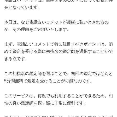
在となっています。
本日は、なぜ電話占いコメットが復縁に強いとされるの
か、その理由をご紹介いたします。
まず、電話占いコメットで特に注目すべきポイントは、初
めて鑑定を受ける際に初指名の鑑定師を選択することがで
きる点です。
この初指名の鑑定師を選ぶことで、初回の鑑定ではなんと
5分間無料で鑑定を受けることが可能なのです。
このサービスは、何度でも利用することができるため、相
性の良い鑑定師を探す際に非常に便利です。