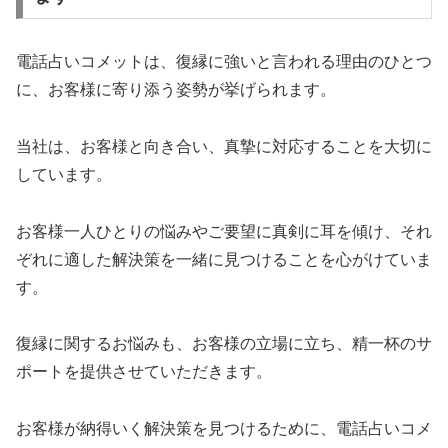
電話占いコメットは、復縁に強いと言われる理由のひとつ
に、お客様に寄り添う姿勢が挙げられます。
当社は、お客様と向き合い、真摯に対応することを大切に
しています。
お客様一人ひとりの悩みやご要望に真剣に耳を傾け、それ
ぞれに適した解決策を一緒に見つけることを心がけていま
す。
復縁に関するお悩みも、お客様の立場に立ち、精一杯のサ
ポートを提供させていただきます。
お客様が納得いく解決策を見つけるために、電話占いコメ