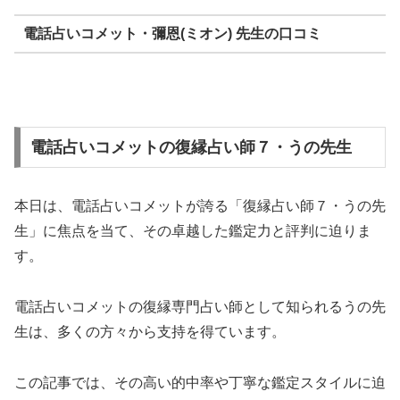
電話占いコメット・彌恩(ミオン) 先生の口コミ
電話占いコメットの復縁占い師７・うの先生
本日は、電話占いコメットが誇る「復縁占い師７・うの先
生」に焦点を当て、その卓越した鑑定力と評判に迫りま
す。
電話占いコメットの復縁専門占い師として知られるうの先
生は、多くの方々から支持を得ています。
この記事では、その高い的中率や丁寧な鑑定スタイルに迫