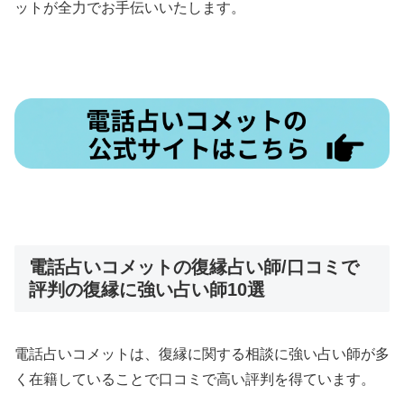
ットが全力でお手伝いいたします。
電話占いコメットの復縁占い師/口コミで
評判の復縁に強い占い師10選
電話占いコメットは、復縁に関する相談に強い占い師が多
く在籍していることで口コミで高い評判を得ています。