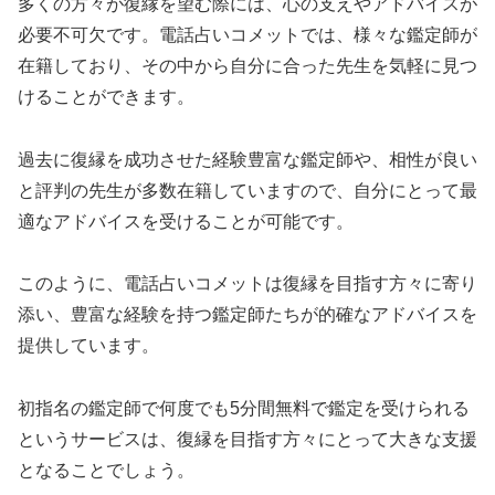
多くの方々が復縁を望む際には、心の支えやアドバイスが
必要不可欠です。電話占いコメットでは、様々な鑑定師が
在籍しており、その中から自分に合った先生を気軽に見つ
けることができます。
過去に復縁を成功させた経験豊富な鑑定師や、相性が良い
と評判の先生が多数在籍していますので、自分にとって最
適なアドバイスを受けることが可能です。
このように、電話占いコメットは復縁を目指す方々に寄り
添い、豊富な経験を持つ鑑定師たちが的確なアドバイスを
提供しています。
初指名の鑑定師で何度でも5分間無料で鑑定を受けられる
というサービスは、復縁を目指す方々にとって大きな支援
となることでしょう。