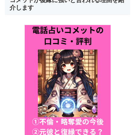
コメットが復縁に強いと言われる理由を紹
介します