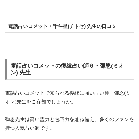
電話占いコメット・千斗星(チトセ) 先生の口コミ
電話占いコメットの復縁占い師６・彌恩(ミオ
ン) 先生
電話占いコメットで知られる復縁に強い占い師、彌恩(ミ
オン)先生をご存知でしょうか。
彌恩先生は高い霊力と包容力を兼ね備え、多くのファンを
持つ人気占い師です。