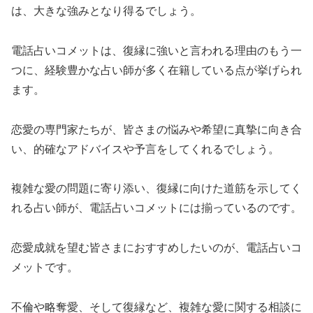
は、大きな強みとなり得るでしょう。
電話占いコメットは、復縁に強いと言われる理由のもう一
つに、経験豊かな占い師が多く在籍している点が挙げられ
ます。
恋愛の専門家たちが、皆さまの悩みや希望に真摯に向き合
い、的確なアドバイスや予言をしてくれるでしょう。
複雑な愛の問題に寄り添い、復縁に向けた道筋を示してく
れる占い師が、電話占いコメットには揃っているのです。
恋愛成就を望む皆さまにおすすめしたいのが、電話占いコ
メットです。
不倫や略奪愛、そして復縁など、複雑な愛に関する相談に