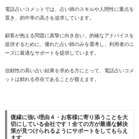
電話占いコメットでは、占い師のスキルや人間性に重点を
置き、的中率の高さを追求しています。
顧客が抱える問題に真摯に向き合い、的確なアドバイスを
提供するために、優れた占い師のみを選考し、利用者のニ
ーズに最適なサポートを提供しています。
信頼性の高い占い結果を求める方にとって、電話占いコメ
ットは頼れる存在であることが窺えます。
復縁に強い理由４・お客様に寄り添うことを大
切にしている会社です！全ての方が最適な解決
策が見つけられるようにサポートをしてもらえ
ます