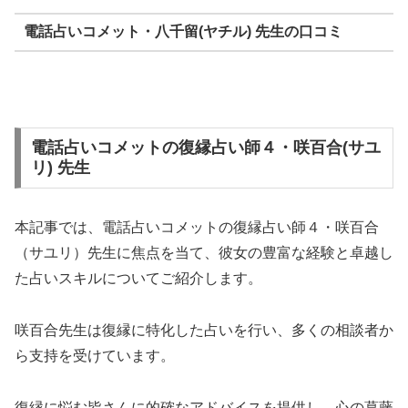
電話占いコメット・八千留(ヤチル) 先生の口コミ
電話占いコメットの復縁占い師４・咲百合(サユ
リ) 先生
本記事では、電話占いコメットの復縁占い師４・咲百合
（サユリ）先生に焦点を当て、彼女の豊富な経験と卓越し
た占いスキルについてご紹介します。
咲百合先生は復縁に特化した占いを行い、多くの相談者か
ら支持を受けています。
復縁に悩む皆さんに的確なアドバイスを提供し、心の葛藤