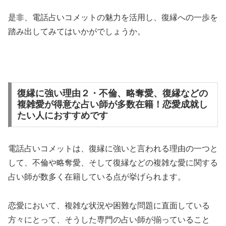
是非、電話占いコメットの魅力を活用し、復縁への一歩を
踏み出してみてはいかがでしょうか。
復縁に強い理由２・不倫、略奪愛、復縁などの
複雑愛が得意な占い師が多数在籍！恋愛成就し
たい人におすすめです
電話占いコメットは、復縁に強いと言われる理由の一つと
して、不倫や略奪愛、そして復縁などの複雑な愛に関する
占い師が数多く在籍している点が挙げられます。
恋愛において、複雑な状況や困難な問題に直面している
方々にとって、そうした専門の占い師が揃っていること