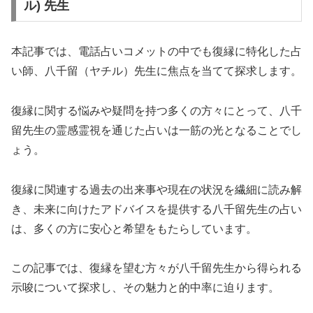
ル) 先生
本記事では、電話占いコメットの中でも復縁に特化した占
い師、八千留（ヤチル）先生に焦点を当てて探求します。
復縁に関する悩みや疑問を持つ多くの方々にとって、八千
留先生の霊感霊視を通じた占いは一筋の光となることでし
ょう。
復縁に関連する過去の出来事や現在の状況を繊細に読み解
き、未来に向けたアドバイスを提供する八千留先生の占い
は、多くの方に安心と希望をもたらしています。
この記事では、復縁を望む方々が八千留先生から得られる
示唆について探求し、その魅力と的中率に迫ります。