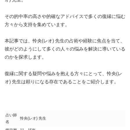
その的中率の高さや的確なアドバイスで多くの復縁に悩む
方々から支持を集めています。
本記事では、怜央(レオ) 先生の占術や経験に焦点を当て、
彼がどのようにして多くの人々の悩みを解決に導いている
のかを探求します。
復縁に関する疑問や悩みを抱える方々にとって、怜央(レ
オ) 先生は頼りになる存在であることをご紹介します。
占い師
怜央(レオ) 先生
名