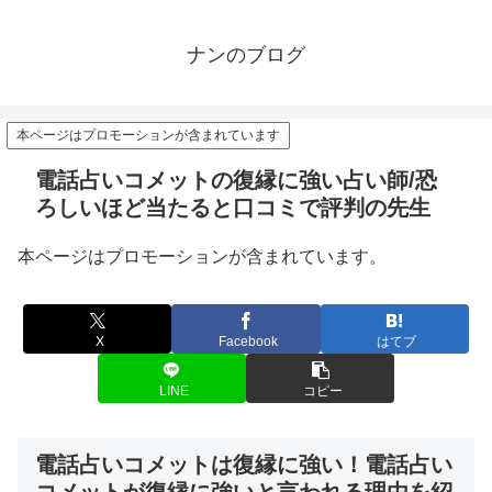
ナンのブログ
本ページはプロモーションが含まれています
電話占いコメットの復縁に強い占い師/恐
ろしいほど当たると口コミで評判の先生
本ページはプロモーションが含まれています。
X
Facebook
はてブ
LINE
コピー
電話占いコメットは復縁に強い！電話占い