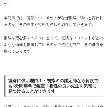
す。
本記事では、電話占いコメットがなぜ復縁に強いと言われ
るのか、その理由や特徴を詳しく紹介していきます。
復縁を望む多くの方々にとって、電話占いコメットがどの
ような価値を提供しているのかに焦点を当て、その魅力を
探って参ります。
復縁に強い理由１・初指名の鑑定師なら何度で
も5分間無料で鑑定！相性の良い先生を気軽に
見つけることができます
電話占いコメットは、復縁を求める方々にとって心強い存