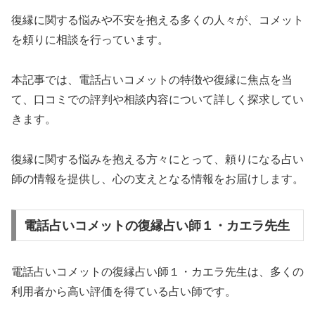
復縁に関する悩みや不安を抱える多くの人々が、コメット
を頼りに相談を行っています。
本記事では、電話占いコメットの特徴や復縁に焦点を当
て、口コミでの評判や相談内容について詳しく探求してい
きます。
復縁に関する悩みを抱える方々にとって、頼りになる占い
師の情報を提供し、心の支えとなる情報をお届けします。
電話占いコメットの復縁占い師１・カエラ先生
電話占いコメットの復縁占い師１・カエラ先生は、多くの
利用者から高い評価を得ている占い師です。